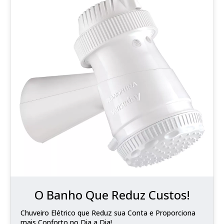
O Banho Que Reduz Custos!
Chuveiro Elétrico que Reduz sua Conta e Proporciona
mais Conforto no Dia a Dia!