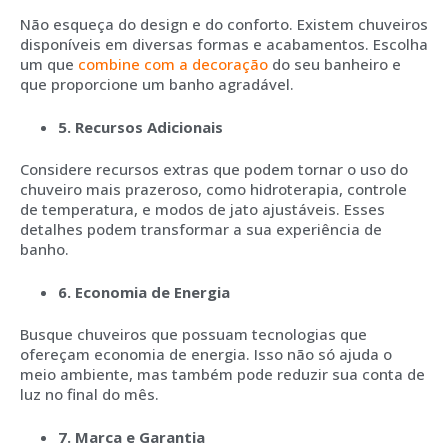
Não esqueça do design e do conforto. Existem chuveiros
disponíveis em diversas formas e acabamentos. Escolha
um que
combine com a decoração
do seu banheiro e
que proporcione um banho agradável.
5. Recursos Adicionais
Considere recursos extras que podem tornar o uso do
chuveiro mais prazeroso, como hidroterapia, controle
de temperatura, e modos de jato ajustáveis. Esses
detalhes podem transformar a sua experiência de
banho.
6. Economia de Energia
Busque chuveiros que possuam tecnologias que
ofereçam economia de energia. Isso não só ajuda o
meio ambiente, mas também pode reduzir sua conta de
luz no final do mês.
7. Marca e Garantia