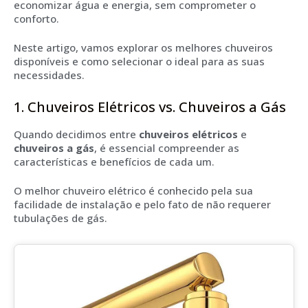
economizar água e energia, sem comprometer o
conforto.
Neste artigo, vamos explorar os melhores chuveiros
disponíveis e como selecionar o ideal para as suas
necessidades.
1. Chuveiros Elétricos vs. Chuveiros a Gás
Quando decidimos entre
chuveiros elétricos
e
chuveiros a gás
, é essencial compreender as
características e benefícios de cada um.
O melhor chuveiro elétrico é conhecido pela sua
facilidade de instalação e pelo fato de não requerer
tubulações de gás.