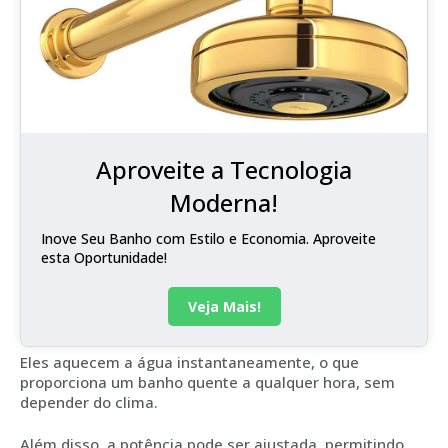
Aproveite a Tecnologia
Moderna!
Inove Seu Banho com Estilo e Economia. Aproveite
esta Oportunidade!
Veja Mais!
Eles aquecem a água instantaneamente, o que
proporciona um banho quente a qualquer hora, sem
depender do clima.
Além disso, a potência pode ser ajustada, permitindo