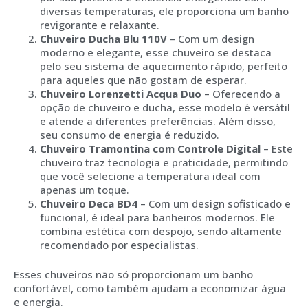
diversas temperaturas, ele proporciona um banho
revigorante e relaxante.
Chuveiro Ducha Blu 110V
– Com um design
moderno e elegante, esse chuveiro se destaca
pelo seu sistema de aquecimento rápido, perfeito
para aqueles que não gostam de esperar.
Chuveiro Lorenzetti Acqua Duo
– Oferecendo a
opção de chuveiro e ducha, esse modelo é versátil
e atende a diferentes preferências. Além disso,
seu consumo de energia é reduzido.
Chuveiro Tramontina com Controle Digital
– Este
chuveiro traz tecnologia e praticidade, permitindo
que você selecione a temperatura ideal com
apenas um toque.
Chuveiro Deca BD4
– Com um design sofisticado e
funcional, é ideal para banheiros modernos. Ele
combina estética com despojo, sendo altamente
recomendado por especialistas.
Esses chuveiros não só proporcionam um banho
confortável, como também ajudam a economizar água
e energia.