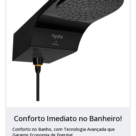
Conforto Imediato no Banheiro!
Conforto no Banho, com Tecnologia Avançada que
Garante Economia de Energia!