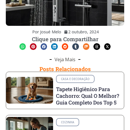
Por
Josué Melo
2 outubro, 2024
Clique para Compartilhar
Veja Mais
Posts Relacionados
CASA E DECORAÇÃO
Tapete Higiênico Para
Cachorro: Qual O Melhor?
Guia Completo Dos Top 5
COZINHA