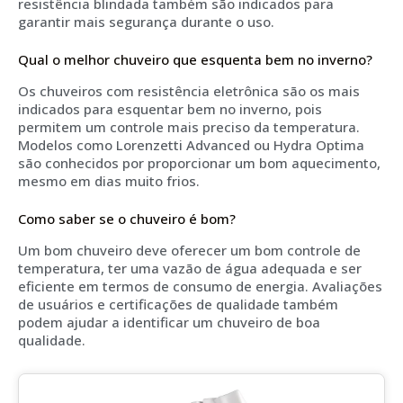
resistência blindada também são indicados para
garantir mais segurança durante o uso.
Qual o melhor chuveiro que esquenta bem no inverno?
Os chuveiros com resistência eletrônica são os mais
indicados para esquentar bem no inverno, pois
permitem um controle mais preciso da temperatura.
Modelos como Lorenzetti Advanced ou Hydra Optima
são conhecidos por proporcionar um bom aquecimento,
mesmo em dias muito frios.
Como saber se o chuveiro é bom?
Um bom chuveiro deve oferecer um bom controle de
temperatura, ter uma vazão de água adequada e ser
eficiente em termos de consumo de energia. Avaliações
de usuários e certificações de qualidade também
podem ajudar a identificar um chuveiro de boa
qualidade.