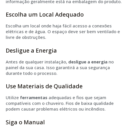
informação geralmente está na embalagem do produto.
Escolha um Local Adequado
Escolha um local onde haja fácil acesso a conexões
elétricas e de água. O espaço deve ser bem ventilado e
livre de obstruções.
Desligue a Energia
Antes de qualquer instalação,
desligue a energia
no
painel da sua casa. Isso garantirá a sua segurança
durante todo o processo.
Use Materiais de Qualidade
Utilize
ferramentas
adequadas e fios que sejam
compatíveis com o chuveiro. Fios de baixa qualidade
podem causar problemas elétricos ou incêndios.
Siga o Manual