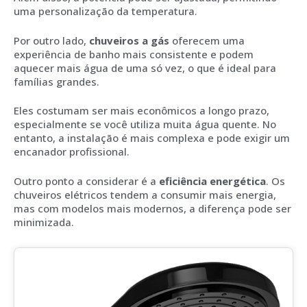
uma personalização da temperatura.
Por outro lado,
chuveiros a gás
oferecem uma
experiência de banho mais consistente e podem
aquecer mais água de uma só vez, o que é ideal para
famílias grandes.
Eles costumam ser mais econômicos a longo prazo,
especialmente se você utiliza muita água quente. No
entanto, a instalação é mais complexa e pode exigir um
encanador profissional.
Outro ponto a considerar é a
eficiência energética
. Os
chuveiros elétricos tendem a consumir mais energia,
mas com modelos mais modernos, a diferença pode ser
minimizada.