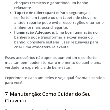
choques térmicos e garantindo um banho
relaxante.
Tapete Antiderrapante:
Para segurança e
conforto, um tapete ou um tapete de chuveiro
antiderrapante pode evitar escorregões e tornar o
ambiente mais aconchegante.
Iluminação Adequada:
Uma boa iluminação no
banheiro pode transformar a experiência do
banho. Considere instalar luzes reguláveis para
criar uma atmosfera relaxante.
Esses acessórios não apenas aumentam o conforto,
mas também podem tornar o momento do banho uma
verdadeira experiência de bem-estar.
Experimente cada um deles e veja qual faz mais sentido
para você.
7. Manutenção: Como Cuidar do Seu
Chuveiro