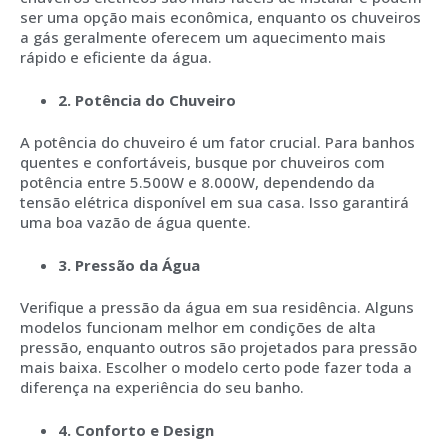
ser uma opção mais econômica, enquanto os chuveiros
a gás geralmente oferecem um aquecimento mais
rápido e eficiente da água.
2. Potência do Chuveiro
A potência do chuveiro é um fator crucial. Para banhos
quentes e confortáveis, busque por chuveiros com
potência entre 5.500W e 8.000W, dependendo da
tensão elétrica disponível em sua casa. Isso garantirá
uma boa vazão de água quente.
3. Pressão da Água
Verifique a pressão da água em sua residência. Alguns
modelos funcionam melhor em condições de alta
pressão, enquanto outros são projetados para pressão
mais baixa. Escolher o modelo certo pode fazer toda a
diferença na experiência do seu banho.
4. Conforto e Design