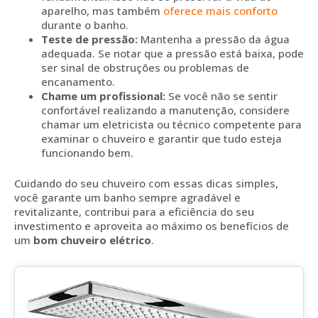
aparelho, mas também
oferece mais conforto
durante o banho.
Teste de pressão:
Mantenha a pressão da água
adequada. Se notar que a pressão está baixa, pode
ser sinal de obstruções ou problemas de
encanamento.
Chame um profissional:
Se você não se sentir
confortável realizando a manutenção, considere
chamar um eletricista ou técnico competente para
examinar o chuveiro e garantir que tudo esteja
funcionando bem.
Cuidando do seu chuveiro com essas dicas simples,
você garante um banho sempre agradável e
revitalizante, contribui para a eficiência do seu
investimento e aproveita ao máximo os benefícios de
um
bom chuveiro elétrico
.