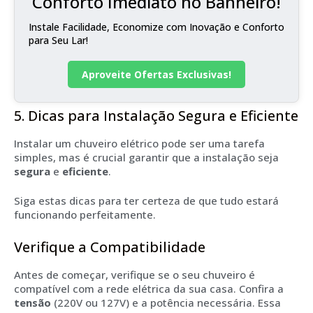
Conforto Imediato no Banheiro!
Instale Facilidade, Economize com Inovação e Conforto
para Seu Lar!
Aproveite Ofertas Exclusivas!
5. Dicas para Instalação Segura e Eficiente
Instalar um chuveiro elétrico pode ser uma tarefa
simples, mas é crucial garantir que a instalação seja
segura
e
eficiente
.
Siga estas dicas para ter certeza de que tudo estará
funcionando perfeitamente.
Verifique a Compatibilidade
Antes de começar, verifique se o seu chuveiro é
compatível com a rede elétrica da sua casa. Confira a
tensão
(220V ou 127V) e a potência necessária. Essa