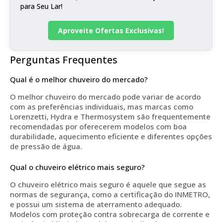
para Seu Lar!
Aproveite Ofertas Exclusivas!
Perguntas Frequentes
Qual é o melhor chuveiro do mercado?
O melhor chuveiro do mercado pode variar de acordo
com as preferências individuais, mas marcas como
Lorenzetti, Hydra e Thermosystem são frequentemente
recomendadas por oferecerem modelos com boa
durabilidade, aquecimento eficiente e diferentes opções
de pressão de água.
Qual o chuveiro elétrico mais seguro?
O chuveiro elétrico mais seguro é aquele que segue as
normas de segurança, como a certificação do INMETRO,
e possui um sistema de aterramento adequado.
Modelos com proteção contra sobrecarga de corrente e