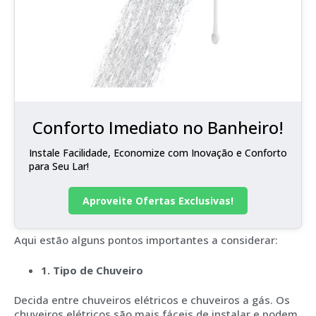
Conforto Imediato no Banheiro!
Instale Facilidade, Economize com Inovação e Conforto
para Seu Lar!
Aproveite Ofertas Exclusivas!
Aqui estão alguns pontos importantes a considerar:
1. Tipo de Chuveiro
Decida entre chuveiros elétricos e chuveiros a gás. Os
chuveiros elétricos são mais fáceis de instalar e podem