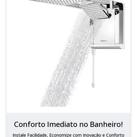
Conforto Imediato no Banheiro!
Instale Facilidade, Economize com Inovação e Conforto