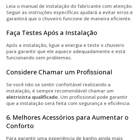
Leia o manual de instalação do fabricante com atenção.
Seguir as instruções específicas ajudará a evitar erros e
garantirá que o chuveiro funcione de maneira eficiente.
Faça Testes Após a Instalação
Após a instalação, ligue a energia e teste o chuveiro
para garantir que ele aquece adequadamente e está
funcionando sem problemas.
Considere Chamar um Profissional
Se você não se sentir confortável realizando a
instalação, é sempre recomendável chamar um
eletricista qualificado
. Um profissional pode garantir
que a instalação será feita com segurança e eficiência.
6. Melhores Acessórios para Aumentar o
Conforto
Para garantir uma experiência de banho ainda mais