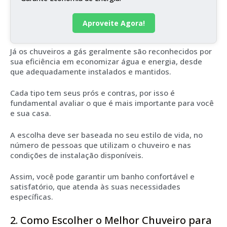
Aproveite Agora!
Já os chuveiros a gás geralmente são reconhecidos por
sua eficiência em economizar água e energia, desde
que adequadamente instalados e mantidos.
Cada tipo tem seus prós e contras, por isso é
fundamental avaliar o que é mais importante para você
e sua casa.
A escolha deve ser baseada no seu estilo de vida, no
número de pessoas que utilizam o chuveiro e nas
condições de instalação disponíveis.
Assim, você pode garantir um banho confortável e
satisfatório, que atenda às suas necessidades
específicas.
2. Como Escolher o Melhor Chuveiro para