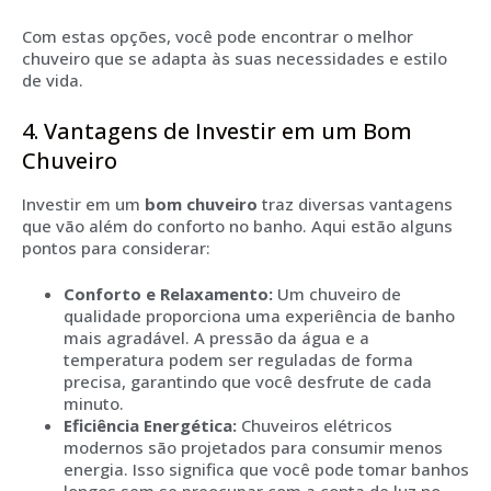
Com estas opções, você pode encontrar o melhor
chuveiro que se adapta às suas necessidades e estilo
de vida.
4. Vantagens de Investir em um Bom
Chuveiro
Investir em um
bom chuveiro
traz diversas vantagens
que vão além do conforto no banho. Aqui estão alguns
pontos para considerar:
Conforto e Relaxamento:
Um chuveiro de
qualidade proporciona uma experiência de banho
mais agradável. A pressão da água e a
temperatura podem ser reguladas de forma
precisa, garantindo que você desfrute de cada
minuto.
Eficiência Energética:
Chuveiros elétricos
modernos são projetados para consumir menos
energia. Isso significa que você pode tomar banhos