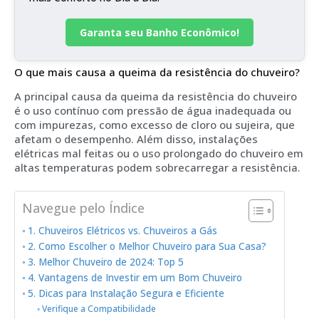
Garanta seu Banho Econômico!
O que mais causa a queima da resistência do chuveiro?
A principal causa da queima da resistência do chuveiro
é o uso contínuo com pressão de água inadequada ou
com impurezas, como excesso de cloro ou sujeira, que
afetam o desempenho. Além disso, instalações
elétricas mal feitas ou o uso prolongado do chuveiro em
altas temperaturas podem sobrecarregar a resistência.
Navegue pelo Índice
1. Chuveiros Elétricos vs. Chuveiros a Gás
2. Como Escolher o Melhor Chuveiro para Sua Casa?
3. Melhor Chuveiro de 2024: Top 5
4. Vantagens de Investir em um Bom Chuveiro
5. Dicas para Instalação Segura e Eficiente
Verifique a Compatibilidade