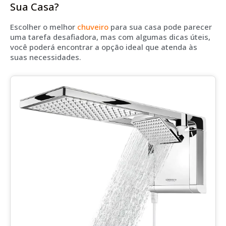
Sua Casa?
Escolher o melhor
chuveiro
para sua casa pode parecer
uma tarefa desafiadora, mas com algumas dicas úteis,
você poderá encontrar a opção ideal que atenda às
suas necessidades.