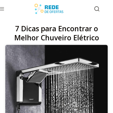
7 Dicas para Encontrar o
Melhor Chuveiro Elétrico