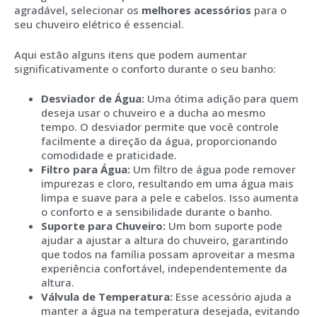
agradável, selecionar os
melhores acessórios
para o
seu chuveiro elétrico é essencial.
Aqui estão alguns itens que podem aumentar
significativamente o conforto durante o seu banho:
Desviador de Água:
Uma ótima adição para quem
deseja usar o chuveiro e a ducha ao mesmo
tempo. O desviador permite que você controle
facilmente a direção da água, proporcionando
comodidade e praticidade.
Filtro para Água:
Um filtro de água pode remover
impurezas e cloro, resultando em uma água mais
limpa e suave para a pele e cabelos. Isso aumenta
o conforto e a sensibilidade durante o banho.
Suporte para Chuveiro:
Um bom suporte pode
ajudar a ajustar a altura do chuveiro, garantindo
que todos na família possam aproveitar a mesma
experiência confortável, independentemente da
altura.
Válvula de Temperatura:
Esse acessório ajuda a
manter a água na temperatura desejada, evitando