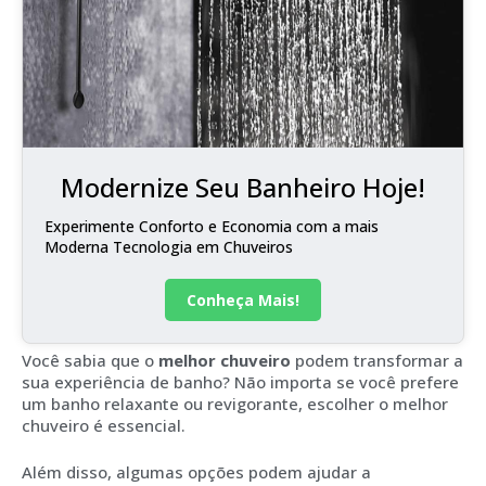
Modernize Seu Banheiro Hoje!
Experimente Conforto e Economia com a mais
Moderna Tecnologia em Chuveiros
Conheça Mais!
Você sabia que o
melhor chuveiro
podem transformar a
sua experiência de banho? Não importa se você prefere
um banho relaxante ou revigorante, escolher o melhor
chuveiro é essencial.
Além disso, algumas opções podem ajudar a