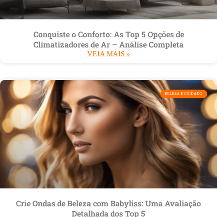
Conquiste o Conforto: As Top 5 Opções de
Climatizadores de Ar – Análise Completa
VEJA MAIS »
BELEZA E CUIDADO
Crie Ondas de Beleza com Babyliss: Uma Avaliação
Detalhada dos Top 5