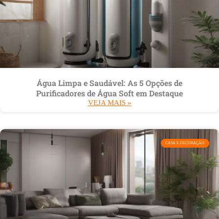
Água Limpa e Saudável: As 5 Opções de
Purificadores de Água Soft em Destaque
VEJA MAIS »
CASA E DECORAÇÃO