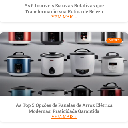
As 5 Incríveis Escovas Rotativas que
Transformarão sua Rotina de Beleza
VEJA MAIS »
COZINHA
As Top 5 Opções de Panelas de Arroz Elétrica
Modernas: Praticidade Garantida
VEJA MAIS »