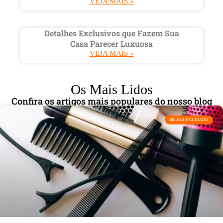
VEJA MAIS »
Detalhes Exclusivos que Fazem Sua
Casa Parecer Luxuosa
VEJA MAIS »
Os Mais Lidos
Confira os artigos mais populares do nosso blog
BELEZA E CUIDADO