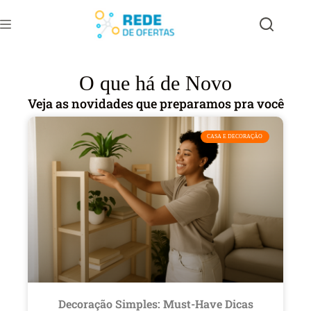
O que há de Novo
Veja as novidades que preparamos pra você
CASA E DECORAÇÃO
Decoração Simples: Must-Have Dicas