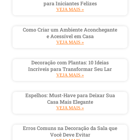
para Iniciantes Felizes
VEJA MAIS »
Como Criar um Ambiente Aconchegante
e Acessível em Casa
VEJA MAIS »
Decoração com Plantas: 10 Ideias
Incríveis para Transformar Seu Lar
VEJA MAIS »
Espelhos: Must-Have para Deixar Sua
Casa Mais Elegante
VEJA MAIS »
Erros Comuns na Decoração da Sala que
Você Deve Evitar