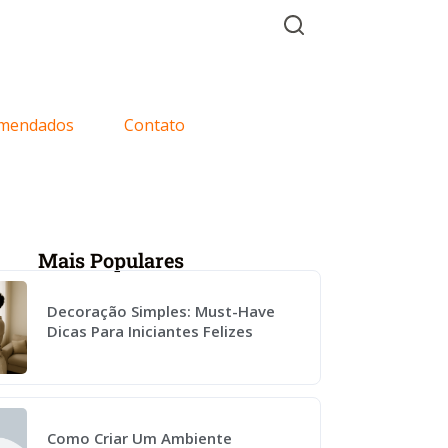
mendados
Contato
Mais Populares
Decoração Simples: Must-Have
Dicas Para Iniciantes Felizes
Como Criar Um Ambiente