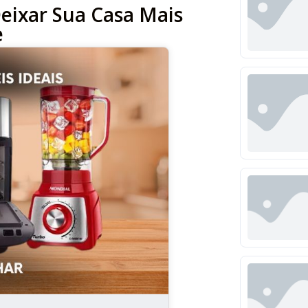
eixar Sua Casa Mais
e