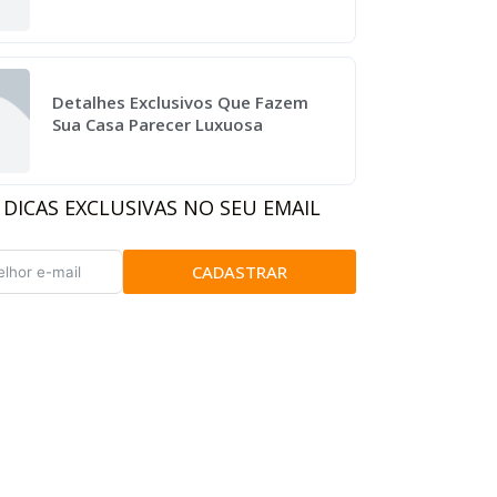
Detalhes Exclusivos Que Fazem
Sua Casa Parecer Luxuosa
 DICAS EXCLUSIVAS NO SEU EMAIL
CADASTRAR