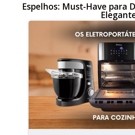
Espelhos: Must-Have para D
Elegant