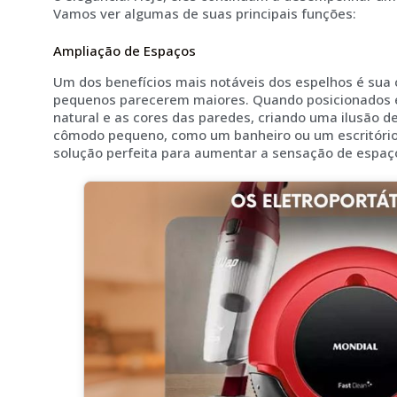
Vamos ver algumas de suas principais funções:
Ampliação de Espaços
Um dos benefícios mais notáveis dos espelhos é sua
pequenos parecerem maiores. Quando posicionados es
natural e as cores das paredes, criando uma ilusão 
cômodo pequeno, como um banheiro ou um escritório
solução perfeita para aumentar a sensação de espaç