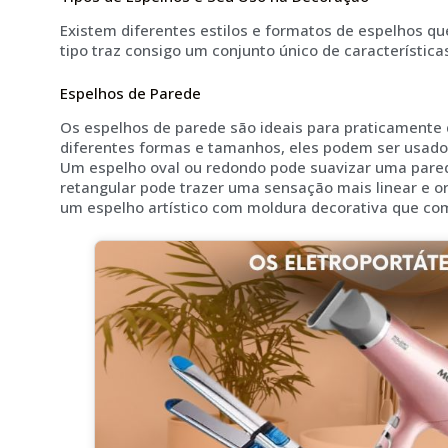
Existem diferentes estilos e formatos de espelhos qu
tipo traz consigo um conjunto único de característica
Espelhos de Parede
Os espelhos de parede são ideais para praticamente
diferentes formas e tamanhos, eles podem ser usado
Um espelho oval ou redondo pode suavizar uma pare
retangular pode trazer uma sensação mais linear e or
um espelho artístico com moldura decorativa que c