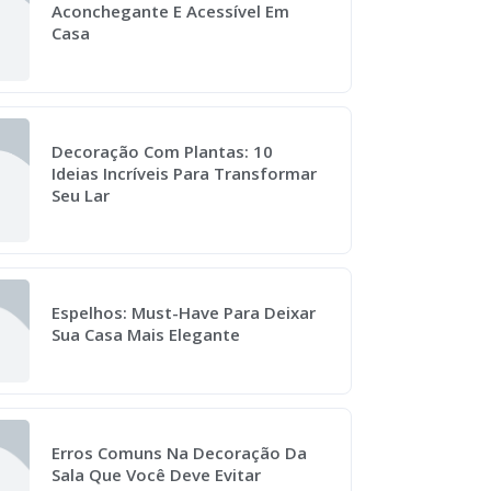
Aconchegante E Acessível Em
Casa
Decoração Com Plantas: 10
Ideias Incríveis Para Transformar
Seu Lar
Espelhos: Must-Have Para Deixar
Sua Casa Mais Elegante
Erros Comuns Na Decoração Da
Sala Que Você Deve Evitar