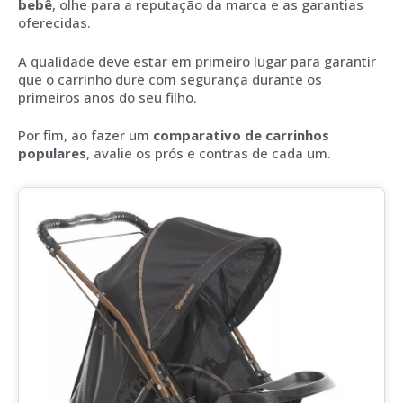
bebê
, olhe para a reputação da marca e as garantias
oferecidas.
A qualidade deve estar em primeiro lugar para garantir
que o carrinho dure com segurança durante os
primeiros anos do seu filho.
Por fim, ao fazer um
comparativo de carrinhos
populares
, avalie os prós e contras de cada um.