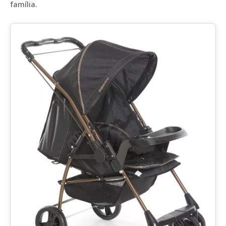
família.