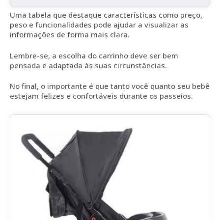
Uma tabela que destaque características como preço,
peso e funcionalidades pode ajudar a visualizar as
informações de forma mais clara.
Lembre-se, a escolha do carrinho deve ser bem
pensada e adaptada às suas circunstâncias.
No final, o importante é que tanto você quanto seu bebê
estejam felizes e confortáveis durante os passeios.