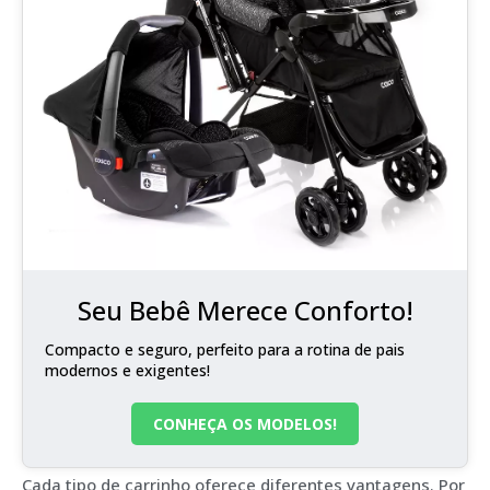
Seu Bebê Merece Conforto!
Compacto e seguro, perfeito para a rotina de pais
modernos e exigentes!
CONHEÇA OS MODELOS!
Cada tipo de carrinho oferece diferentes vantagens. Por