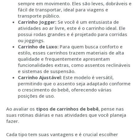
sempre em movimento. Eles são leves, dobráveis e
fácil de transportar, ideal para viagens e
transporte público.
Carrinho Jogger:
Se você é um entusiasta de
atividades ao ar livre, este é o carrinho ideal. Ele
possui rodas grandes e é projetado para corridas
ou joggings.
Carrinho de Luxo:
Para quem busca conforto e
estilo, esses carrinhos trazem materiais de alta
qualidade e frequentemente apresentam
funcionalidades extras, como assentos reclináveis
e sistemas de suspensão.
Carrinho Ajustável:
Este modelo é versátil,
permitindo que o assento seja adaptado conforme
o crescimento do bebê, oferecendo várias
posições de uso.
Ao avaliar os
tipos de carrinhos de bebê
, pense nas
suas rotinas diárias e nas atividades que você planeja
fazer.
Cada tipo tem suas vantagens e é crucial escolher