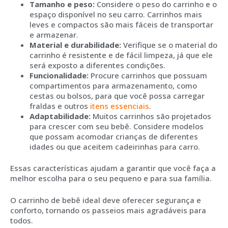
Tamanho e peso:
Considere o peso do carrinho e o
espaço disponível no seu carro. Carrinhos mais
leves e compactos são mais fáceis de transportar
e armazenar.
Material e durabilidade:
Verifique se o material do
carrinho é resistente e de fácil limpeza, já que ele
será exposto a diferentes condições.
Funcionalidade:
Procure carrinhos que possuam
compartimentos para armazenamento, como
cestas ou bolsos, para que você possa carregar
fraldas e outros
itens essenciais
.
Adaptabilidade:
Muitos carrinhos são projetados
para crescer com seu bebê. Considere modelos
que possam acomodar crianças de diferentes
idades ou que aceitem cadeirinhas para carro.
Essas características ajudam a garantir que você faça a
melhor escolha para o seu pequeno e para sua família.
O carrinho de bebê ideal deve oferecer segurança e
conforto, tornando os passeios mais agradáveis para
todos.