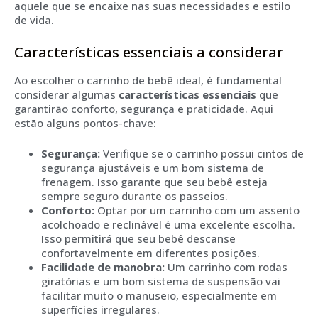
aquele que se encaixe nas suas necessidades e estilo
de vida.
Características essenciais a considerar
Ao escolher o carrinho de bebê ideal, é fundamental
considerar algumas
características essenciais
que
garantirão conforto, segurança e praticidade. Aqui
estão alguns pontos-chave:
Segurança:
Verifique se o carrinho possui cintos de
segurança ajustáveis e um bom sistema de
frenagem. Isso garante que seu bebê esteja
sempre seguro durante os passeios.
Conforto:
Optar por um carrinho com um assento
acolchoado e reclinável é uma excelente escolha.
Isso permitirá que seu bebê descanse
confortavelmente em diferentes posições.
Facilidade de manobra:
Um carrinho com rodas
giratórias e um bom sistema de suspensão vai
facilitar muito o manuseio, especialmente em
superfícies irregulares.