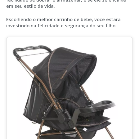
em seu estilo de vida.
Escolhendo o melhor carrinho de bebê, você estará
investindo na felicidade e segurança do seu filho.