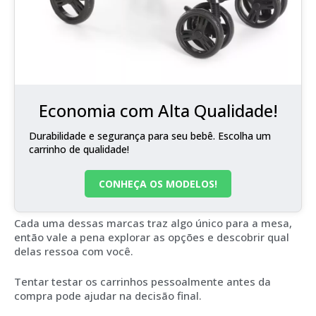
Economia com Alta Qualidade!
Durabilidade e segurança para seu bebê. Escolha um
carrinho de qualidade!
CONHEÇA OS MODELOS!
Cada uma dessas marcas traz algo único para a mesa,
então vale a pena explorar as opções e descobrir qual
delas ressoa com você.
Tentar testar os carrinhos pessoalmente antes da
compra pode ajudar na decisão final.