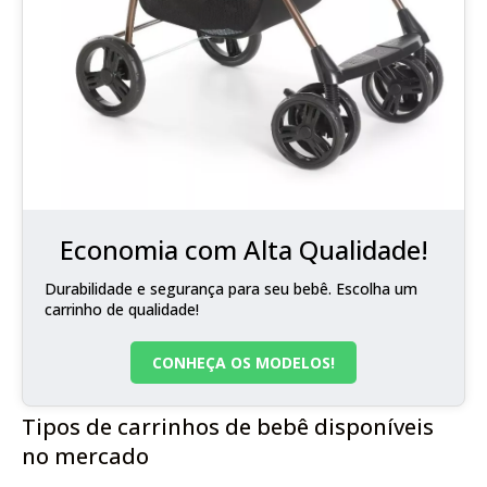
Economia com Alta Qualidade!
Durabilidade e segurança para seu bebê. Escolha um
carrinho de qualidade!
CONHEÇA OS MODELOS!
Tipos de carrinhos de bebê disponíveis
no mercado