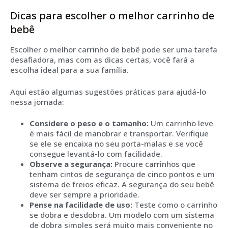
Dicas para escolher o melhor carrinho de
bebê
Escolher o melhor carrinho de bebê pode ser uma tarefa
desafiadora, mas com as dicas certas, você fará a
escolha ideal para a sua família.
Aqui estão algumas sugestões práticas para ajudá-lo
nessa jornada:
Considere o peso e o tamanho:
Um carrinho leve
é mais fácil de manobrar e transportar. Verifique
se ele se encaixa no seu porta-malas e se você
consegue levantá-lo com facilidade.
Observe a segurança:
Procure carrinhos que
tenham cintos de segurança de cinco pontos e um
sistema de freios eficaz. A segurança do seu bebê
deve ser sempre a prioridade.
Pense na facilidade de uso:
Teste como o carrinho
se dobra e desdobra. Um modelo com um sistema
de dobra simples será muito mais conveniente no