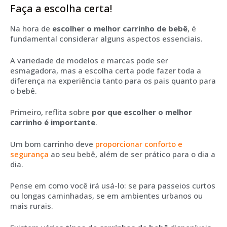
Faça a escolha certa!
Na hora de
escolher o melhor carrinho de bebê
, é
fundamental considerar alguns aspectos essenciais.
A variedade de modelos e marcas pode ser
esmagadora, mas a escolha certa pode fazer toda a
diferença na experiência tanto para os pais quanto para
o bebê.
Primeiro, reflita sobre
por que escolher o melhor
carrinho é importante
.
Um bom carrinho deve
proporcionar conforto e
segurança
ao seu bebê, além de ser prático para o dia a
dia.
Pense em como você irá usá-lo: se para passeios curtos
ou longas caminhadas, se em ambientes urbanos ou
mais rurais.