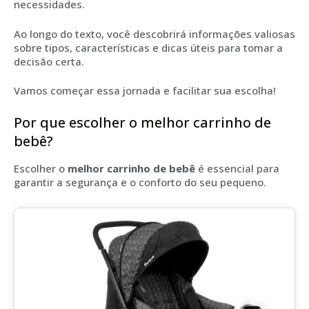
necessidades.
Ao longo do texto, você descobrirá informações valiosas
sobre tipos, características e dicas úteis para tomar a
decisão certa.
Vamos começar essa jornada e facilitar sua escolha!
Por que escolher o melhor carrinho de
bebê?
Escolher o
melhor carrinho de bebê
é essencial para
garantir a segurança e o conforto do seu pequeno.