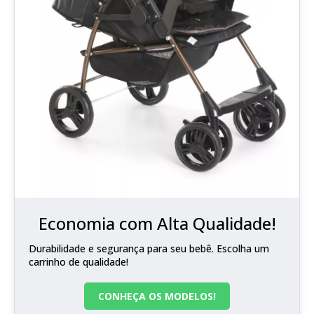
Economia com Alta Qualidade!
Durabilidade e segurança para seu bebê. Escolha um
carrinho de qualidade!
CONHEÇA OS MODELOS!