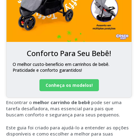
Conforto Para Seu Bebê!
O melhor custo-benefício em carrinhos de bebê.
Praticidade e conforto garantidos!
Conheça os modelos!
Encontrar o
melhor carrinho de bebê
pode ser uma
tarefa desafiadora, mas essencial para pais que
buscam conforto e segurança para seus pequenos.
Este guia foi criado para ajudá-lo a entender as opções
disponíveis e como escolher a melhor para suas