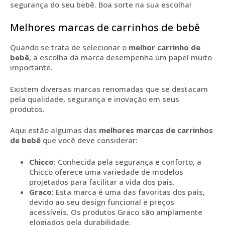
segurança do seu bebê. Boa sorte na sua escolha!
Melhores marcas de carrinhos de bebê
Quando se trata de selecionar o
melhor carrinho de
bebê
, a escolha da marca desempenha um papel muito
importante.
Existem diversas marcas renomadas que se destacam
pela qualidade, segurança e inovação em seus
produtos.
Aqui estão algumas das
melhores marcas de carrinhos
de bebê
que você deve considerar:
Chicco
: Conhecida pela segurança e conforto, a
Chicco oferece uma variedade de modelos
projetados para facilitar a vida dos pais.
Graco
: Esta marca é uma das favoritas dos pais,
devido ao seu design funcional e preços
acessíveis. Os produtos Graco são amplamente
elogiados pela durabilidade.