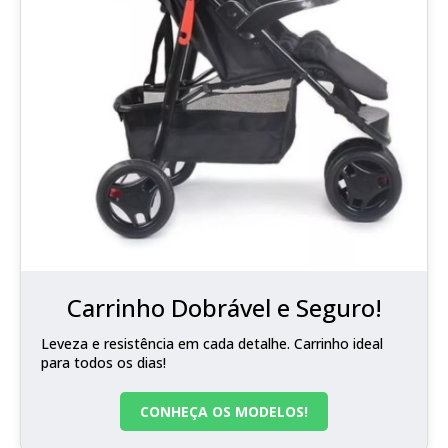
Carrinho Dobrável e Seguro!
Leveza e resistência em cada detalhe. Carrinho ideal
para todos os dias!
CONHEÇA OS MODELOS!