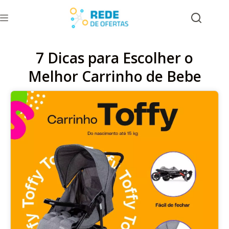
7 Dicas para Escolher o
Melhor Carrinho de Bebe