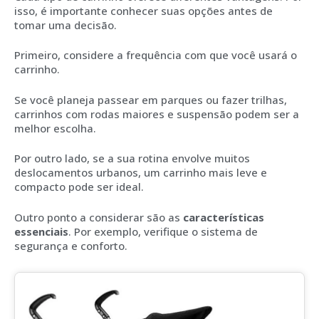
isso, é importante conhecer suas opções antes de
tomar uma decisão.
Primeiro, considere a frequência com que você usará o
carrinho.
Se você planeja passear em parques ou fazer trilhas,
carrinhos com rodas maiores e suspensão podem ser a
melhor escolha.
Por outro lado, se a sua rotina envolve muitos
deslocamentos urbanos, um carrinho mais leve e
compacto pode ser ideal.
Outro ponto a considerar são as
características
essenciais
. Por exemplo, verifique o sistema de
segurança e conforto.