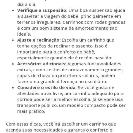
dia a dia.
Verifique a suspensão:
Uma boa suspensão ajuda
a suavizar a viagem do bebê, principalmente em
terrenos irregulares. Carrinhos com rodas grandes
e com um bom sistema de amortecimento são
ideais.
Ajuste e reclinação:
Escolha um carrinho que
tenha opções de reclinar o assento. Isso é
importante para o conforto do bebê,
especialmente quando ele é recém-nascido.
Acessórios adicionais:
Algumas funcionalidades
extras, como cestas de armazenamento grandes,
capas de chuva ou protetores solares, podem
fazer uma grande diferença no uso diário.
Considere o estilo de vida:
Se você gosta de
atividades ao ar livre, um carrinho adequado para
corrida pode ser a melhor escolha. Já se você usa
transporte público, um modelo compacto pode ser
mais prático.
Com estas dicas, você irá escolher um carrinho que
atenda suas necessidades e garanta o conforto e