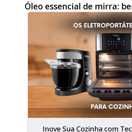
Óleo essencial de mirra: be
Inove Sua Cozinha com Tec