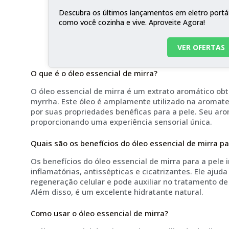
Descubra os últimos lançamentos em eletro portá
como você cozinha e vive. Aproveite Agora!
VER OFERTAS
O que é o óleo essencial de mirra?
O óleo essencial de mirra é um extrato aromático ob
myrrha. Este óleo é amplamente utilizado na aromat
por suas propriedades benéficas para a pele. Seu aro
proporcionando uma experiência sensorial única.
Quais são os benefícios do óleo essencial de mirra pa
Os benefícios do óleo essencial de mirra para a pele
inflamatórias, antissépticas e cicatrizantes. Ele ajud
regeneração celular e pode auxiliar no tratamento de
Além disso, é um excelente hidratante natural.
Como usar o óleo essencial de mirra?