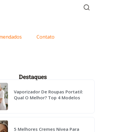
mendados
Contato
Destaques
Vaporizador De Roupas Portatil:
Qual O Melhor? Top 4 Modelos
5 Melhores Cremes Nivea Para