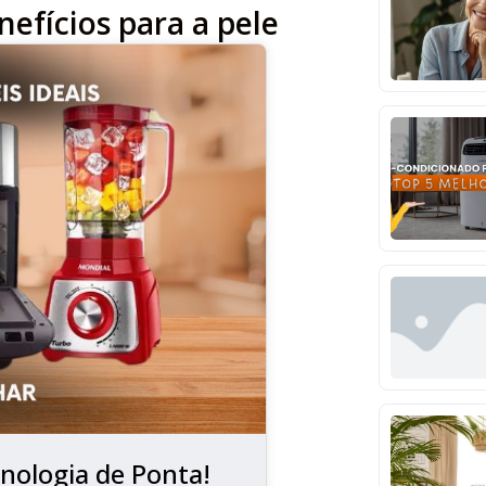
nefícios para a pele
nologia de Ponta!