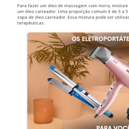
Para fazer um óleo de massagem com mirra, misture
um óleo carreador. Uma proporção comum é de 3 a 5 
sopa de óleo carreador. Essa mistura pode ser utiliz
terapêuticas.