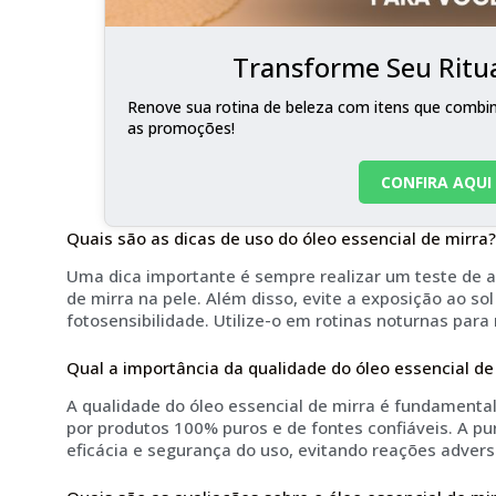
Transforme Seu Ritua
Renove sua rotina de beleza com itens que combina
as promoções!
CONFIRA AQUI
Quais são as dicas de uso do óleo essencial de mirra?
Uma dica importante é sempre realizar um teste de al
de mirra na pele. Além disso, evite a exposição ao so
fotosensibilidade. Utilize-o em rotinas noturnas para
Qual a importância da qualidade do óleo essencial de
A qualidade do óleo essencial de mirra é fundamental
por produtos 100% puros e de fontes confiáveis. A pu
eficácia e segurança do uso, evitando reações advers