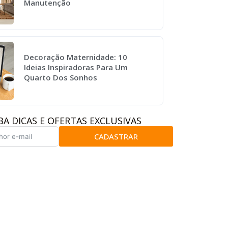
Manutenção
Decoração Maternidade: 10
Ideias Inspiradoras Para Um
Quarto Dos Sonhos
BA DICAS E OFERTAS EXCLUSIVAS
CADASTRAR