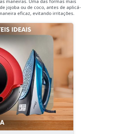
ersas maneiras. Uma das formas mais
de jojoba ou de coco, antes de aplicá-
maneira eficaz, evitando irritações.