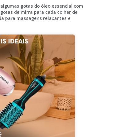
 algumas gotas do óleo essencial com
gotas de mirra para cada colher de
ada para massagens relaxantes e