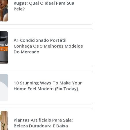
Rugas: Qual O Ideal Para Sua
Pele?
Ar-Condicionado Portátil:
Conheça Os 5 Melhores Modelos
Do Mercado
10 Stunning Ways To Make Your
Home Feel Modern (Fix Today)
Plantas Artificiais Para Sala:
Beleza Duradoura E Baixa