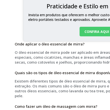
Praticidade e Estilo e
Invista em produtos que oferecem o melhor custo-
eletro portáteis testados e aprovados. Aproveite 
CONFIRA AQUI
Onde aplicar o óleo essencial de mirra?
O óleo essencial de mirra pode ser aplicado em área
especiais, como cicatrizes, manchas e áreas inflam
secas, como cotovelos e joelhos, proporcionando hid
Quais são os tipos de óleo essencial de mirra disponí
Existem diferentes tipos de óleo essencial de mirra
extração. Os mais comuns são o óleo de mirra puro 
outros óleos essenciais, como lavanda ou tea tree, po
pele.
Como fazer um óleo de massagem com mirra?