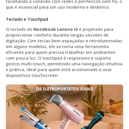
facilitando a conexão com redes e periféricos sem fio, o
que é essencial para um uso moderno e dinâmico.
Teclado e Touchpad
O teclado do
Notebook Lenovo i3
é projetado para
proporcionar conforto durante longas sessões de
digitação. Com teclas bem espaçadas e retroiluminadas
em alguns modelos, ele se torna uma ferramenta
eficiente para quem precisa trabalhar em ambientes
com pouca luz. O touchpad é responsivo e suporta
gestos multi-touch, permitindo uma navegação intuitiva
e prática, ideal para quem está acostumado a usar
dispositivos touchscreen.