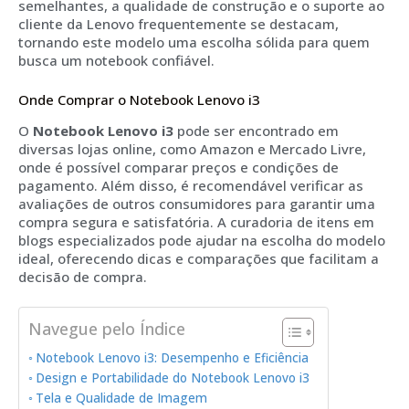
semelhantes, a qualidade de construção e o suporte ao
cliente da Lenovo frequentemente se destacam,
tornando este modelo uma escolha sólida para quem
busca um notebook confiável.
Onde Comprar o Notebook Lenovo i3
O
Notebook Lenovo i3
pode ser encontrado em
diversas lojas online, como Amazon e Mercado Livre,
onde é possível comparar preços e condições de
pagamento. Além disso, é recomendável verificar as
avaliações de outros consumidores para garantir uma
compra segura e satisfatória. A curadoria de itens em
blogs especializados pode ajudar na escolha do modelo
ideal, oferecendo dicas e comparações que facilitam a
decisão de compra.
Navegue pelo Índice
Notebook Lenovo i3: Desempenho e Eficiência
Design e Portabilidade do Notebook Lenovo i3
Tela e Qualidade de Imagem