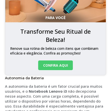
Transforme Seu Ritual de
Beleza!
Renove sua rotina de beleza com itens que combinam
eficácia e elegância. Confira as promoções!
CONFIRA AQUI
Autonomia da Bateria
A autonomia da bateria é um fator crucial para muitos
usuários, e o
Notebook Lenovo i3
não decepciona
nesse aspecto. Com uma carga completa, é possível
utilizar o dispositivo por várias horas, dependendo do
uso. Essa durabilidade é especialmente vantajosa para