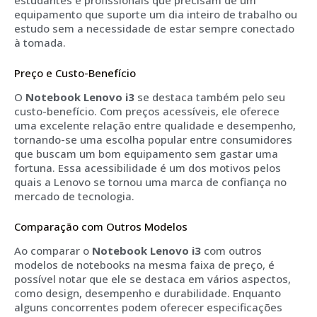
estudantes e profissionais que precisam de um
equipamento que suporte um dia inteiro de trabalho ou
estudo sem a necessidade de estar sempre conectado
à tomada.
Preço e Custo-Benefício
O
Notebook Lenovo i3
se destaca também pelo seu
custo-benefício. Com preços acessíveis, ele oferece
uma excelente relação entre qualidade e desempenho,
tornando-se uma escolha popular entre consumidores
que buscam um bom equipamento sem gastar uma
fortuna. Essa acessibilidade é um dos motivos pelos
quais a Lenovo se tornou uma marca de confiança no
mercado de tecnologia.
Comparação com Outros Modelos
Ao comparar o
Notebook Lenovo i3
com outros
modelos de notebooks na mesma faixa de preço, é
possível notar que ele se destaca em vários aspectos,
como design, desempenho e durabilidade. Enquanto
alguns concorrentes podem oferecer especificações