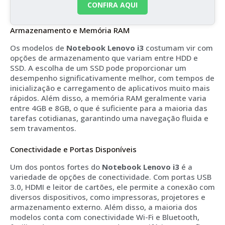
CONFIRA AQUI
Armazenamento e Memória RAM
Os modelos de
Notebook Lenovo i3
costumam vir com
opções de armazenamento que variam entre HDD e
SSD. A escolha de um SSD pode proporcionar um
desempenho significativamente melhor, com tempos de
inicialização e carregamento de aplicativos muito mais
rápidos. Além disso, a memória RAM geralmente varia
entre 4GB e 8GB, o que é suficiente para a maioria das
tarefas cotidianas, garantindo uma navegação fluida e
sem travamentos.
Conectividade e Portas Disponíveis
Um dos pontos fortes do
Notebook Lenovo i3
é a
variedade de opções de conectividade. Com portas USB
3.0, HDMI e leitor de cartões, ele permite a conexão com
diversos dispositivos, como impressoras, projetores e
armazenamento externo. Além disso, a maioria dos
modelos conta com conectividade Wi-Fi e Bluetooth,