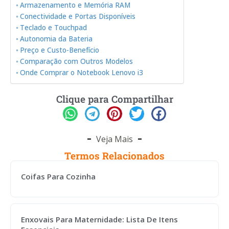
Armazenamento e Memória RAM
Conectividade e Portas Disponíveis
Teclado e Touchpad
Autonomia da Bateria
Preço e Custo-Benefício
Comparação com Outros Modelos
Onde Comprar o Notebook Lenovo i3
Clique para Compartilhar
Veja Mais
Termos Relacionados
Coifas Para Cozinha
Enxovais Para Maternidade: Lista De Itens