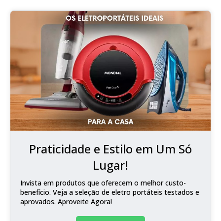
Praticidade e Estilo em Um Só
Lugar!
Invista em produtos que oferecem o melhor custo-
benefício. Veja a seleção de eletro portáteis testados e
aprovados. Aproveite Agora!