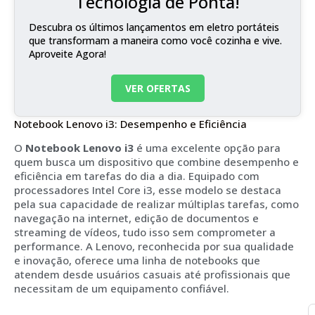
Tecnologia de Ponta!
Descubra os últimos lançamentos em eletro portáteis
que transformam a maneira como você cozinha e vive.
Aproveite Agora!
VER OFERTAS
Notebook Lenovo i3: Desempenho e Eficiência
O
Notebook Lenovo i3
é uma excelente opção para
quem busca um dispositivo que combine desempenho e
eficiência em tarefas do dia a dia. Equipado com
processadores Intel Core i3, esse modelo se destaca
pela sua capacidade de realizar múltiplas tarefas, como
navegação na internet, edição de documentos e
streaming de vídeos, tudo isso sem comprometer a
performance. A Lenovo, reconhecida por sua qualidade
e inovação, oferece uma linha de notebooks que
atendem desde usuários casuais até profissionais que
necessitam de um equipamento confiável.