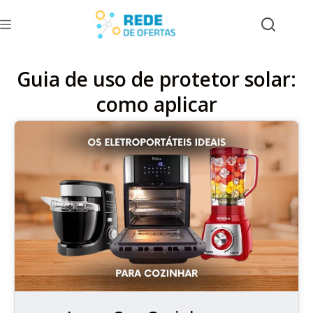
Guia de uso de protetor solar:
como aplicar