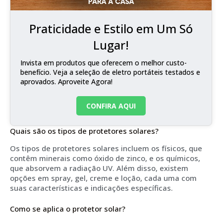
Praticidade e Estilo em Um Só
Lugar!
Invista em produtos que oferecem o melhor custo-
benefício. Veja a seleção de eletro portáteis testados e
aprovados. Aproveite Agora!
CONFIRA AQUI
Quais são os tipos de protetores solares?
Os tipos de protetores solares incluem os físicos, que
contêm minerais como óxido de zinco, e os químicos,
que absorvem a radiação UV. Além disso, existem
opções em spray, gel, creme e loção, cada uma com
suas características e indicações específicas.
Como se aplica o protetor solar?