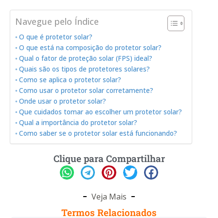
Navegue pelo Índice
O que é protetor solar?
O que está na composição do protetor solar?
Qual o fator de proteção solar (FPS) ideal?
Quais são os tipos de protetores solares?
Como se aplica o protetor solar?
Como usar o protetor solar corretamente?
Onde usar o protetor solar?
Que cuidados tomar ao escolher um protetor solar?
Qual a importância do protetor solar?
Como saber se o protetor solar está funcionando?
Clique para Compartilhar
Veja Mais
Termos Relacionados