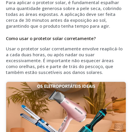
Para aplicar o protetor solar, é fundamental espalhar
uma quantidade generosa sobre a pele seca, cobrindo
todas as áreas expostas. A aplicação deve ser feita
cerca de 30 minutos antes da exposição ao sol,
garantindo que o produto tenha tempo para agir.
Como usar o protetor solar corretamente?
Usar o protetor solar corretamente envolve reaplicá-lo
a cada duas horas, ou após nadar ou suar
excessivamente. É importante não esquecer áreas
como orelhas, pés e parte de trás do pescoço, que
também estão suscetíveis aos danos solares.