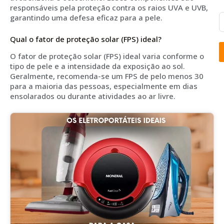
responsáveis pela proteção contra os raios UVA e UVB,
garantindo uma defesa eficaz para a pele.
Qual o fator de proteção solar (FPS) ideal?
O fator de proteção solar (FPS) ideal varia conforme o
tipo de pele e a intensidade da exposição ao sol.
Geralmente, recomenda-se um FPS de pelo menos 30
para a maioria das pessoas, especialmente em dias
ensolarados ou durante atividades ao ar livre.