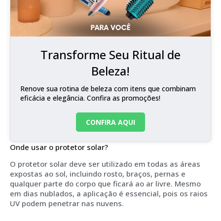
Transforme Seu Ritual de
Beleza!
Renove sua rotina de beleza com itens que combinam
eficácia e elegância. Confira as promoções!
CONFIRA AQUI
Onde usar o protetor solar?
O protetor solar deve ser utilizado em todas as áreas
expostas ao sol, incluindo rosto, braços, pernas e
qualquer parte do corpo que ficará ao ar livre. Mesmo
em dias nublados, a aplicação é essencial, pois os raios
UV podem penetrar nas nuvens.