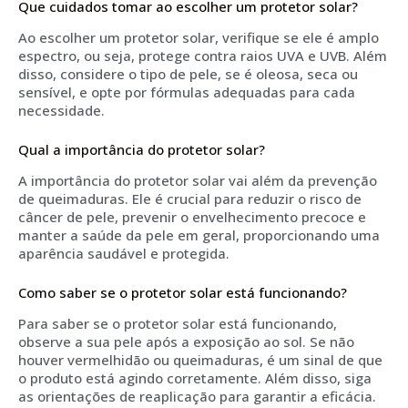
Que cuidados tomar ao escolher um protetor solar?
Ao escolher um protetor solar, verifique se ele é amplo
espectro, ou seja, protege contra raios UVA e UVB. Além
disso, considere o tipo de pele, se é oleosa, seca ou
sensível, e opte por fórmulas adequadas para cada
necessidade.
Qual a importância do protetor solar?
A importância do protetor solar vai além da prevenção
de queimaduras. Ele é crucial para reduzir o risco de
câncer de pele, prevenir o envelhecimento precoce e
manter a saúde da pele em geral, proporcionando uma
aparência saudável e protegida.
Como saber se o protetor solar está funcionando?
Para saber se o protetor solar está funcionando,
observe a sua pele após a exposição ao sol. Se não
houver vermelhidão ou queimaduras, é um sinal de que
o produto está agindo corretamente. Além disso, siga
as orientações de reaplicação para garantir a eficácia.