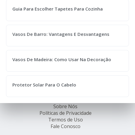
Guia Para Escolher Tapetes Para Cozinha
Vasos De Barro: Vantagens E Desvantagens
Vasos De Madeira: Como Usar Na Decoração
Protetor Solar Para O Cabelo
Sobre Nós
Políticas de Privacidade
Termos de Uso
Fale Conosco