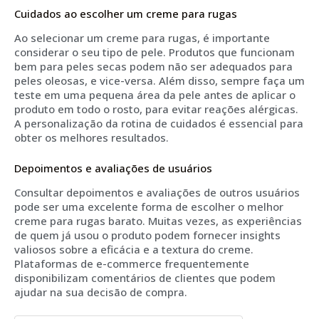
Cuidados ao escolher um creme para rugas
Ao selecionar um creme para rugas, é importante
considerar o seu tipo de pele. Produtos que funcionam
bem para peles secas podem não ser adequados para
peles oleosas, e vice-versa. Além disso, sempre faça um
teste em uma pequena área da pele antes de aplicar o
produto em todo o rosto, para evitar reações alérgicas.
A personalização da rotina de cuidados é essencial para
obter os melhores resultados.
Depoimentos e avaliações de usuários
Consultar depoimentos e avaliações de outros usuários
pode ser uma excelente forma de escolher o melhor
creme para rugas barato. Muitas vezes, as experiências
de quem já usou o produto podem fornecer insights
valiosos sobre a eficácia e a textura do creme.
Plataformas de e-commerce frequentemente
disponibilizam comentários de clientes que podem
ajudar na sua decisão de compra.