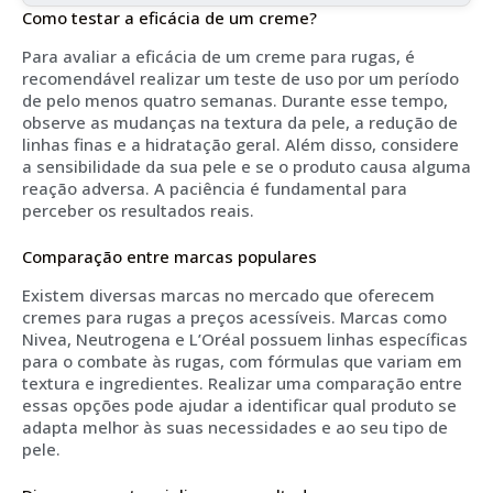
Como testar a eficácia de um creme?
Para avaliar a eficácia de um creme para rugas, é
recomendável realizar um teste de uso por um período
de pelo menos quatro semanas. Durante esse tempo,
observe as mudanças na textura da pele, a redução de
linhas finas e a hidratação geral. Além disso, considere
a sensibilidade da sua pele e se o produto causa alguma
reação adversa. A paciência é fundamental para
perceber os resultados reais.
Comparação entre marcas populares
Existem diversas marcas no mercado que oferecem
cremes para rugas a preços acessíveis. Marcas como
Nivea, Neutrogena e L’Oréal possuem linhas específicas
para o combate às rugas, com fórmulas que variam em
textura e ingredientes. Realizar uma comparação entre
essas opções pode ajudar a identificar qual produto se
adapta melhor às suas necessidades e ao seu tipo de
pele.