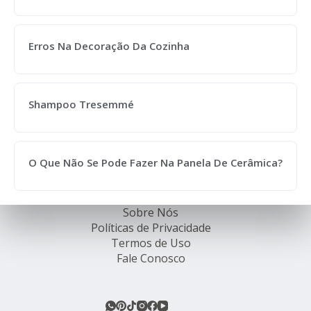
Erros Na Decoração Da Cozinha
Shampoo Tresemmé
O Que Não Se Pode Fazer Na Panela De Cerâmica?
Sobre Nós
Políticas de Privacidade
Termos de Uso
Fale Conosco