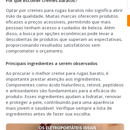
Por que escolher cremes baratos?
Optar por cremes para rugas baratos não significa abrir
mão da qualidade. Muitas marcas oferecem produtos
eficazes a preços acessíveis, permitindo que mais
pessoas tenham acesso a cuidados de beleza. Além
disso, a busca por opções econômicas pode levar a
descobertas de produtos que superam as expectativas,
proporcionando resultados satisfatórios sem
comprometer o orçamento.
Principais ingredientes a serem observados
Ao procurar o melhor creme para rugas barato, é
importante prestar atenção aos ingredientes.
Componentes como ácido hialurônico, retinol, peptídeos
e antioxidantes são fundamentais para a eficácia do
produto. Esses ingredientes ajudam a hidratar, renovar
e proteger a pele, contribuindo para uma aparência
mais jovem e saudável. Verifique sempre a lista de
ingredientes antes de fazer sua escolha.