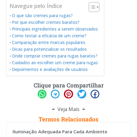
Navegue pelo Índice
O que são cremes para rugas?
Por que escolher cremes baratos?
Principais ingredientes a serem observados
Como testar a eficácia de um creme?
Comparação entre marcas populares
Dicas para potencializar os resultados
Onde comprar cremes para rugas baratos?
Cuidados ao escolher um creme para rugas
Depoimentos e avaliações de usuários
Clique para Compartilhar
Veja Mais
Termos Relacionados
Iluminação Adequada Para Cada Ambiente