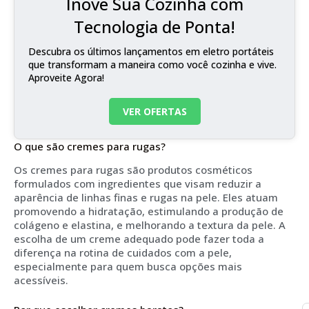
Inove Sua Cozinha com
Tecnologia de Ponta!
Descubra os últimos lançamentos em eletro portáteis
que transformam a maneira como você cozinha e vive.
Aproveite Agora!
VER OFERTAS
O que são cremes para rugas?
Os cremes para rugas são produtos cosméticos
formulados com ingredientes que visam reduzir a
aparência de linhas finas e rugas na pele. Eles atuam
promovendo a hidratação, estimulando a produção de
colágeno e elastina, e melhorando a textura da pele. A
escolha de um creme adequado pode fazer toda a
diferença na rotina de cuidados com a pele,
especialmente para quem busca opções mais
acessíveis.