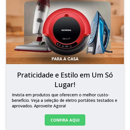
Praticidade e Estilo em Um Só
Lugar!
Invista em produtos que oferecem o melhor custo-
benefício. Veja a seleção de eletro portáteis testados e
aprovados. Aproveite Agora!
CONFIRA AQUI