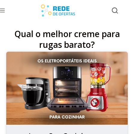
Qual o melhor creme para
rugas barato?