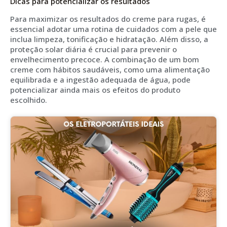
Dicas para potencializar os resultados
Para maximizar os resultados do creme para rugas, é
essencial adotar uma rotina de cuidados com a pele que
inclua limpeza, tonificação e hidratação. Além disso, a
proteção solar diária é crucial para prevenir o
envelhecimento precoce. A combinação de um bom
creme com hábitos saudáveis, como uma alimentação
equilibrada e a ingestão adequada de água, pode
potencializar ainda mais os efeitos do produto
escolhido.