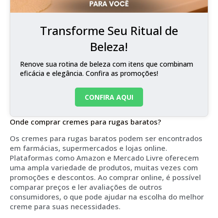
Transforme Seu Ritual de
Beleza!
Renove sua rotina de beleza com itens que combinam
eficácia e elegância. Confira as promoções!
CONFIRA AQUI
Onde comprar cremes para rugas baratos?
Os cremes para rugas baratos podem ser encontrados
em farmácias, supermercados e lojas online.
Plataformas como Amazon e Mercado Livre oferecem
uma ampla variedade de produtos, muitas vezes com
promoções e descontos. Ao comprar online, é possível
comparar preços e ler avaliações de outros
consumidores, o que pode ajudar na escolha do melhor
creme para suas necessidades.