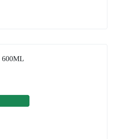
ox 600ML