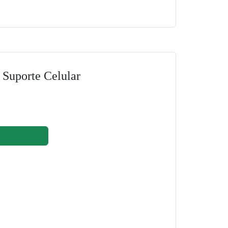
 Suporte Celular