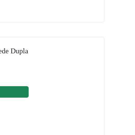
ede Dupla