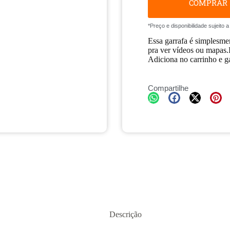
COMPRAR
*Preço e disponibilidade sujeito
Essa garrafa é simplesmen
pra ver vídeos ou mapas.
Adiciona no carrinho e ga
Compartilhe
Descrição