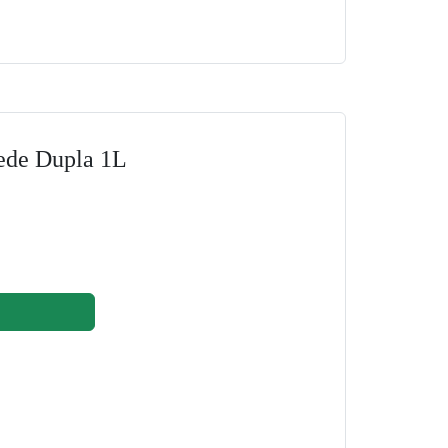
ede Dupla 1L