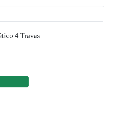
tico 4 Travas