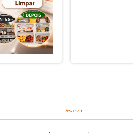
Descrição