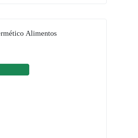
ermético Alimentos