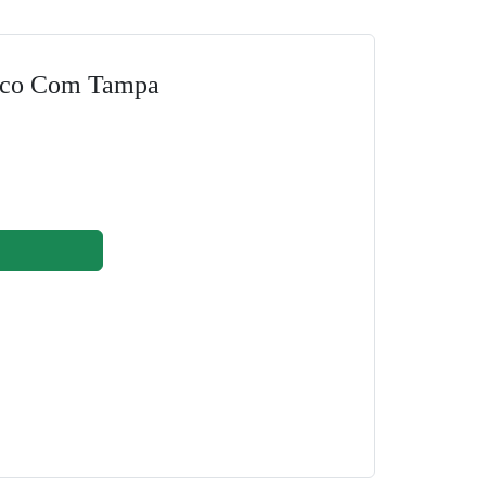
tico Com Tampa