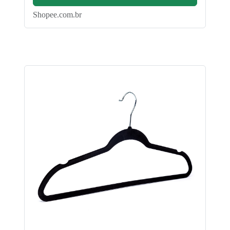
Shopee.com.br