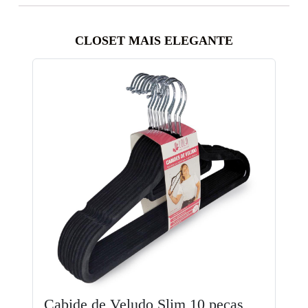
CLOSET MAIS ELEGANTE
Cabide de Veludo Slim 10 pecas