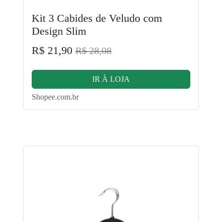
Kit 3 Cabides de Veludo com
Design Slim
R$ 21,90
R$ 28,08
IR À LOJA
Shopee.com.br