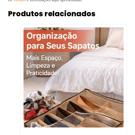
Produtos relacionados