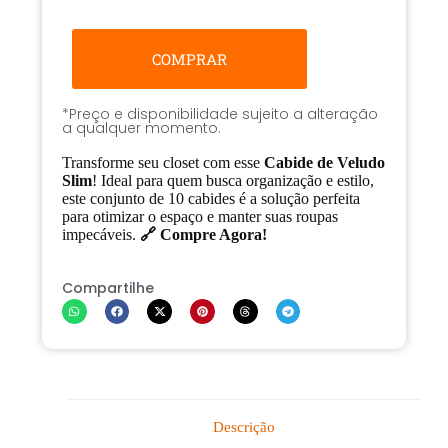
COMPRAR
*Preço e disponibilidade sujeito a alteração
a qualquer momento.
Transforme seu closet com esse
Cabide de Veludo
Slim
! Ideal para quem busca organização e estilo,
este conjunto de 10 cabides é a solução perfeita
para otimizar o espaço e manter suas roupas
impecáveis.
🔗 Compre Agora!
Compartilhe
Descrição