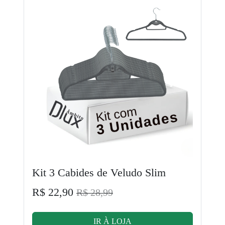
Kit 3 Cabides de Veludo Slim
R$ 22,90
R$ 28,99
IR À LOJA