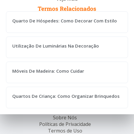
Termos Relacionados
Quarto De Hóspedes: Como Decorar Com Estilo
Utilização De Luminárias Na Decoração
Móveis De Madeira: Como Cuidar
Quartos De Criança: Como Organizar Brinquedos
Sobre Nós
Políticas de Privacidade
Termos de Uso