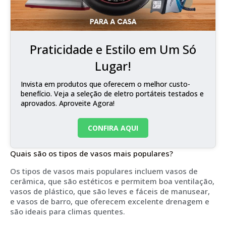
Praticidade e Estilo em Um Só
Lugar!
Invista em produtos que oferecem o melhor custo-
benefício. Veja a seleção de eletro portáteis testados e
aprovados. Aproveite Agora!
CONFIRA AQUI
Quais são os tipos de vasos mais populares?
Os tipos de vasos mais populares incluem vasos de
cerâmica, que são estéticos e permitem boa ventilação,
vasos de plástico, que são leves e fáceis de manusear,
e vasos de barro, que oferecem excelente drenagem e
são ideais para climas quentes.