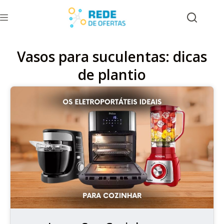
Vasos para suculentas: dicas
de plantio