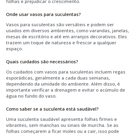
folhas e prejudicar o crescimento.
Onde usar vasos para suculentas?
Vasos para suculentas são versáteis e podem ser
usados em diversos ambientes, como varandas, janelas,
mesas de escritório e até em arranjos decorativos. Eles
trazem um toque de natureza e frescor a qualquer
espaço.
Quais cuidados são necessários?
Os cuidados com vasos para suculentas incluem regas
esporádicas, geralmente a cada duas semanas,
dependendo da umidade do ambiente. Além disso, é
importante verificar a drenagem e evitar o acúmulo de
água no fundo do vaso.
Como saber se a suculenta está saudável?
Uma suculenta saudável apresenta folhas firmes e
vibrantes, sem manchas ou sinais de murcha. Se as
folhas começarem a ficar moles ou a cair, isso pode