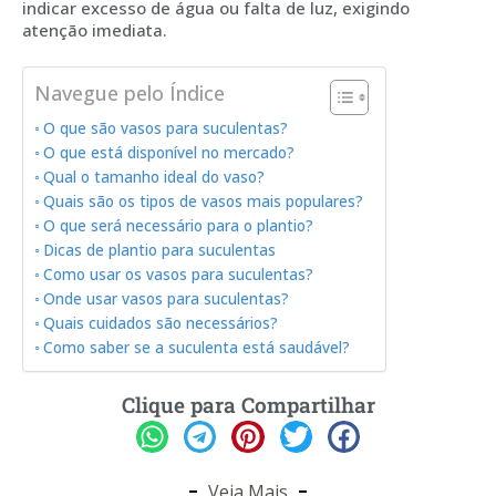
indicar excesso de água ou falta de luz, exigindo
atenção imediata.
Navegue pelo Índice
O que são vasos para suculentas?
O que está disponível no mercado?
Qual o tamanho ideal do vaso?
Quais são os tipos de vasos mais populares?
O que será necessário para o plantio?
Dicas de plantio para suculentas
Como usar os vasos para suculentas?
Onde usar vasos para suculentas?
Quais cuidados são necessários?
Como saber se a suculenta está saudável?
Clique para Compartilhar
Veja Mais