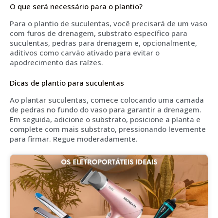
O que será necessário para o plantio?
Para o plantio de suculentas, você precisará de um vaso
com furos de drenagem, substrato específico para
suculentas, pedras para drenagem e, opcionalmente,
aditivos como carvão ativado para evitar o
apodrecimento das raízes.
Dicas de plantio para suculentas
Ao plantar suculentas, comece colocando uma camada
de pedras no fundo do vaso para garantir a drenagem.
Em seguida, adicione o substrato, posicione a planta e
complete com mais substrato, pressionando levemente
para firmar. Regue moderadamente.