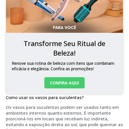
Transforme Seu Ritual de
Beleza!
Renove sua rotina de beleza com itens que combinam
eficácia e elegância. Confira as promoções!
CONFIRA AQUI
Como usar os vasos para suculentas?
Os vasos para suculentas podem ser usados tanto em
ambientes internos quanto externos. É importante
posicioná-los em locais que recebam luz indireta,
evitando a exposição direta ao sol, que pode queimar as