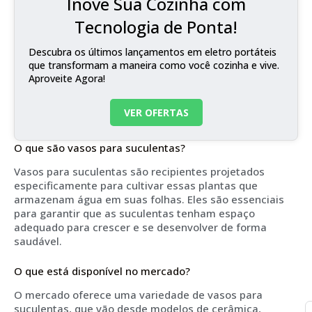
Inove Sua Cozinha com
Tecnologia de Ponta!
Descubra os últimos lançamentos em eletro portáteis
que transformam a maneira como você cozinha e vive.
Aproveite Agora!
VER OFERTAS
O que são vasos para suculentas?
Vasos para suculentas são recipientes projetados
especificamente para cultivar essas plantas que
armazenam água em suas folhas. Eles são essenciais
para garantir que as suculentas tenham espaço
adequado para crescer e se desenvolver de forma
saudável.
O que está disponível no mercado?
O mercado oferece uma variedade de vasos para
suculentas, que vão desde modelos de cerâmica,