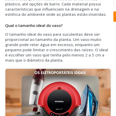
plástico, até opções de barro. Cada material possui
características que influenciam na drenagem e na
estética do ambiente onde as plantas estão inseridas.
Qual o tamanho ideal do vaso?
O tamanho ideal do vaso para suculentas deve ser
proporcional ao tamanho da planta. Um vaso muito
grande pode reter água em excesso, enquanto um
pequeno pode limitar o crescimento das raízes. O ideal
é escolher um vaso que tenha pelo menos 2 a 5 cm a
mais que o diâmetro da planta.