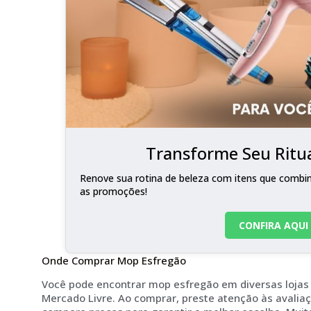
Transforme Seu Ritua
Renove sua rotina de beleza com itens que combina
as promoções!
CONFIRA AQUI
Onde Comprar Mop Esfregão
Você pode encontrar mop esfregão em diversas lojas 
Mercado Livre. Ao comprar, preste atenção às avalia