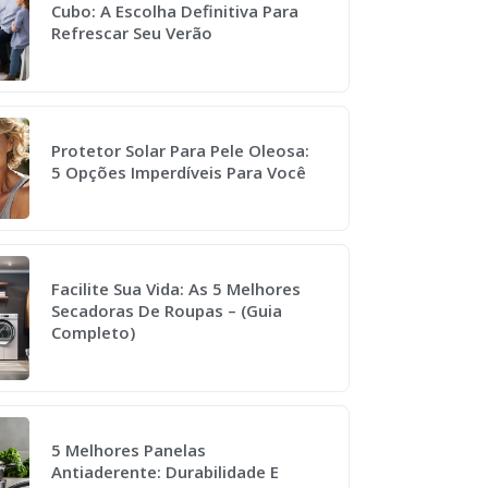
Cubo: A Escolha Definitiva Para
Refrescar Seu Verão
Protetor Solar Para Pele Oleosa:
5 Opções Imperdíveis Para Você
Facilite Sua Vida: As 5 Melhores
Secadoras De Roupas – (Guia
Completo)
5 Melhores Panelas
Antiaderente: Durabilidade E