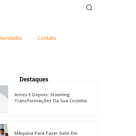
mendados
Contato
Destaques
Antes E Depois: Stunning
Transformações Da Sua Cozinha
Máquina Para Fazer Gelo Em