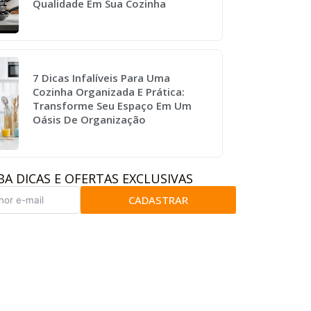
Qualidade Em Sua Cozinha
7 Dicas Infalíveis Para Uma
Cozinha Organizada E Prática:
Transforme Seu Espaço Em Um
Oásis De Organização
BA DICAS E OFERTAS EXCLUSIVAS
CADASTRAR