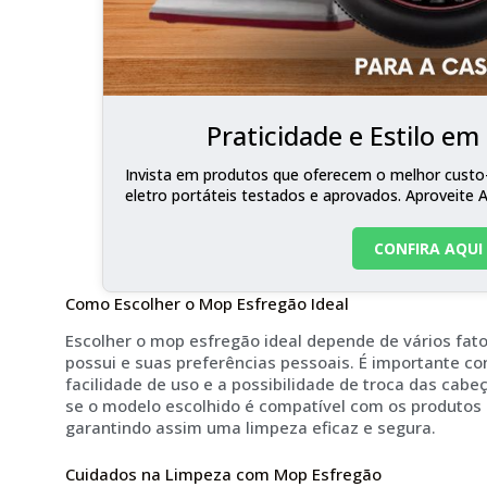
Praticidade e Estilo e
Invista em produtos que oferecem o melhor custo-
eletro portáteis testados e aprovados. Aproveite 
CONFIRA AQUI
Como Escolher o Mop Esfregão Ideal
Escolher o mop esfregão ideal depende de vários fato
possui e suas preferências pessoais. É importante co
facilidade de uso e a possibilidade de troca das cabe
se o modelo escolhido é compatível com os produtos
garantindo assim uma limpeza eficaz e segura.
Cuidados na Limpeza com Mop Esfregão