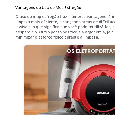
Vantagens do Uso do Mop Esfregão
O uso do mop esfregão traz inúmeras vantagens. Pri
limpeza mais eficiente, alcançando áreas de difícil 
laváveis, o que significa que você pode reutilizá-los
desperdício. Outro ponto positivo é a ergonomia, já 
minimizar o esforço físico durante a limpeza.