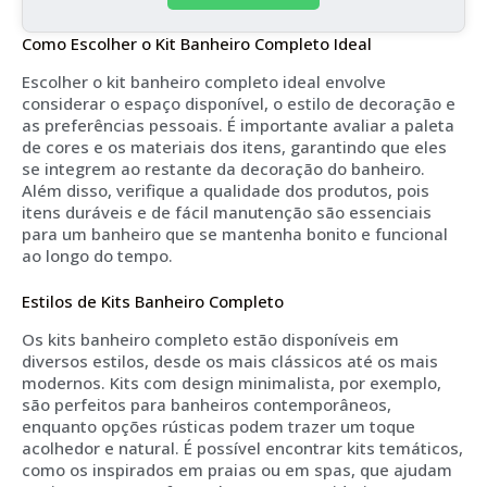
Como Escolher o Kit Banheiro Completo Ideal
Escolher o kit banheiro completo ideal envolve
considerar o espaço disponível, o estilo de decoração e
as preferências pessoais. É importante avaliar a paleta
de cores e os materiais dos itens, garantindo que eles
se integrem ao restante da decoração do banheiro.
Além disso, verifique a qualidade dos produtos, pois
itens duráveis e de fácil manutenção são essenciais
para um banheiro que se mantenha bonito e funcional
ao longo do tempo.
Estilos de Kits Banheiro Completo
Os kits banheiro completo estão disponíveis em
diversos estilos, desde os mais clássicos até os mais
modernos. Kits com design minimalista, por exemplo,
são perfeitos para banheiros contemporâneos,
enquanto opções rústicas podem trazer um toque
acolhedor e natural. É possível encontrar kits temáticos,
como os inspirados em praias ou em spas, que ajudam