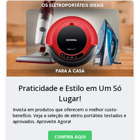
Praticidade e Estilo em Um Só
Lugar!
Invista em produtos que oferecem o melhor custo-
benefício. Veja a seleção de eletro portáteis testados e
aprovados. Aproveite Agora!
CONFIRA AQUI