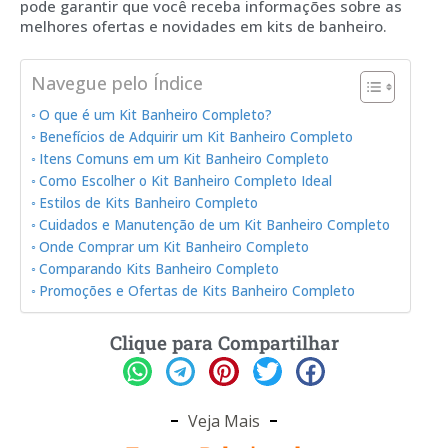
pode garantir que você receba informações sobre as
melhores ofertas e novidades em kits de banheiro.
Navegue pelo Índice
O que é um Kit Banheiro Completo?
Benefícios de Adquirir um Kit Banheiro Completo
Itens Comuns em um Kit Banheiro Completo
Como Escolher o Kit Banheiro Completo Ideal
Estilos de Kits Banheiro Completo
Cuidados e Manutenção de um Kit Banheiro Completo
Onde Comprar um Kit Banheiro Completo
Comparando Kits Banheiro Completo
Promoções e Ofertas de Kits Banheiro Completo
Clique para Compartilhar
Veja Mais