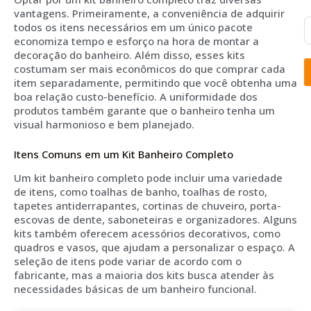
vantagens. Primeiramente, a conveniência de adquirir
todos os itens necessários em um único pacote
economiza tempo e esforço na hora de montar a
decoração do banheiro. Além disso, esses kits
costumam ser mais econômicos do que comprar cada
item separadamente, permitindo que você obtenha uma
boa relação custo-benefício. A uniformidade dos
produtos também garante que o banheiro tenha um
visual harmonioso e bem planejado.
Itens Comuns em um Kit Banheiro Completo
Um kit banheiro completo pode incluir uma variedade
de itens, como toalhas de banho, toalhas de rosto,
tapetes antiderrapantes, cortinas de chuveiro, porta-
escovas de dente, saboneteiras e organizadores. Alguns
kits também oferecem acessórios decorativos, como
quadros e vasos, que ajudam a personalizar o espaço. A
seleção de itens pode variar de acordo com o
fabricante, mas a maioria dos kits busca atender às
necessidades básicas de um banheiro funcional.