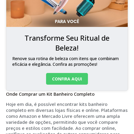
Transforme Seu Ritual de
Beleza!
Renove sua rotina de beleza com itens que combinam
eficácia e elegância. Confira as promoções!
CONFIRA AQUI
Onde Comprar um Kit Banheiro Completo
Hoje em dia, é possível encontrar kits banheiro
completo em diversas lojas físicas e online. Plataformas
como Amazon e Mercado Livre oferecem uma ampla
variedade de opções, permitindo que você compare
preços e estilos com facilidade. Ao comprar online,