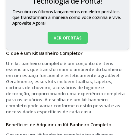
Tecnologia de Ponta!
Descubra os últimos lançamentos em eletro portáteis
que transformam a maneira como você cozinha e vive.
Aproveite Agora!
VER OFERTAS
O que é um Kit Banheiro Completo?
Um kit banheiro completo é um conjunto de itens
essenciais que transformam o ambiente do banheiro
em um espaço funcional e esteticamente agradável.
Geralmente, esses kits incluem toalhas, tapetes,
cortinas de chuveiro, acessórios de higiene e
decoração, proporcionando uma experiência completa
para os usuários. A escolha de um kit banheiro
completo pode variar conforme o estilo pessoal e as
necessidades específicas de cada casa.
Benefícios de Adquirir um Kit Banheiro Completo
Optar por um kit banheiro completo traz diversas