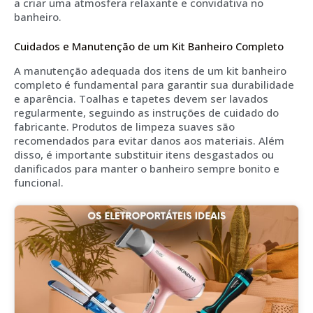
a criar uma atmosfera relaxante e convidativa no
banheiro.
Cuidados e Manutenção de um Kit Banheiro Completo
A manutenção adequada dos itens de um kit banheiro
completo é fundamental para garantir sua durabilidade
e aparência. Toalhas e tapetes devem ser lavados
regularmente, seguindo as instruções de cuidado do
fabricante. Produtos de limpeza suaves são
recomendados para evitar danos aos materiais. Além
disso, é importante substituir itens desgastados ou
danificados para manter o banheiro sempre bonito e
funcional.