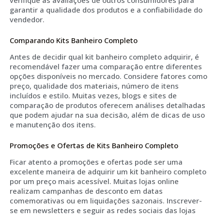
verifique as avaliações de outros consumidores para
garantir a qualidade dos produtos e a confiabilidade do
vendedor.
Comparando Kits Banheiro Completo
Antes de decidir qual kit banheiro completo adquirir, é
recomendável fazer uma comparação entre diferentes
opções disponíveis no mercado. Considere fatores como
preço, qualidade dos materiais, número de itens
incluídos e estilo. Muitas vezes, blogs e sites de
comparação de produtos oferecem análises detalhadas
que podem ajudar na sua decisão, além de dicas de uso
e manutenção dos itens.
Promoções e Ofertas de Kits Banheiro Completo
Ficar atento a promoções e ofertas pode ser uma
excelente maneira de adquirir um kit banheiro completo
por um preço mais acessível. Muitas lojas online
realizam campanhas de desconto em datas
comemorativas ou em liquidações sazonais. Inscrever-
se em newsletters e seguir as redes sociais das lojas