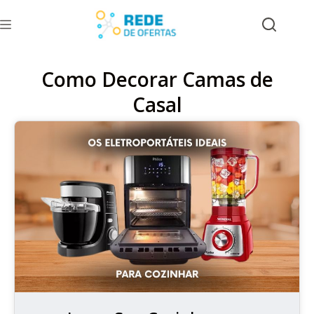
Como Decorar Camas de
Casal