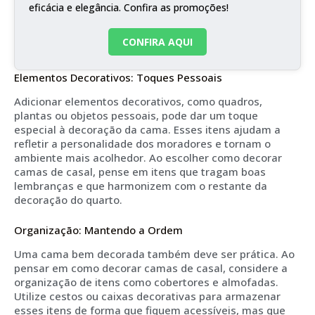
eficácia e elegância. Confira as promoções!
CONFIRA AQUI
Elementos Decorativos: Toques Pessoais
Adicionar elementos decorativos, como quadros,
plantas ou objetos pessoais, pode dar um toque
especial à decoração da cama. Esses itens ajudam a
refletir a personalidade dos moradores e tornam o
ambiente mais acolhedor. Ao escolher como decorar
camas de casal, pense em itens que tragam boas
lembranças e que harmonizem com o restante da
decoração do quarto.
Organização: Mantendo a Ordem
Uma cama bem decorada também deve ser prática. Ao
pensar em como decorar camas de casal, considere a
organização de itens como cobertores e almofadas.
Utilize cestos ou caixas decorativas para armazenar
esses itens de forma que fiquem acessíveis, mas que