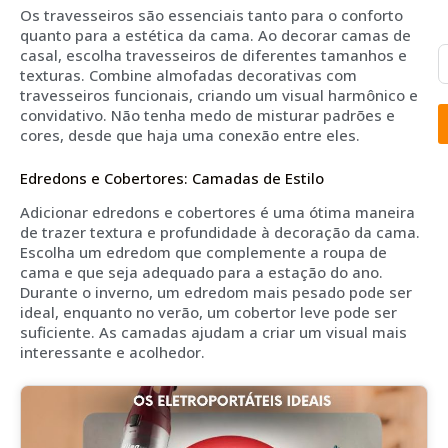
Os travesseiros são essenciais tanto para o conforto
quanto para a estética da cama. Ao decorar camas de
casal, escolha travesseiros de diferentes tamanhos e
texturas. Combine almofadas decorativas com
travesseiros funcionais, criando um visual harmônico e
convidativo. Não tenha medo de misturar padrões e
cores, desde que haja uma conexão entre eles.
Edredons e Cobertores: Camadas de Estilo
Adicionar edredons e cobertores é uma ótima maneira
de trazer textura e profundidade à decoração da cama.
Escolha um edredom que complemente a roupa de
cama e que seja adequado para a estação do ano.
Durante o inverno, um edredom mais pesado pode ser
ideal, enquanto no verão, um cobertor leve pode ser
suficiente. As camadas ajudam a criar um visual mais
interessante e acolhedor.