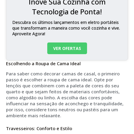
Inove Sua Cozinha com
Tecnologia de Ponta!
Descubra os últimos lançamentos em eletro portáteis
que transformam a maneira como você cozinha e vive.
Aproveite Agora!
VER OFERTAS
Escolhendo a Roupa de Cama Ideal
Para saber como decorar camas de casal, o primeiro
passo é escolher a roupa de cama ideal. Opte por
lençóis que combinem com a paleta de cores do seu
quarto e que sejam feitos de materiais confortáveis,
como algodão ou linho. A escolha das cores pode
influenciar na sensação de aconchego e tranquilidade,
por isso, considere tons neutros ou pastéis para um
ambiente mais relaxante.
Travesseiros: Conforto e Estilo