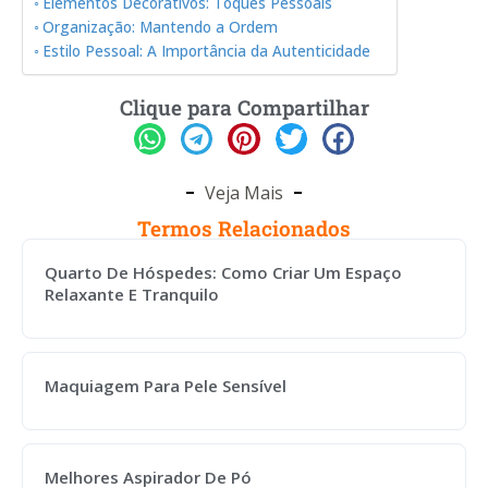
Elementos Decorativos: Toques Pessoais
Organização: Mantendo a Ordem
Estilo Pessoal: A Importância da Autenticidade
Clique para Compartilhar
Veja Mais
Termos Relacionados
Quarto De Hóspedes: Como Criar Um Espaço
Relaxante E Tranquilo
Maquiagem Para Pele Sensível
Melhores Aspirador De Pó