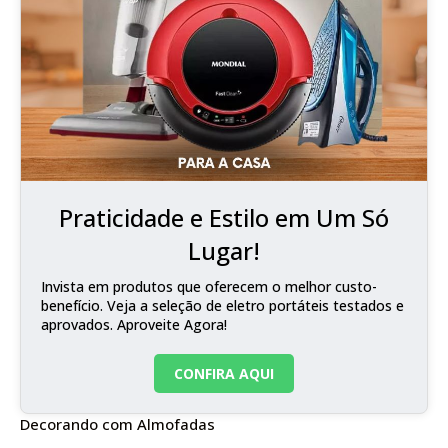
Praticidade e Estilo em Um Só
Lugar!
Invista em produtos que oferecem o melhor custo-
benefício. Veja a seleção de eletro portáteis testados e
aprovados. Aproveite Agora!
CONFIRA AQUI
Decorando com Almofadas