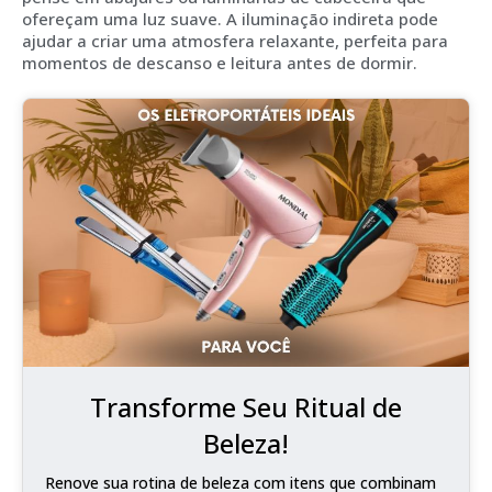
ofereçam uma luz suave. A iluminação indireta pode
ajudar a criar uma atmosfera relaxante, perfeita para
momentos de descanso e leitura antes de dormir.
Transforme Seu Ritual de
Beleza!
Renove sua rotina de beleza com itens que combinam