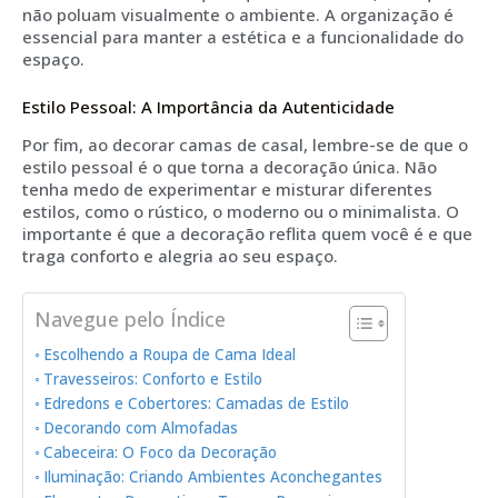
não poluam visualmente o ambiente. A organização é
essencial para manter a estética e a funcionalidade do
espaço.
Estilo Pessoal: A Importância da Autenticidade
Por fim, ao decorar camas de casal, lembre-se de que o
estilo pessoal é o que torna a decoração única. Não
tenha medo de experimentar e misturar diferentes
estilos, como o rústico, o moderno ou o minimalista. O
importante é que a decoração reflita quem você é e que
traga conforto e alegria ao seu espaço.
Navegue pelo Índice
Escolhendo a Roupa de Cama Ideal
Travesseiros: Conforto e Estilo
Edredons e Cobertores: Camadas de Estilo
Decorando com Almofadas
Cabeceira: O Foco da Decoração
Iluminação: Criando Ambientes Aconchegantes