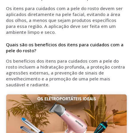
Os itens para cuidados com a pele do rosto devem ser
aplicados diretamente na pele facial, evitando a área
dos olhos, a menos que sejam produtos específicos
para essa região. A aplicação deve ser feita em um
ambiente limpo e seco.
Quais são os benefícios dos itens para cuidados com a
pele do rosto?
Os benefícios dos itens para cuidados com a pele do
rosto incluem a hidratação profunda, a proteção contra
agressões externas, a prevenção de sinais de
envelhecimento e a promoção de uma pele mais
saudável e radiante.