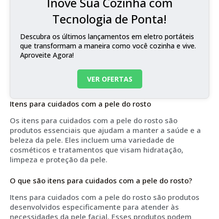
Inove Sua Cozinha com
Tecnologia de Ponta!
Descubra os últimos lançamentos em eletro portáteis
que transformam a maneira como você cozinha e vive.
Aproveite Agora!
VER OFERTAS
Itens para cuidados com a pele do rosto
Os itens para cuidados com a pele do rosto são
produtos essenciais que ajudam a manter a saúde e a
beleza da pele. Eles incluem uma variedade de
cosméticos e tratamentos que visam hidratação,
limpeza e proteção da pele.
O que são itens para cuidados com a pele do rosto?
Itens para cuidados com a pele do rosto são produtos
desenvolvidos especificamente para atender às
necessidades da pele facial. Esses produtos podem