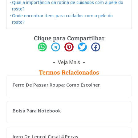
Qual a importância da rotina de cuidados com a pele do
rosto?
Onde encontrar itens para cuidados com a pele do
rosto?
Clique para Compartilhar
Veja Mais
Termos Relacionados
Ferro De Passar Roupa: Como Escolher
Bolsa Para Notebook
Jogo De Lençol Casal 4 Peças