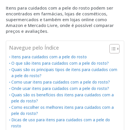
Itens para cuidados com a pele do rosto podem ser
encontrados em farmácias, lojas de cosméticos,
supermercados e também em lojas online como
Amazon e Mercado Livre, onde é possível comparar
preços e avaliações.
Navegue pelo Índice
Itens para cuidados com a pele do rosto
O que são itens para cuidados com a pele do rosto?
Quais são os principais tipos de itens para cuidados com
a pele do rosto?
Como usar itens para cuidados com a pele do rosto?
Onde usar itens para cuidados com a pele do rosto?
Quais são os benefícios dos itens para cuidados com a
pele do rosto?
Como escolher os melhores itens para cuidados com a
pele do rosto?
Dicas de uso para itens para cuidados com a pele do
rosto