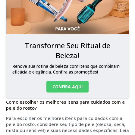
Transforme Seu Ritual de
Beleza!
Renove sua rotina de beleza com itens que combinam
eficácia e elegância. Confira as promoções!
CONFIRA AQUI
Como escolher os melhores itens para cuidados com a
pele do rosto?
Para escolher os melhores itens para cuidados com a
pele do rosto, considere seu tipo de pele (oleosa, seca,
mista ou sensível) e suas necessidades específicas. Leia