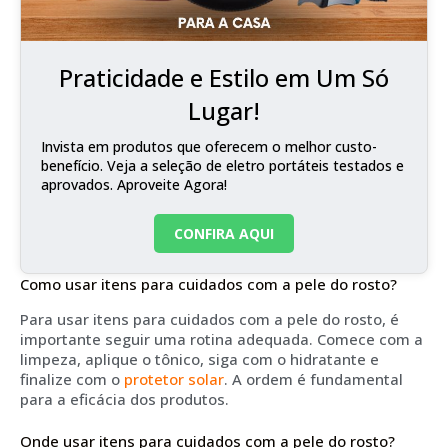
Praticidade e Estilo em Um Só
Lugar!
Invista em produtos que oferecem o melhor custo-
benefício. Veja a seleção de eletro portáteis testados e
aprovados. Aproveite Agora!
CONFIRA AQUI
Como usar itens para cuidados com a pele do rosto?
Para usar itens para cuidados com a pele do rosto, é
importante seguir uma rotina adequada. Comece com a
limpeza, aplique o tônico, siga com o hidratante e
finalize com o
protetor solar
. A ordem é fundamental
para a eficácia dos produtos.
Onde usar itens para cuidados com a pele do rosto?