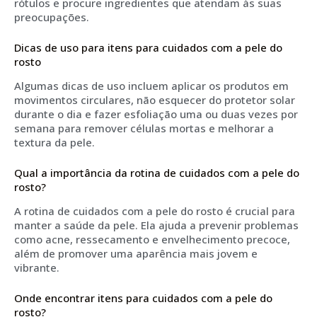
rótulos e procure ingredientes que atendam às suas
preocupações.
Dicas de uso para itens para cuidados com a pele do
rosto
Algumas dicas de uso incluem aplicar os produtos em
movimentos circulares, não esquecer do protetor solar
durante o dia e fazer esfoliação uma ou duas vezes por
semana para remover células mortas e melhorar a
textura da pele.
Qual a importância da rotina de cuidados com a pele do
rosto?
A rotina de cuidados com a pele do rosto é crucial para
manter a saúde da pele. Ela ajuda a prevenir problemas
como acne, ressecamento e envelhecimento precoce,
além de promover uma aparência mais jovem e
vibrante.
Onde encontrar itens para cuidados com a pele do
rosto?