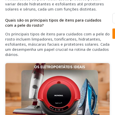
variar desde hidratantes e esfoliantes até protetores
solares e séruns, cada um com funções distintas.
Quais são os principais tipos de itens para cuidados
com a pele do rosto?
Os principais tipos de itens para cuidados com a pele do
rosto incluem limpadores, tonificantes, hidratantes,
esfoliantes, máscaras faciais e protetores solares. Cada
um desempenha um papel crucial na rotina de cuidados
diários.