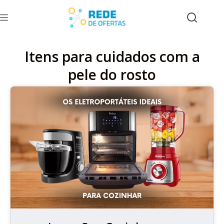
Itens para cuidados com a
pele do rosto