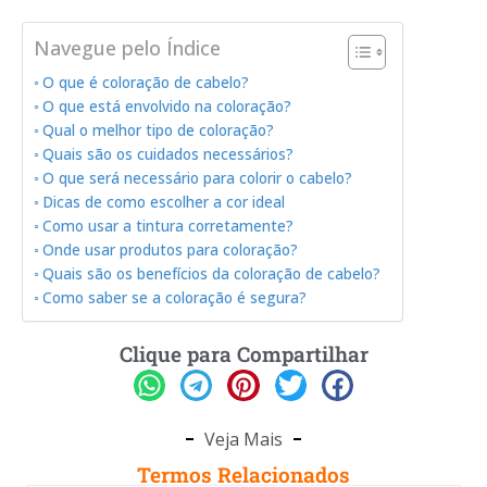
Navegue pelo Índice
O que é coloração de cabelo?
O que está envolvido na coloração?
Qual o melhor tipo de coloração?
Quais são os cuidados necessários?
O que será necessário para colorir o cabelo?
Dicas de como escolher a cor ideal
Como usar a tintura corretamente?
Onde usar produtos para coloração?
Quais são os benefícios da coloração de cabelo?
Como saber se a coloração é segura?
Clique para Compartilhar
Veja Mais
Termos Relacionados