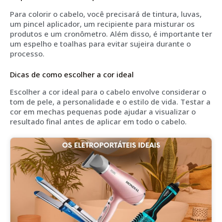
Para colorir o cabelo, você precisará de tintura, luvas,
um pincel aplicador, um recipiente para misturar os
produtos e um cronômetro. Além disso, é importante ter
um espelho e toalhas para evitar sujeira durante o
processo.
Dicas de como escolher a cor ideal
Escolher a cor ideal para o cabelo envolve considerar o
tom de pele, a personalidade e o estilo de vida. Testar a
cor em mechas pequenas pode ajudar a visualizar o
resultado final antes de aplicar em todo o cabelo.