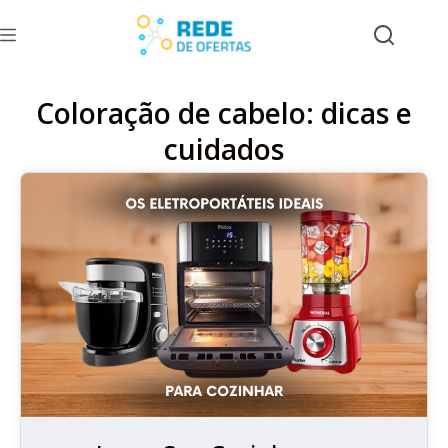
Coloração de cabelo: dicas e
cuidados