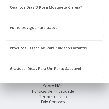
Quantos Dias O Rosa Mosqueta Clareia?
Fonte De Água Para Gatos
Produtos Essenciais Para Cuidados Infantis
Gravidez: Dicas Para Um Parto Saudável
Sobre Nós
Políticas de Privacidade
Termos de Uso
Fale Conosco