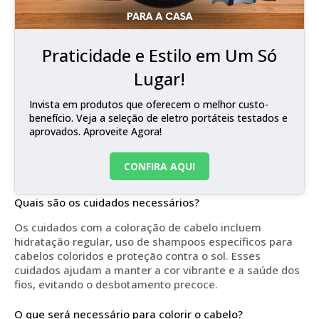
Praticidade e Estilo em Um Só
Lugar!
Invista em produtos que oferecem o melhor custo-
benefício. Veja a seleção de eletro portáteis testados e
aprovados. Aproveite Agora!
CONFIRA AQUI
Quais são os cuidados necessários?
Os cuidados com a coloração de cabelo incluem
hidratação regular, uso de shampoos específicos para
cabelos coloridos e proteção contra o sol. Esses
cuidados ajudam a manter a cor vibrante e a saúde dos
fios, evitando o desbotamento precoce.
O que será necessário para colorir o cabelo?