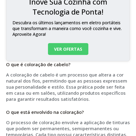
Inove Sua Cozinha com
Tecnologia de Ponta!
Descubra os últimos lançamentos em eletro portáteis
que transformam a maneira como você cozinha e vive.
Aproveite Agora!
VER OFERTAS
O que é coloração de cabelo?
A coloração de cabelo é um processo que altera a cor
natural dos fios, permitindo que as pessoas expressem
sua personalidade e estilo. Essa prática pode ser feita
em casa ou em salões, utilizando produtos específicos
para garantir resultados satisfatórios.
O que está envolvido na coloração?
O processo de coloração envolve a aplicação de tinturas
que podem ser permanentes, semipermanentes ou
temporárias. Cada tipo possui características distintas,