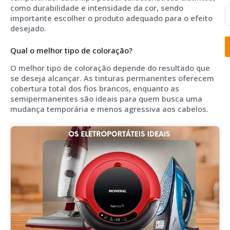
como durabilidade e intensidade da cor, sendo
importante escolher o produto adequado para o efeito
desejado.
Qual o melhor tipo de coloração?
O melhor tipo de coloração depende do resultado que
se deseja alcançar. As tinturas permanentes oferecem
cobertura total dos fios brancos, enquanto as
semipermanentes são ideais para quem busca uma
mudança temporária e menos agressiva aos cabelos.