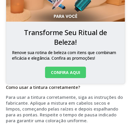
Transforme Seu Ritual de
Beleza!
Renove sua rotina de beleza com itens que combinam
eficácia e elegância. Confira as promoções!
CONFIRA AQUI
Como usar a tintura corretamente?
Para usar a tintura corretamente, siga as instruções do
fabricante. Aplique a mistura em cabelos secos e
limpos, começando pelas raízes e depois espalhando
para as pontas. Respeite o tempo de pausa indicado
para garantir uma coloração uniforme.