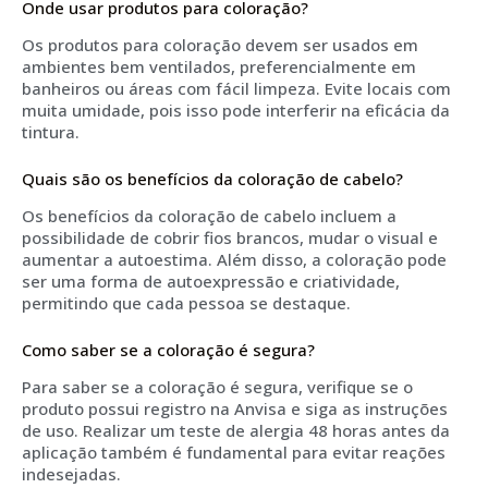
Onde usar produtos para coloração?
Os produtos para coloração devem ser usados em
ambientes bem ventilados, preferencialmente em
banheiros ou áreas com fácil limpeza. Evite locais com
muita umidade, pois isso pode interferir na eficácia da
tintura.
Quais são os benefícios da coloração de cabelo?
Os benefícios da coloração de cabelo incluem a
possibilidade de cobrir fios brancos, mudar o visual e
aumentar a autoestima. Além disso, a coloração pode
ser uma forma de autoexpressão e criatividade,
permitindo que cada pessoa se destaque.
Como saber se a coloração é segura?
Para saber se a coloração é segura, verifique se o
produto possui registro na Anvisa e siga as instruções
de uso. Realizar um teste de alergia 48 horas antes da
aplicação também é fundamental para evitar reações
indesejadas.