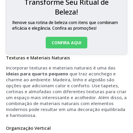
Transforme Seu Ritual de
Beleza!
Renove sua rotina de beleza com itens que combinam
eficácia e elegância. Confira as promoções!
CONFIRA AQUI
Texturas e Materiais Naturais
Incorporar texturas e materiais naturais é uma das
ideias para quarto pequeno
que traz aconchego e
charme ao ambiente. Madeira, linho e algodão são
opções que adicionam calor e conforto. Use tapetes,
cortinas e almofadas com diferentes texturas para criar
um espaço mais interessante e acolhedor. Além disso, a
combinação de materiais naturais com elementos
modernos pode resultar em uma decoração equilibrada
e harmoniosa.
Organização Vertical