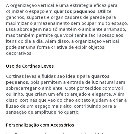
A organização vertical é uma estratégia eficaz para
otimizar o espaço em
quartos pequenos
. Utilize
ganchos, suportes e organizadores de parede para
maximizar o armazenamento sem ocupar muito espaço.
Essa abordagem não só mantém o ambiente arrumado,
mas também permite que você tenha fácil acesso aos
itens do dia a dia. Além disso, a organização vertical
pode ser uma forma criativa de exibir objetos
decorativos.
Uso de Cortinas Leves
Cortinas leves e fluidas são ideais para
quartos
pequenos
, pois permitem a entrada de luz natural sem
sobrecarregar o ambiente. Opte por tecidos como voil
ou linho, que criam um efeito arejado e elegante. Além
disso, cortinas que vão do chão ao teto ajudam a criar a
ilusão de um espaço mais alto, contribuindo para a
sensação de amplitude no quarto.
Personalização com Acessórios