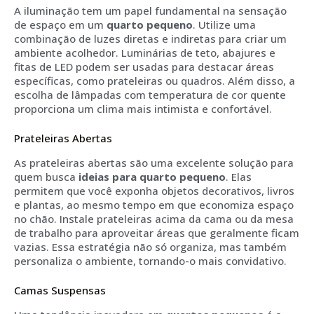
A iluminação tem um papel fundamental na sensação
de espaço em um
quarto pequeno
. Utilize uma
combinação de luzes diretas e indiretas para criar um
ambiente acolhedor. Luminárias de teto, abajures e
fitas de LED podem ser usadas para destacar áreas
específicas, como prateleiras ou quadros. Além disso, a
escolha de lâmpadas com temperatura de cor quente
proporciona um clima mais intimista e confortável.
Prateleiras Abertas
As prateleiras abertas são uma excelente solução para
quem busca
ideias para quarto pequeno
. Elas
permitem que você exponha objetos decorativos, livros
e plantas, ao mesmo tempo em que economiza espaço
no chão. Instale prateleiras acima da cama ou da mesa
de trabalho para aproveitar áreas que geralmente ficam
vazias. Essa estratégia não só organiza, mas também
personaliza o ambiente, tornando-o mais convidativo.
Camas Suspensas