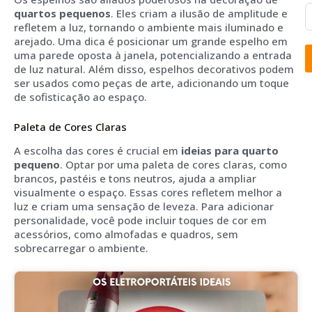
quartos pequenos
. Eles criam a ilusão de amplitude e
refletem a luz, tornando o ambiente mais iluminado e
arejado. Uma dica é posicionar um grande espelho em
uma parede oposta à janela, potencializando a entrada
de luz natural. Além disso, espelhos decorativos podem
ser usados como peças de arte, adicionando um toque
de sofisticação ao espaço.
Paleta de Cores Claras
A escolha das cores é crucial em
ideias para quarto
pequeno
. Optar por uma paleta de cores claras, como
brancos, pastéis e tons neutros, ajuda a ampliar
visualmente o espaço. Essas cores refletem melhor a
luz e criam uma sensação de leveza. Para adicionar
personalidade, você pode incluir toques de cor em
acessórios, como almofadas e quadros, sem
sobrecarregar o ambiente.