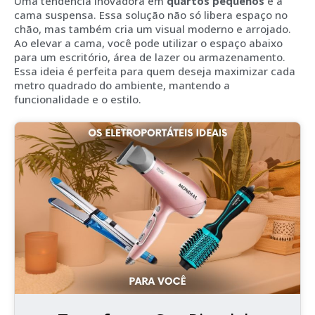
Uma tendência inovadora em
quartos pequenos
é a
cama suspensa. Essa solução não só libera espaço no
chão, mas também cria um visual moderno e arrojado.
Ao elevar a cama, você pode utilizar o espaço abaixo
para um escritório, área de lazer ou armazenamento.
Essa ideia é perfeita para quem deseja maximizar cada
metro quadrado do ambiente, mantendo a
funcionalidade e o estilo.