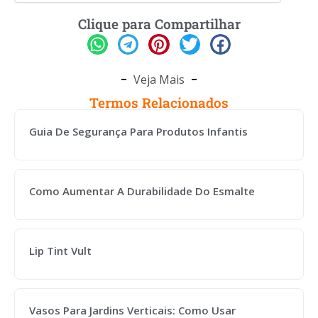
Clique para Compartilhar
Veja Mais
Termos Relacionados
Guia De Segurança Para Produtos Infantis
Como Aumentar A Durabilidade Do Esmalte
Lip Tint Vult
Vasos Para Jardins Verticais: Como Usar