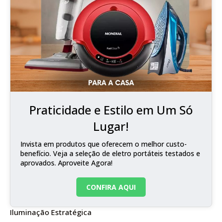
Praticidade e Estilo em Um Só
Lugar!
Invista em produtos que oferecem o melhor custo-
benefício. Veja a seleção de eletro portáteis testados e
aprovados. Aproveite Agora!
CONFIRA AQUI
Iluminação Estratégica