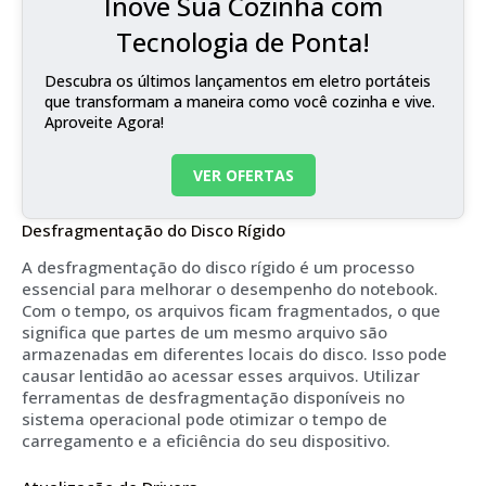
Inove Sua Cozinha com
Tecnologia de Ponta!
Descubra os últimos lançamentos em eletro portáteis
que transformam a maneira como você cozinha e vive.
Aproveite Agora!
VER OFERTAS
Desfragmentação do Disco Rígido
A desfragmentação do disco rígido é um processo
essencial para melhorar o desempenho do notebook.
Com o tempo, os arquivos ficam fragmentados, o que
significa que partes de um mesmo arquivo são
armazenadas em diferentes locais do disco. Isso pode
causar lentidão ao acessar esses arquivos. Utilizar
ferramentas de desfragmentação disponíveis no
sistema operacional pode otimizar o tempo de
carregamento e a eficiência do seu dispositivo.