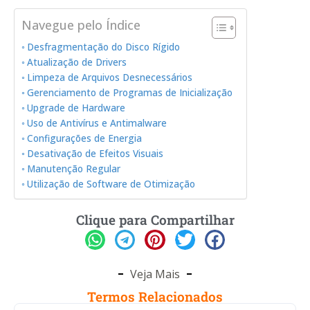
Navegue pelo Índice
Desfragmentação do Disco Rígido
Atualização de Drivers
Limpeza de Arquivos Desnecessários
Gerenciamento de Programas de Inicialização
Upgrade de Hardware
Uso de Antivírus e Antimalware
Configurações de Energia
Desativação de Efeitos Visuais
Manutenção Regular
Utilização de Software de Otimização
Clique para Compartilhar
Veja Mais
Termos Relacionados