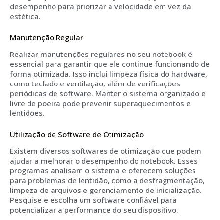
desempenho para priorizar a velocidade em vez da
estética.
Manutenção Regular
Realizar manutenções regulares no seu notebook é
essencial para garantir que ele continue funcionando de
forma otimizada. Isso inclui limpeza física do hardware,
como teclado e ventilação, além de verificações
periódicas de software. Manter o sistema organizado e
livre de poeira pode prevenir superaquecimentos e
lentidões.
Utilização de Software de Otimização
Existem diversos softwares de otimização que podem
ajudar a melhorar o desempenho do notebook. Esses
programas analisam o sistema e oferecem soluções
para problemas de lentidão, como a desfragmentação,
limpeza de arquivos e gerenciamento de inicialização.
Pesquise e escolha um software confiável para
potencializar a performance do seu dispositivo.