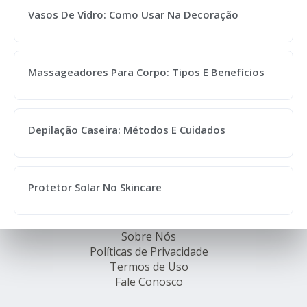
Vasos De Vidro: Como Usar Na Decoração
Massageadores Para Corpo: Tipos E Benefícios
Depilação Caseira: Métodos E Cuidados
Protetor Solar No Skincare
Sobre Nós
Políticas de Privacidade
Termos de Uso
Fale Conosco