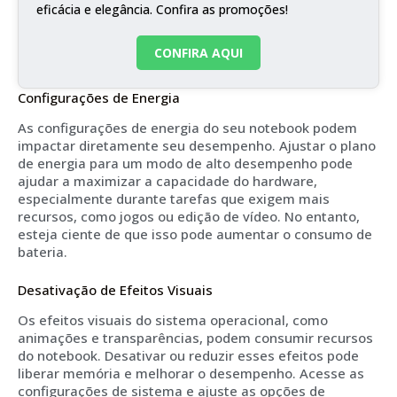
eficácia e elegância. Confira as promoções!
CONFIRA AQUI
Configurações de Energia
As configurações de energia do seu notebook podem
impactar diretamente seu desempenho. Ajustar o plano
de energia para um modo de alto desempenho pode
ajudar a maximizar a capacidade do hardware,
especialmente durante tarefas que exigem mais
recursos, como jogos ou edição de vídeo. No entanto,
esteja ciente de que isso pode aumentar o consumo de
bateria.
Desativação de Efeitos Visuais
Os efeitos visuais do sistema operacional, como
animações e transparências, podem consumir recursos
do notebook. Desativar ou reduzir esses efeitos pode
liberar memória e melhorar o desempenho. Acesse as
configurações de sistema e ajuste as opções de