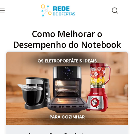
Como Melhorar o
Desempenho do Notebook