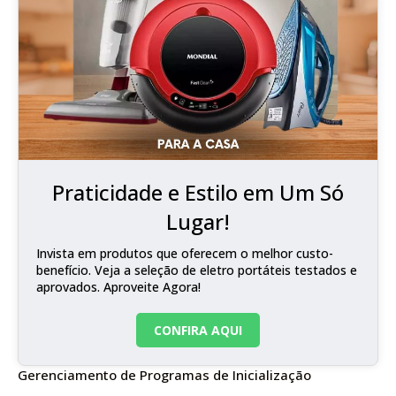
Praticidade e Estilo em Um Só
Lugar!
Invista em produtos que oferecem o melhor custo-
benefício. Veja a seleção de eletro portáteis testados e
aprovados. Aproveite Agora!
CONFIRA AQUI
Gerenciamento de Programas de Inicialização