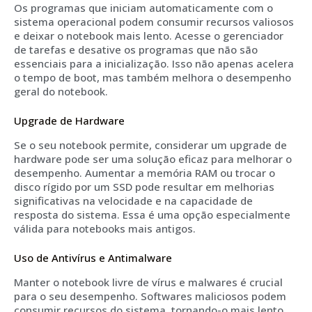
Os programas que iniciam automaticamente com o
sistema operacional podem consumir recursos valiosos
e deixar o notebook mais lento. Acesse o gerenciador
de tarefas e desative os programas que não são
essenciais para a inicialização. Isso não apenas acelera
o tempo de boot, mas também melhora o desempenho
geral do notebook.
Upgrade de Hardware
Se o seu notebook permite, considerar um upgrade de
hardware pode ser uma solução eficaz para melhorar o
desempenho. Aumentar a memória RAM ou trocar o
disco rígido por um SSD pode resultar em melhorias
significativas na velocidade e na capacidade de
resposta do sistema. Essa é uma opção especialmente
válida para notebooks mais antigos.
Uso de Antivírus e Antimalware
Manter o notebook livre de vírus e malwares é crucial
para o seu desempenho. Softwares maliciosos podem
consumir recursos do sistema, tornando-o mais lento.