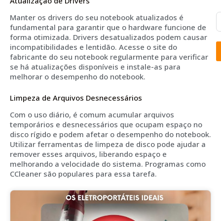
Atualização de Drivers
Manter os drivers do seu notebook atualizados é
fundamental para garantir que o hardware funcione de
forma otimizada. Drivers desatualizados podem causar
incompatibilidades e lentidão. Acesse o site do
fabricante do seu notebook regularmente para verificar
se há atualizações disponíveis e instale-as para
melhorar o desempenho do notebook.
Limpeza de Arquivos Desnecessários
Com o uso diário, é comum acumular arquivos
temporários e desnecessários que ocupam espaço no
disco rígido e podem afetar o desempenho do notebook.
Utilizar ferramentas de limpeza de disco pode ajudar a
remover esses arquivos, liberando espaço e
melhorando a velocidade do sistema. Programas como
CCleaner são populares para essa tarefa.