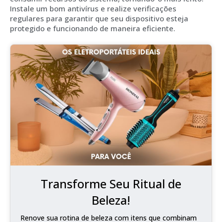
Instale um bom antivírus e realize verificações
regulares para garantir que seu dispositivo esteja
protegido e funcionando de maneira eficiente.
Transforme Seu Ritual de
Beleza!
Renove sua rotina de beleza com itens que combinam