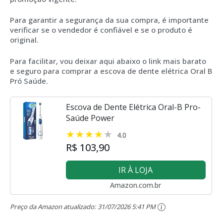
Para garantir a segurança da sua compra, é importante
verificar se o vendedor é confiável e se o produto é
original.
Para facilitar, vou deixar aqui abaixo o link mais barato
e seguro para comprar a escova de dente elétrica Oral B
Pró Saúde.
Escova de Dente Elétrica Oral-B Pro-
Saúde Power
4.0
R$ 103,90
IR À LOJA
Amazon.com.br
Preço da Amazon atualizado:
31/07/2026 5:41 PM