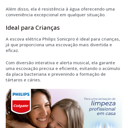
Além disso, ela é resistência à água oferecendo uma
conveniência excepcional em qualquer situação.
Ideal para Crianças
A escova elétrica Philips Sonicpro é ideal para crianças,
já que proporciona uma escovação mais divertida e
eficaz.
Com diversão interativa e alerta musical, ela garante
uma escovação precisa e eficiente, evitando o acúmulo
da placa bacteriana e prevenindo a formação de
tártaros e cáries.