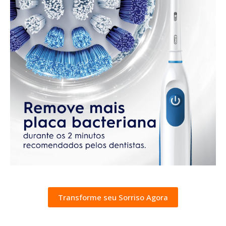
Transforme seu Sorriso Agora