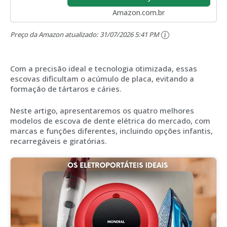
Amazon.com.br
Preço da Amazon atualizado:
31/07/2026 5:41 PM
Com a precisão ideal e tecnologia otimizada, essas
escovas dificultam o acúmulo de placa, evitando a
formação de tártaros e cáries.
Neste artigo, apresentaremos os quatro melhores
modelos de escova de dente elétrica do mercado, com
marcas e funções diferentes, incluindo opções infantis,
recarregáveis e giratórias.