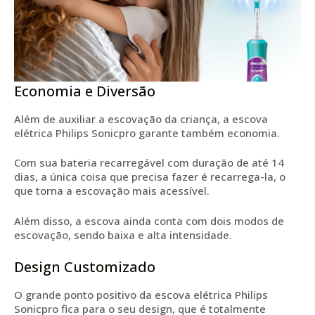
Economia e Diversão
Além de auxiliar a escovação da criança, a escova
elétrica Philips Sonicpro garante também economia.
Com sua bateria recarregável com duração de até 14
dias, a única coisa que precisa fazer é recarrega-la, o
que torna a escovação mais acessível.
Além disso, a escova ainda conta com dois modos de
escovação, sendo baixa e alta intensidade.
Design Customizado
O grande ponto positivo da escova elétrica Philips
Sonicpro fica para o seu design, que é totalmente