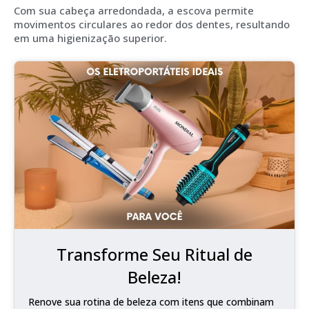
Com sua cabeça arredondada, a escova permite
movimentos circulares ao redor dos dentes, resultando
em uma higienização superior.
Transforme Seu Ritual de
Beleza!
Renove sua rotina de beleza com itens que combinam