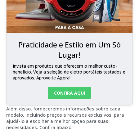
Praticidade e Estilo em Um Só
Lugar!
Invista em produtos que oferecem o melhor custo-
benefício. Veja a seleção de eletro portáteis testados e
aprovados. Aproveite Agora!
CONFIRA AQUI
Além disso, forneceremos informações sobre cada
modelo, incluindo preços e recursos exclusivos, para
ajudá-lo a escolher a melhor opção para suas
necessidades. Confira abaixo!