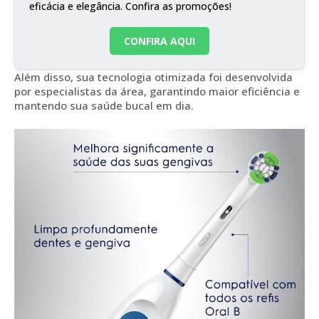
eficácia e elegância. Confira as promoções!
CONFIRA AQUI
Além disso, sua tecnologia otimizada foi desenvolvida
por especialistas da área, garantindo maior eficiência e
mantendo sua saúde bucal em dia.