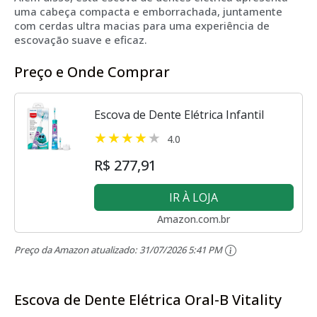
uma cabeça compacta e emborrachada, juntamente
com cerdas ultra macias para uma experiência de
escovação suave e eficaz.
Preço e Onde Comprar
Escova de Dente Elétrica Infantil
4.0
R$ 277,91
IR À LOJA
Amazon.com.br
Preço da Amazon atualizado:
31/07/2026 5:41 PM
Escova de Dente Elétrica Oral-B Vitality