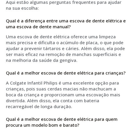
Aqui estão algumas perguntas frequentes para ajudar
na sua escolha:
Qual é a diferença entre uma escova de dente elétrica e
uma escova de dente manual?
Uma escova de dente elétrica oferece uma limpeza
mais precisa e dificulta o acúmulo de placa, o que pode
ajudar a prevenir tártaros e cáries. Além disso, ela pode
ser mais eficaz na remoção de manchas superficiais e
na melhoria da saúde da gengiva.
Qual é a melhor escova de dente elétrica para crianças?
A Colgate Infantil Philips é uma excelente opção para
crianças, pois suas cerdas macias não machucam a
boca da criança e proporcionam uma escovação mais
divertida. Além disso, ela conta com bateria
recarregável de longa duração.
Qual é a melhor escova de dente elétrica para quem
procura um modelo bom e barato?