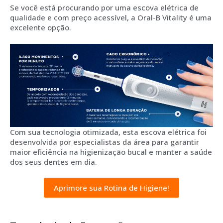
Se você está procurando por uma escova elétrica de
qualidade e com preço acessível, a Oral-B Vitality é uma
excelente opção.
Com sua tecnologia otimizada, esta escova elétrica foi
desenvolvida por especialistas da área para garantir
maior eficiência na higienização bucal e manter a saúde
dos seus dentes em dia.
Aprimore sua Rotina de Higiene!