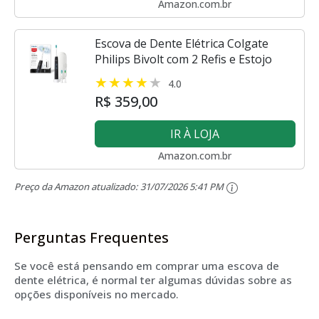
Amazon.com.br
Escova de Dente Elétrica Colgate
Philips Bivolt com 2 Refis e Estojo
4.0
R$ 359,00
IR À LOJA
Amazon.com.br
Preço da Amazon atualizado:
31/07/2026 5:41 PM
Perguntas Frequentes
Se você está pensando em comprar uma escova de
dente elétrica, é normal ter algumas dúvidas sobre as
opções disponíveis no mercado.