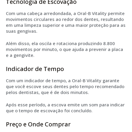
Tecnologia de Escovação
Com uma cabeça arredondada, a Oral-B Vitality permite
movimentos circulares ao redor dos dentes, resultando
em uma limpeza superior e uma maior proteção para as
suas gengivas.
Além disso, ela oscila e rotaciona produzindo 8.800
movimentos por minuto, o que ajuda a prevenir a placa
e a gengivite.
Indicador de Tempo
Com um indicador de tempo, a Oral-B Vitality garante
que você escove seus dentes pelo tempo recomendado
pelos dentistas, que é de dois minutos.
Após esse período, a escova emite um som para indicar
que o tempo de escovação foi concluído.
Preço e Onde Comprar