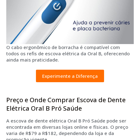
O cabo ergonômico de borracha é compatível com
todos os refis de escova elétrica da Oral B, oferecendo
ainda mais praticidade.
Experimente a Diferença
Preço e Onde Comprar Escova de Dente
Elétrica Oral B Pró Saúde
A escova de dente elétrica Oral B Pró Saúde pode ser
encontrada em diversas lojas online e físicas. O preço
varia de R$79 a R$182, dependendo da loja e da
promoção vigente.