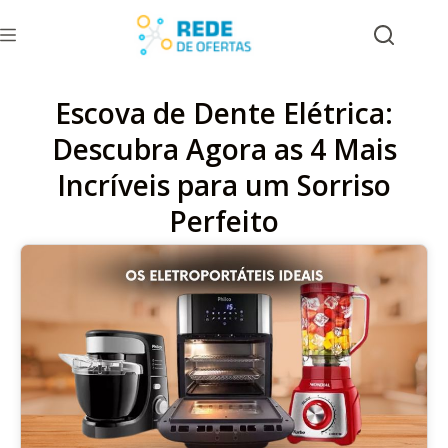
Escova de Dente Elétrica:
Descubra Agora as 4 Mais
Incríveis para um Sorriso
Perfeito