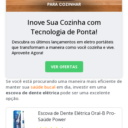
Inove Sua Cozinha com
Tecnologia de Ponta!
Descubra os últimos lançamentos em eletro portáteis
que transformam a maneira como você cozinha e vive.
Aproveite Agora!
VER OFERTAS
Se você está procurando uma maneira mais eficiente de
manter sua
saúde bucal
em dia, investir em uma
escova de dente elétrica
pode ser uma excelente
opção.
Escova de Dente Elétrica Oral-B Pro-
Saúde Power