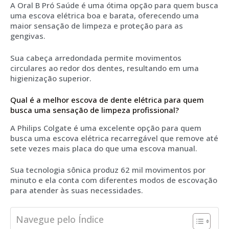
A Oral B Pró Saúde é uma ótima opção para quem busca
uma escova elétrica boa e barata, oferecendo uma
maior sensação de limpeza e proteção para as
gengivas.
Sua cabeça arredondada permite movimentos
circulares ao redor dos dentes, resultando em uma
higienização superior.
Qual é a melhor escova de dente elétrica para quem
busca uma sensação de limpeza profissional?
A Philips Colgate é uma excelente opção para quem
busca uma escova elétrica recarregável que remove até
sete vezes mais placa do que uma escova manual.
Sua tecnologia sônica produz 62 mil movimentos por
minuto e ela conta com diferentes modos de escovação
para atender às suas necessidades.
Navegue pelo Índice