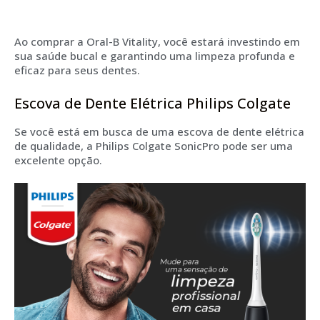
Ao comprar a Oral-B Vitality, você estará investindo em
sua saúde bucal e garantindo uma limpeza profunda e
eficaz para seus dentes.
Escova de Dente Elétrica Philips Colgate
Se você está em busca de uma escova de dente elétrica
de qualidade, a Philips Colgate SonicPro pode ser uma
excelente opção.