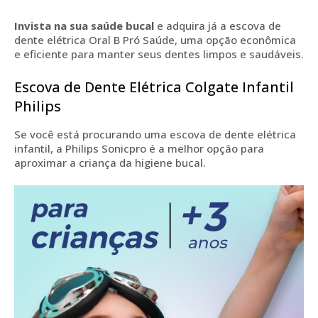
Invista na sua saúde bucal
e adquira já a escova de
dente elétrica Oral B Pró Saúde, uma opção econômica
e eficiente para manter seus dentes limpos e saudáveis.
Escova de Dente Elétrica Colgate Infantil
Philips
Se você está procurando uma escova de dente elétrica
infantil, a Philips Sonicpro é a melhor opção para
aproximar a criança da higiene bucal.