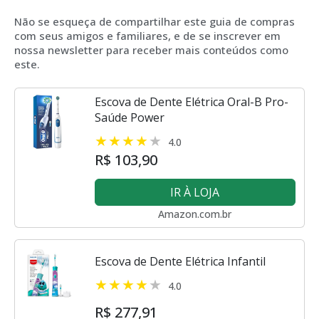
Não se esqueça de compartilhar este guia de compras
com seus amigos e familiares, e de se inscrever em
nossa newsletter para receber mais conteúdos como
este.
Escova de Dente Elétrica Oral-B Pro-
Saúde Power
4.0
R$ 103,90
IR À LOJA
Amazon.com.br
Escova de Dente Elétrica Infantil
4.0
R$ 277,91