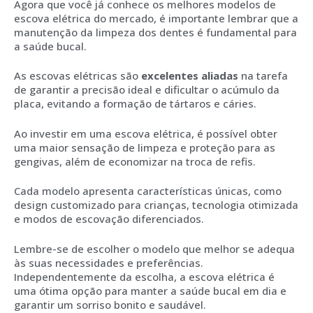
Agora que você já conhece os melhores modelos de
escova elétrica do mercado, é importante lembrar que a
manutenção da limpeza dos dentes é fundamental para
a saúde bucal.
As escovas elétricas são
excelentes aliadas
na tarefa
de garantir a precisão ideal e dificultar o acúmulo da
placa, evitando a formação de tártaros e cáries.
Ao investir em uma escova elétrica, é possível obter
uma maior sensação de limpeza e proteção para as
gengivas, além de economizar na troca de refis.
Cada modelo apresenta características únicas, como
design customizado para crianças, tecnologia otimizada
e modos de escovação diferenciados.
Lembre-se de escolher o modelo que melhor se adequa
às suas necessidades e preferências.
Independentemente da escolha, a escova elétrica é
uma ótima opção para manter a saúde bucal em dia e
garantir um sorriso bonito e saudável.