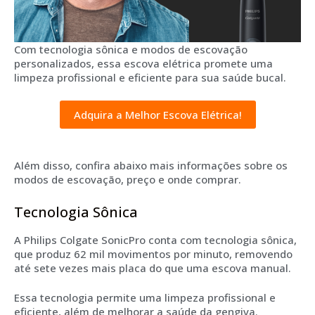
Com tecnologia sônica e modos de escovação
personalizados, essa escova elétrica promete uma
limpeza profissional e eficiente para sua saúde bucal.
Adquira a Melhor Escova Elétrica!
Além disso, confira abaixo mais informações sobre os
modos de escovação, preço e onde comprar.
Tecnologia Sônica
A Philips Colgate SonicPro conta com tecnologia sônica,
que produz 62 mil movimentos por minuto, removendo
até sete vezes mais placa do que uma escova manual.
Essa tecnologia permite uma limpeza profissional e
eficiente, além de melhorar a saúde da gengiva.