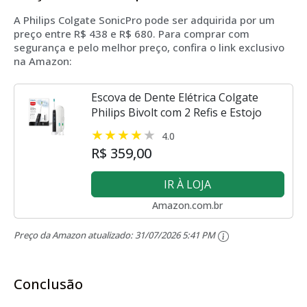
A Philips Colgate SonicPro pode ser adquirida por um
preço entre R$ 438 e R$ 680. Para comprar com
segurança e pelo melhor preço, confira o link exclusivo
na Amazon:
Escova de Dente Elétrica Colgate
Philips Bivolt com 2 Refis e Estojo
4.0
R$ 359,00
IR À LOJA
Amazon.com.br
Preço da Amazon atualizado:
31/07/2026 5:41 PM
Conclusão