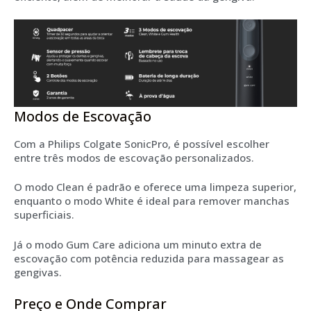
Modos de Escovação
Com a Philips Colgate SonicPro, é possível escolher
entre três modos de escovação personalizados.
O modo Clean é padrão e oferece uma limpeza superior,
enquanto o modo White é ideal para remover manchas
superficiais.
Já o modo Gum Care adiciona um minuto extra de
escovação com potência reduzida para massagear as
gengivas.
Preço e Onde Comprar