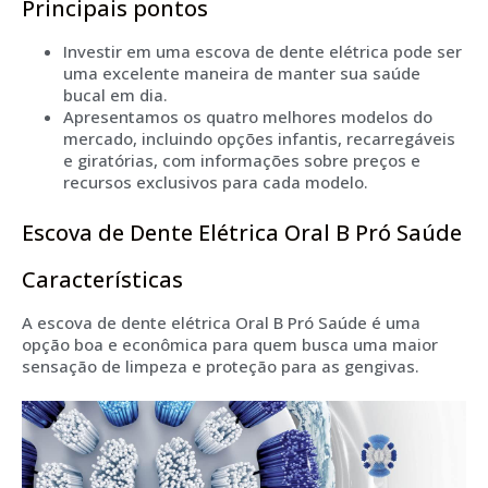
Principais pontos
Investir em uma escova de dente elétrica pode ser
uma excelente maneira de manter sua saúde
bucal em dia.
Apresentamos os quatro melhores modelos do
mercado, incluindo opções infantis, recarregáveis
e giratórias, com informações sobre preços e
recursos exclusivos para cada modelo.
Escova de Dente Elétrica Oral B Pró Saúde
Características
A escova de dente elétrica Oral B Pró Saúde é uma
opção boa e econômica para quem busca uma maior
sensação de limpeza e proteção para as gengivas.