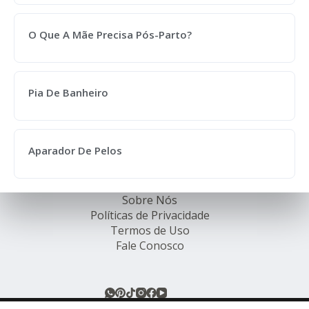
O Que A Mãe Precisa Pós-Parto?
Pia De Banheiro
Aparador De Pelos
Sobre Nós
Políticas de Privacidade
Termos de Uso
Fale Conosco
© Rede de Ofertas Online - TODOS OS DIREITOS