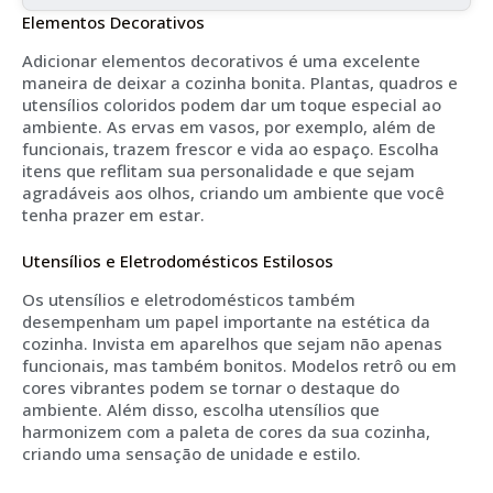
Elementos Decorativos
Adicionar elementos decorativos é uma excelente
maneira de deixar a cozinha bonita. Plantas, quadros e
utensílios coloridos podem dar um toque especial ao
ambiente. As ervas em vasos, por exemplo, além de
funcionais, trazem frescor e vida ao espaço. Escolha
itens que reflitam sua personalidade e que sejam
agradáveis aos olhos, criando um ambiente que você
tenha prazer em estar.
Utensílios e Eletrodomésticos Estilosos
Os utensílios e eletrodomésticos também
desempenham um papel importante na estética da
cozinha. Invista em aparelhos que sejam não apenas
funcionais, mas também bonitos. Modelos retrô ou em
cores vibrantes podem se tornar o destaque do
ambiente. Além disso, escolha utensílios que
harmonizem com a paleta de cores da sua cozinha,
criando uma sensação de unidade e estilo.