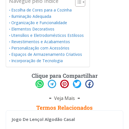
Navegue pelo Índice
Escolha de Cores para a Cozinha
Iluminação Adequada
Organização e Funcionalidade
Elementos Decorativos
Utensílios e Eletrodomésticos Estilosos
Revestimentos e Acabamentos
Personalização com Acessórios
Espaços de Armazenamento Criativos
Incorporação de Tecnologia
Clique para Compartilhar
Veja Mais
Termos Relacionados
Jogo De Lençol Algodão Casal