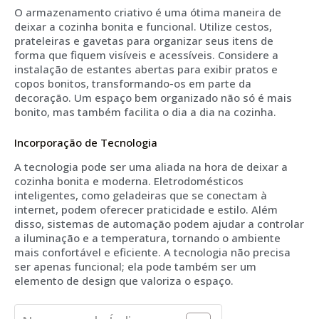
O armazenamento criativo é uma ótima maneira de
deixar a cozinha bonita e funcional. Utilize cestos,
prateleiras e gavetas para organizar seus itens de
forma que fiquem visíveis e acessíveis. Considere a
instalação de estantes abertas para exibir pratos e
copos bonitos, transformando-os em parte da
decoração. Um espaço bem organizado não só é mais
bonito, mas também facilita o dia a dia na cozinha.
Incorporação de Tecnologia
A tecnologia pode ser uma aliada na hora de deixar a
cozinha bonita e moderna. Eletrodomésticos
inteligentes, como geladeiras que se conectam à
internet, podem oferecer praticidade e estilo. Além
disso, sistemas de automação podem ajudar a controlar
a iluminação e a temperatura, tornando o ambiente
mais confortável e eficiente. A tecnologia não precisa
ser apenas funcional; ela pode também ser um
elemento de design que valoriza o espaço.