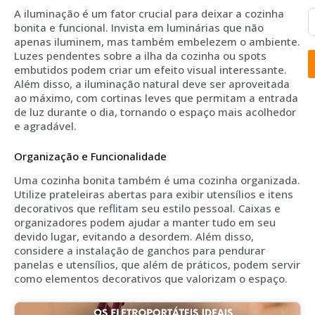
A iluminação é um fator crucial para deixar a cozinha
bonita e funcional. Invista em luminárias que não
apenas iluminem, mas também embelezem o ambiente.
Luzes pendentes sobre a ilha da cozinha ou spots
embutidos podem criar um efeito visual interessante.
Além disso, a iluminação natural deve ser aproveitada
ao máximo, com cortinas leves que permitam a entrada
de luz durante o dia, tornando o espaço mais acolhedor
e agradável.
Organização e Funcionalidade
Uma cozinha bonita também é uma cozinha organizada.
Utilize prateleiras abertas para exibir utensílios e itens
decorativos que reflitam seu estilo pessoal. Caixas e
organizadores podem ajudar a manter tudo em seu
devido lugar, evitando a desordem. Além disso,
considere a instalação de ganchos para pendurar
panelas e utensílios, que além de práticos, podem servir
como elementos decorativos que valorizam o espaço.