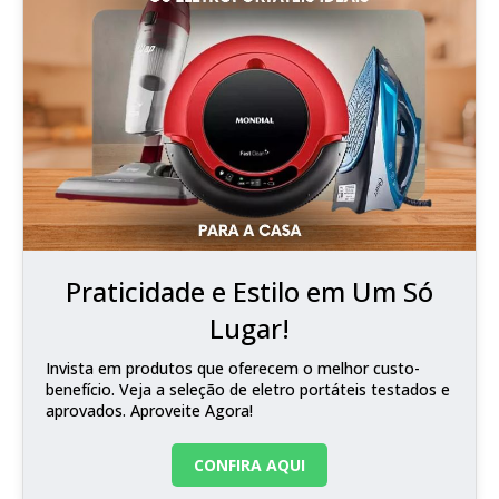
Praticidade e Estilo em Um Só
Lugar!
Invista em produtos que oferecem o melhor custo-
benefício. Veja a seleção de eletro portáteis testados e
aprovados. Aproveite Agora!
CONFIRA AQUI