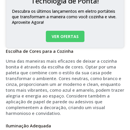
Tecnologia de Ponta!
Descubra os últimos lançamentos em eletro portáteis
que transformam a maneira como você cozinha e vive.
Aproveite Agora!
VER OFERTAS
Escolha de Cores para a Cozinha
Uma das maneiras mais eficazes de deixar a cozinha
bonita é através da escolha de cores. Optar por uma
paleta que combine com o estilo da sua casa pode
transformar o ambiente. Cores neutras, como branco e
cinza, proporcionam um ar moderno e clean, enquanto
tons mais vibrantes, como azul e amarelo, podem trazer
alegria e energia ao espaço. Considere também a
aplicação de papel de parede ou adesivos que
complementem a decoração, criando um visual
harmonioso e convidativo.
Iluminação Adequada