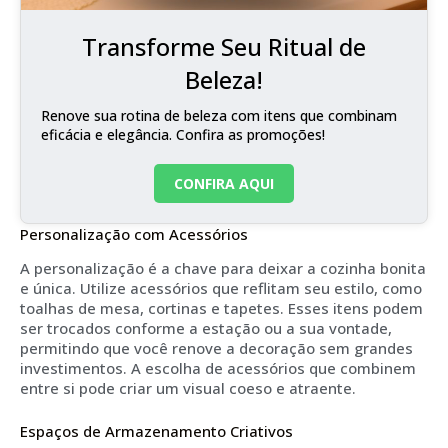
Transforme Seu Ritual de
Beleza!
Renove sua rotina de beleza com itens que combinam
eficácia e elegância. Confira as promoções!
CONFIRA AQUI
Personalização com Acessórios
A personalização é a chave para deixar a cozinha bonita
e única. Utilize acessórios que reflitam seu estilo, como
toalhas de mesa, cortinas e tapetes. Esses itens podem
ser trocados conforme a estação ou a sua vontade,
permitindo que você renove a decoração sem grandes
investimentos. A escolha de acessórios que combinem
entre si pode criar um visual coeso e atraente.
Espaços de Armazenamento Criativos