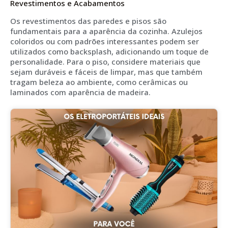
Revestimentos e Acabamentos
Os revestimentos das paredes e pisos são
fundamentais para a aparência da cozinha. Azulejos
coloridos ou com padrões interessantes podem ser
utilizados como backsplash, adicionando um toque de
personalidade. Para o piso, considere materiais que
sejam duráveis e fáceis de limpar, mas que também
tragam beleza ao ambiente, como cerâmicas ou
laminados com aparência de madeira.