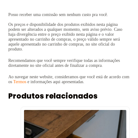
Posso receber uma comissão sem nenhum custo pra você.
Os preços e disponibilidade dos produtos exibidos nesta página
podem ser alterados a qualquer momento, sem aviso prévio. Caso
haja divergência entre o preço exibido nesta página e o valor
apresentado no carrinho de compras, o preço válido sempre será
aquele apresentado no carrinho de compras, no site oficial do
produto.
Recomendamos que você sempre verifique todas as informações
diretamente no site oficial antes de finalizar a compra.
Ao navegar neste website, consideramos que você está de acordo com
os
Termos
e informações aqui apresentadas.
Produtos relacionados