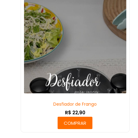
Desfiador de Frango
R$
22,90
COMPRAR