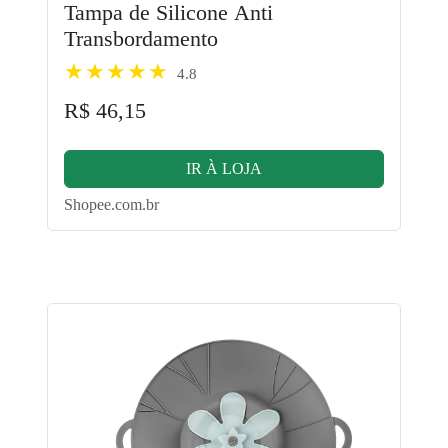
Tampa de Silicone Anti
Transbordamento
4.8
R$ 46,15
IR À LOJA
Shopee.com.br