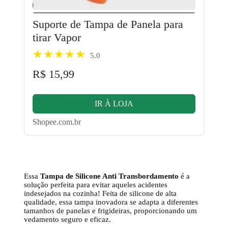
Suporte de Tampa de Panela para
tirar Vapor
5.0
R$ 15,99
IR À LOJA
Shopee.com.br
Essa
Tampa de Silicone Anti Transbordamento
é a
solução perfeita para evitar aqueles acidentes
indesejados na cozinha! Feita de silicone de alta
qualidade, essa tampa inovadora se adapta a diferentes
tamanhos de panelas e frigideiras, proporcionando um
vedamento seguro e eficaz.