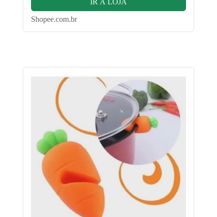
IR À LOJA
Shopee.com.br