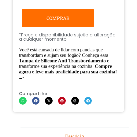
COMPRAR
*Preço e disponibilidade sujeito a alteração
a qualquer momento.
Você está cansada de lidar com panelas que
transbordam e sujam seu fogão? Conheça essa
Tampa de Silicone Anti Transbordamento
e
transforme sua experiência na cozinha.
Compre
agora e leve mais praticidade para sua cozinha!
🍳
Compartilhe
Descrição