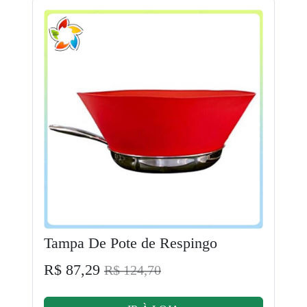
Tampa De Pote de Respingo
R$ 87,29
R$ 124,70