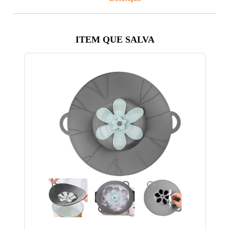
ITEM QUE SALVA