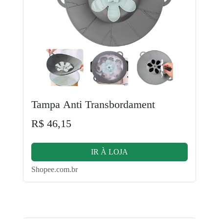
Tampa Anti Transbordament
R$ 46,15
IR À LOJA
Shopee.com.br