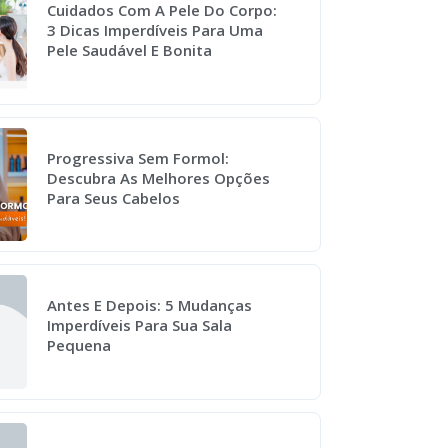
Cuidados Com A Pele Do Corpo:
3 Dicas Imperdíveis Para Uma
Pele Saudável E Bonita
Progressiva Sem Formol:
Descubra As Melhores Opções
Para Seus Cabelos
Antes E Depois: 5 Mudanças
Imperdíveis Para Sua Sala
Pequena