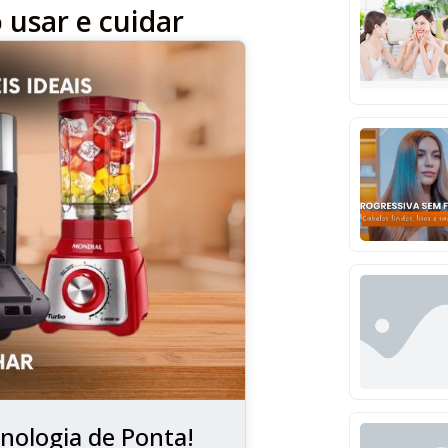
 usar e cuidar
nologia de Ponta!