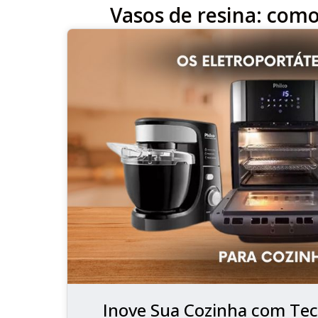
Vasos de resina: como
Inove Sua Cozinha com Tec