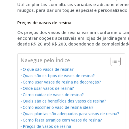
Utilize plantas com alturas variadas e adicione elem
musgos, para dar um toque especial e personalizado 
Preços de vasos de resina
Os preços dos vasos de resina variam conforme o tam
encontrar opções acessíveis em lojas de jardinagem 
desde R$ 20 até R$ 200, dependendo da complexidade
Navegue pelo Índice
O que são vasos de resina?
Quais são os tipos de vasos de resina?
Como usar vasos de resina na decoração?
Onde usar vasos de resina?
Como cuidar de vasos de resina?
Quais são os benefícios dos vasos de resina?
Como escolher o vaso de resina ideal?
Quais plantas são adequadas para vasos de resina?
Como fazer arranjos com vasos de resina?
Preços de vasos de resina