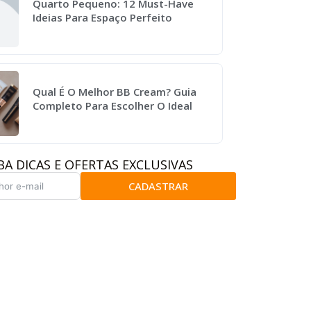
Quarto Pequeno: 12 Must-Have
Ideias Para Espaço Perfeito
Qual É O Melhor BB Cream? Guia
Completo Para Escolher O Ideal
BA DICAS E OFERTAS EXCLUSIVAS
CADASTRAR