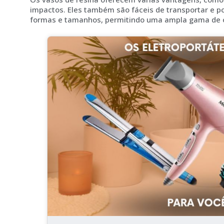
impactos. Eles também são fáceis de transportar e 
formas e tamanhos, permitindo uma ampla gama de o