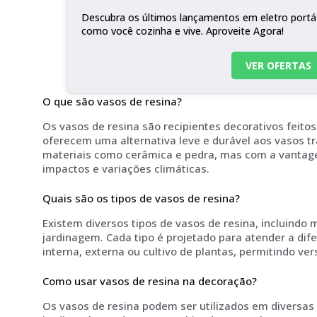
Descubra os últimos lançamentos em eletro portá
como você cozinha e vive. Aproveite Agora!
VER OFERTAS
O que são vasos de resina?
Os vasos de resina são recipientes decorativos feitos 
oferecem uma alternativa leve e durável aos vasos tr
materiais como cerâmica e pedra, mas com a vantag
impactos e variações climáticas.
Quais são os tipos de vasos de resina?
Existem diversos tipos de vasos de resina, incluindo
jardinagem. Cada tipo é projetado para atender a di
interna, externa ou cultivo de plantas, permitindo ver
Como usar vasos de resina na decoração?
Os vasos de resina podem ser utilizados em diversas