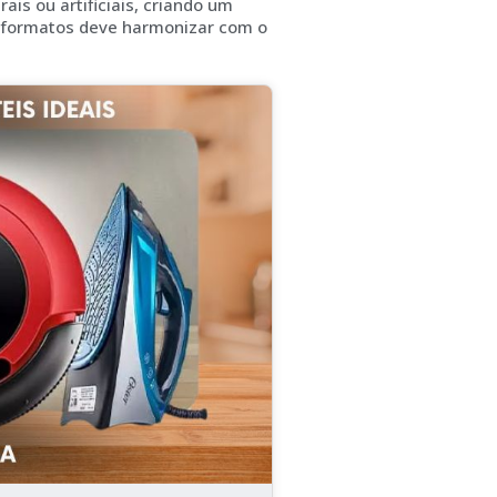
is ou artificiais, criando um
e formatos deve harmonizar com o