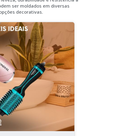
podem ser moldados em diversas
pções decorativas.