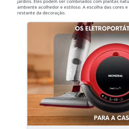
jardins. Eles podem ser combinados com plantas natura
ambiente acolhedor e estiloso. A escolha das cores 
restante da decoração.