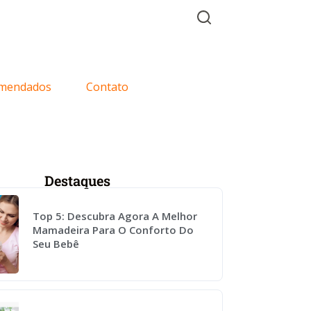
mendados
Contato
Destaques
Top 5: Descubra Agora A Melhor
Mamadeira Para O Conforto Do
Seu Bebê