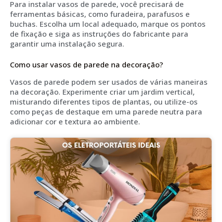
Para instalar vasos de parede, você precisará de
ferramentas básicas, como furadeira, parafusos e
buchas. Escolha um local adequado, marque os pontos
de fixação e siga as instruções do fabricante para
garantir uma instalação segura.
Como usar vasos de parede na decoração?
Vasos de parede podem ser usados de várias maneiras
na decoração. Experimente criar um jardim vertical,
misturando diferentes tipos de plantas, ou utilize-os
como peças de destaque em uma parede neutra para
adicionar cor e textura ao ambiente.