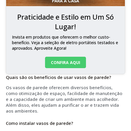
Praticidade e Estilo em Um Só
Lugar!
Invista em produtos que oferecem o melhor custo-
benefício. Veja a seleção de eletro portáteis testados e
aprovados. Aproveite Agora!
CONFIRA AQUI
Quais são os benefícios de usar vasos de parede?
Os vasos de parede oferecem diversos benefícios,
como otimização de espaço, facilidade de manutenção
e a capacidade de criar um ambiente mais acolhedor.
Além disso, eles ajudam a purificar o ar e trazem vida
aos ambientes.
Como instalar vasos de parede?