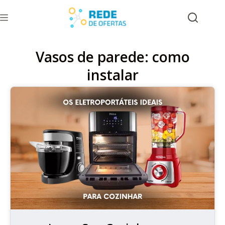
Vasos de parede: como
instalar