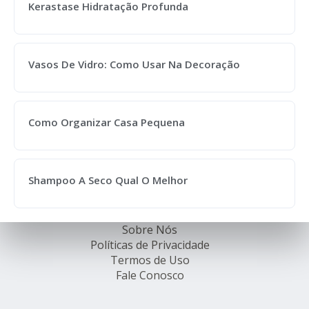
Kerastase Hidratação Profunda
Vasos De Vidro: Como Usar Na Decoração
Como Organizar Casa Pequena
Shampoo A Seco Qual O Melhor
Sobre Nós
Políticas de Privacidade
Termos de Uso
Fale Conosco