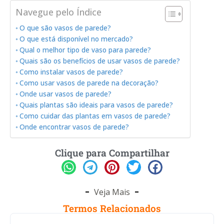
Navegue pelo Índice
O que são vasos de parede?
O que está disponível no mercado?
Qual o melhor tipo de vaso para parede?
Quais são os benefícios de usar vasos de parede?
Como instalar vasos de parede?
Como usar vasos de parede na decoração?
Onde usar vasos de parede?
Quais plantas são ideais para vasos de parede?
Como cuidar das plantas em vasos de parede?
Onde encontrar vasos de parede?
Clique para Compartilhar
Veja Mais
Termos Relacionados