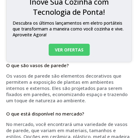
Inove Sua Cozinha com
Tecnologia de Ponta!
Descubra os últimos lançamentos em eletro portáteis
que transformam a maneira como você cozinha e vive.
Aproveite Agora!
VER OFERTAS
O que são vasos de parede?
Os vasos de parede são elementos decorativos que
permitem a exposição de plantas em ambientes
internos e externos. Eles são projetados para serem
fixados em paredes, economizando espaço e trazendo
um toque de natureza ao ambiente.
O que está disponível no mercado?
No mercado, você encontrará uma variedade de vasos
de parede, que variam em materiais, tamanhos e
estilos. Opções em cerâmica, plástico, metal e madeira