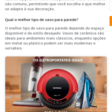
são comuns, permitindo que você escolha o que melhor
se adapta à sua decoração.
Qual o melhor tipo de vaso para parede?
O melhor tipo de vaso para parede depende do espaço
disponível e do estilo desejado. Vasos de cerâmica são
ideais para ambientes mais clássicos, enquanto opções
em metal ou plástico podem ser mais modernas e
versáteis.