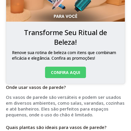
Transforme Seu Ritual de
Beleza!
Renove sua rotina de beleza com itens que combinam
eficácia e elegância. Confira as promoções!
CONFIRA AQUI
Onde usar vasos de parede?
Os vasos de parede são versáteis e podem ser usados
em diversos ambientes, como salas, varandas, cozinhas
e até banheiros. Eles são perfeitos para espaços
pequenos, onde o uso do chão é limitado.
Quais plantas são ideais para vasos de parede?