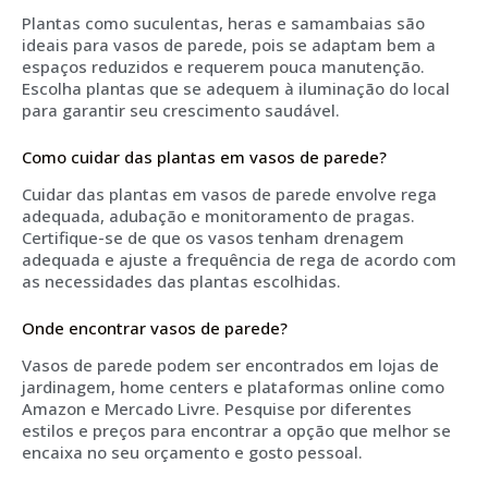
Plantas como suculentas, heras e samambaias são
ideais para vasos de parede, pois se adaptam bem a
espaços reduzidos e requerem pouca manutenção.
Escolha plantas que se adequem à iluminação do local
para garantir seu crescimento saudável.
Como cuidar das plantas em vasos de parede?
Cuidar das plantas em vasos de parede envolve rega
adequada, adubação e monitoramento de pragas.
Certifique-se de que os vasos tenham drenagem
adequada e ajuste a frequência de rega de acordo com
as necessidades das plantas escolhidas.
Onde encontrar vasos de parede?
Vasos de parede podem ser encontrados em lojas de
jardinagem, home centers e plataformas online como
Amazon e Mercado Livre. Pesquise por diferentes
estilos e preços para encontrar a opção que melhor se
encaixa no seu orçamento e gosto pessoal.