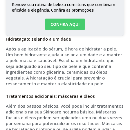
Renove sua rotina de beleza com itens que combinam
eficácia e elegância. Confira as promoções!
CONFIRA AQUI
Hidratação: selando a umidade
Após a aplicação do sérum, é hora de hidratar a pele.
Um bom hidratante ajuda a selar a umidade e a manter
a pele macia e saudável. Escolha um hidratante que
seja adequado ao seu tipo de pele e que contenha
ingredientes como glicerina, ceramidas ou óleos
vegetais. A hidratação é crucial para prevenir o
ressecamento e manter a elasticidade da pele.
Tratamentos adicionais: máscaras e óleos
Além dos passos básicos, você pode incluir tratamentos
adicionais na sua Skincare noturna básica. Máscaras
faciais e óleos podem ser aplicados uma ou duas vezes
por semana para potencializar os resultados. Máscaras
de hidratação profunda ou de argila podem ajudar a