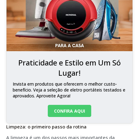
Praticidade e Estilo em Um Só
Lugar!
Invista em produtos que oferecem o melhor custo-
benefício. Veja a seleção de eletro portáteis testados e
aprovados. Aproveite Agora!
CONFIRA AQUI
Limpeza: o primeiro passo da rotina
A limpeza é um dos passos mais importantes da