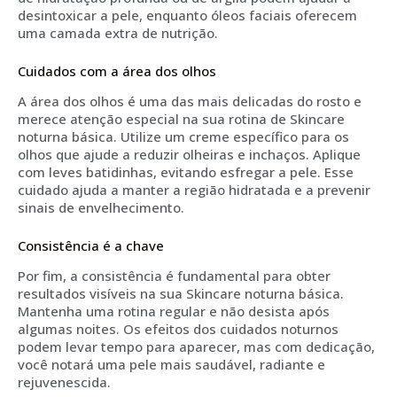
desintoxicar a pele, enquanto óleos faciais oferecem
uma camada extra de nutrição.
Cuidados com a área dos olhos
A área dos olhos é uma das mais delicadas do rosto e
merece atenção especial na sua rotina de Skincare
noturna básica. Utilize um creme específico para os
olhos que ajude a reduzir olheiras e inchaços. Aplique
com leves batidinhas, evitando esfregar a pele. Esse
cuidado ajuda a manter a região hidratada e a prevenir
sinais de envelhecimento.
Consistência é a chave
Por fim, a consistência é fundamental para obter
resultados visíveis na sua Skincare noturna básica.
Mantenha uma rotina regular e não desista após
algumas noites. Os efeitos dos cuidados noturnos
podem levar tempo para aparecer, mas com dedicação,
você notará uma pele mais saudável, radiante e
rejuvenescida.