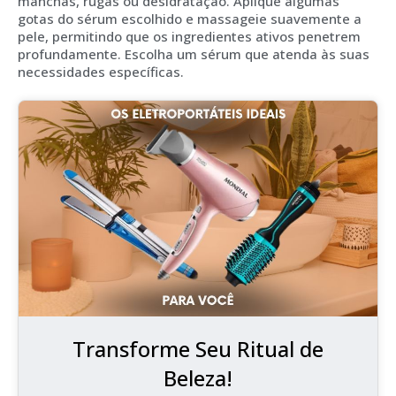
manchas, rugas ou desidratação. Aplique algumas
gotas do sérum escolhido e massageie suavemente a
pele, permitindo que os ingredientes ativos penetrem
profundamente. Escolha um sérum que atenda às suas
necessidades específicas.
Transforme Seu Ritual de
Beleza!