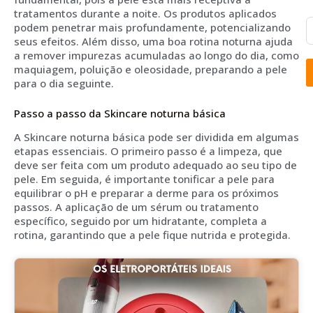
tratamentos durante a noite. Os produtos aplicados
podem penetrar mais profundamente, potencializando
seus efeitos. Além disso, uma boa rotina noturna ajuda
a remover impurezas acumuladas ao longo do dia, como
maquiagem, poluição e oleosidade, preparando a pele
para o dia seguinte.
Passo a passo da Skincare noturna básica
A Skincare noturna básica pode ser dividida em algumas
etapas essenciais. O primeiro passo é a limpeza, que
deve ser feita com um produto adequado ao seu tipo de
pele. Em seguida, é importante tonificar a pele para
equilibrar o pH e preparar a derme para os próximos
passos. A aplicação de um sérum ou tratamento
específico, seguido por um hidratante, completa a
rotina, garantindo que a pele fique nutrida e protegida.