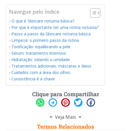
Navegue pelo Índice
O que é Skincare noturna básica?
Por que é importante ter uma rotina noturna?
Passo a passo da Skincare noturna básica
Limpeza: o primeiro passo da rotina
Tonificação: equilibrando a pele
Sérum: tratamento intensivo
Hidratação: selando a umidade
Tratamentos adicionais: máscaras e óleos
Cuidados com a área dos olhos
Consistência é a chave
Clique para Compartilhar
Veja Mais
Termos Relacionados