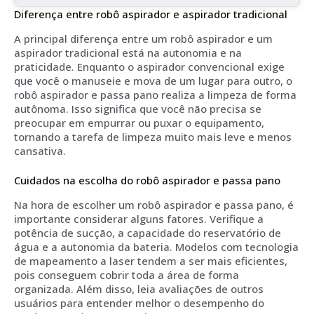
Diferença entre robô aspirador e aspirador tradicional
A principal diferença entre um robô aspirador e um
aspirador tradicional está na autonomia e na
praticidade. Enquanto o aspirador convencional exige
que você o manuseie e mova de um lugar para outro, o
robô aspirador e passa pano realiza a limpeza de forma
autônoma. Isso significa que você não precisa se
preocupar em empurrar ou puxar o equipamento,
tornando a tarefa de limpeza muito mais leve e menos
cansativa.
Cuidados na escolha do robô aspirador e passa pano
Na hora de escolher um robô aspirador e passa pano, é
importante considerar alguns fatores. Verifique a
potência de sucção, a capacidade do reservatório de
água e a autonomia da bateria. Modelos com tecnologia
de mapeamento a laser tendem a ser mais eficientes,
pois conseguem cobrir toda a área de forma
organizada. Além disso, leia avaliações de outros
usuários para entender melhor o desempenho do