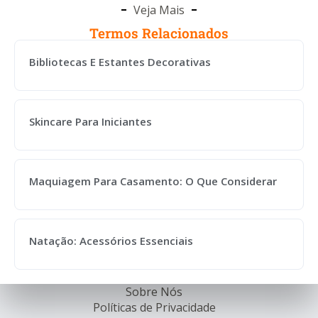
Veja Mais
Termos Relacionados
Bibliotecas E Estantes Decorativas
Skincare Para Iniciantes
Maquiagem Para Casamento: O Que Considerar
Natação: Acessórios Essenciais
Sobre Nós
Políticas de Privacidade