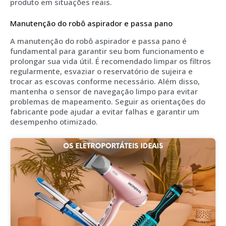
produto em situações reais.
Manutenção do robô aspirador e passa pano
A manutenção do robô aspirador e passa pano é
fundamental para garantir seu bom funcionamento e
prolongar sua vida útil. É recomendado limpar os filtros
regularmente, esvaziar o reservatório de sujeira e
trocar as escovas conforme necessário. Além disso,
mantenha o sensor de navegação limpo para evitar
problemas de mapeamento. Seguir as orientações do
fabricante pode ajudar a evitar falhas e garantir um
desempenho otimizado.