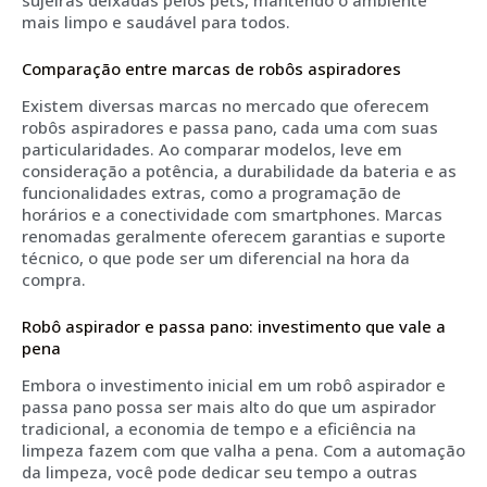
sujeiras deixadas pelos pets, mantendo o ambiente
mais limpo e saudável para todos.
Comparação entre marcas de robôs aspiradores
Existem diversas marcas no mercado que oferecem
robôs aspiradores e passa pano, cada uma com suas
particularidades. Ao comparar modelos, leve em
consideração a potência, a durabilidade da bateria e as
funcionalidades extras, como a programação de
horários e a conectividade com smartphones. Marcas
renomadas geralmente oferecem garantias e suporte
técnico, o que pode ser um diferencial na hora da
compra.
Robô aspirador e passa pano: investimento que vale a
pena
Embora o investimento inicial em um robô aspirador e
passa pano possa ser mais alto do que um aspirador
tradicional, a economia de tempo e a eficiência na
limpeza fazem com que valha a pena. Com a automação
da limpeza, você pode dedicar seu tempo a outras