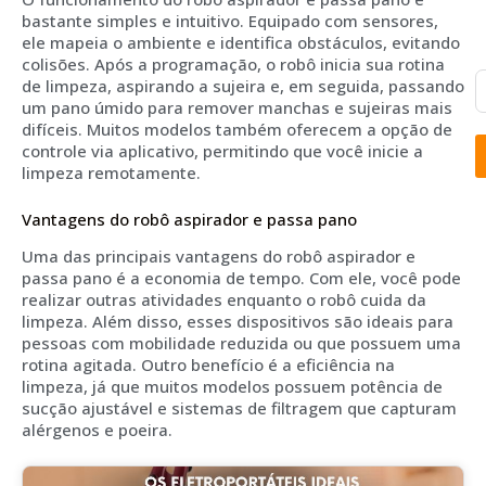
bastante simples e intuitivo. Equipado com sensores,
ele mapeia o ambiente e identifica obstáculos, evitando
colisões. Após a programação, o robô inicia sua rotina
de limpeza, aspirando a sujeira e, em seguida, passando
um pano úmido para remover manchas e sujeiras mais
difíceis. Muitos modelos também oferecem a opção de
controle via aplicativo, permitindo que você inicie a
limpeza remotamente.
Vantagens do robô aspirador e passa pano
Uma das principais vantagens do robô aspirador e
passa pano é a economia de tempo. Com ele, você pode
realizar outras atividades enquanto o robô cuida da
limpeza. Além disso, esses dispositivos são ideais para
pessoas com mobilidade reduzida ou que possuem uma
rotina agitada. Outro benefício é a eficiência na
limpeza, já que muitos modelos possuem potência de
sucção ajustável e sistemas de filtragem que capturam
alérgenos e poeira.