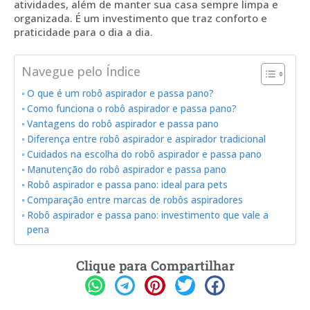
atividades, além de manter sua casa sempre limpa e
organizada. É um investimento que traz conforto e
praticidade para o dia a dia.
Navegue pelo Índice
O que é um robô aspirador e passa pano?
Como funciona o robô aspirador e passa pano?
Vantagens do robô aspirador e passa pano
Diferença entre robô aspirador e aspirador tradicional
Cuidados na escolha do robô aspirador e passa pano
Manutenção do robô aspirador e passa pano
Robô aspirador e passa pano: ideal para pets
Comparação entre marcas de robôs aspiradores
Robô aspirador e passa pano: investimento que vale a
pena
Clique para Compartilhar