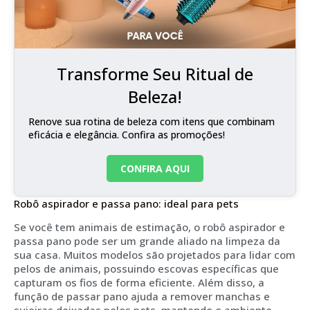
Transforme Seu Ritual de
Beleza!
Renove sua rotina de beleza com itens que combinam
eficácia e elegância. Confira as promoções!
CONFIRA AQUI
Robô aspirador e passa pano: ideal para pets
Se você tem animais de estimação, o robô aspirador e
passa pano pode ser um grande aliado na limpeza da
sua casa. Muitos modelos são projetados para lidar com
pelos de animais, possuindo escovas específicas que
capturam os fios de forma eficiente. Além disso, a
função de passar pano ajuda a remover manchas e