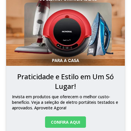
Praticidade e Estilo em Um Só
Lugar!
Invista em produtos que oferecem o melhor custo-
benefício. Veja a seleção de eletro portáteis testados e
aprovados. Aproveite Agora!
CONFIRA AQUI