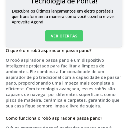
Tecnologia de Ponta!
Descubra os últimos lançamentos em eletro portáteis
que transformam a maneira como você cozinha e vive.
Aproveite Agora!
VER OFERTAS
O que é um robô aspirador e passa pano?
O robô aspirador e passa pano é um dispositivo
inteligente projetado para facilitar a limpeza de
ambientes. Ele combina a funcionalidade de um
aspirador de pó tradicional com a capacidade de passar
pano, proporcionando uma limpeza mais completa e
eficiente. Com tecnologia avançada, esses robôs são
capazes de navegar por diferentes superfícies, como
pisos de madeira, cerâmica e carpetes, garantindo que
sua casa fique sempre limpa e livre de sujeira.
Como funciona o robô aspirador e passa pano?
O funcionamento do robô aspirador e passa pano é