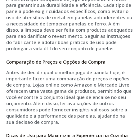
para garantir sua durabilidade e eficiência. Cada tipo de
panela pode exigir cuidados específicos, como evitar o
uso de utensílios de metal em panelas antiaderentes ou
a necessidade de temperar panelas de ferro. Além
disso, a limpeza deve ser feita com produtos adequados
para não danificar o revestimento. Seguir as instruções
do fabricante e adotar boas práticas de uso pode
prolongar a vida útil do seu conjunto de panelas.
Comparação de Preços e Opções de Compra
Antes de decidir qual o melhor jogo de panela hoje, é
importante fazer uma comparação de preços e opções
de compra. Lojas online como Amazon e Mercado Livre
oferecem uma vasta gama de produtos, permitindo que
você encontre o conjunto ideal que se encaixe no seu
orçamento. Além disso, ler avaliações de outros
consumidores pode fornecer insights valiosos sobre a
qualidade e a performance das panelas, ajudando na
sua decisão de compra.
Dicas de Uso para Maximizar a Experiência na Cozinha