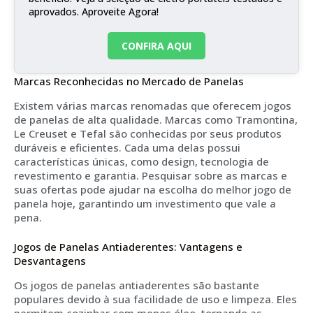
aprovados. Aproveite Agora!
CONFIRA AQUI
Marcas Reconhecidas no Mercado de Panelas
Existem várias marcas renomadas que oferecem jogos
de panelas de alta qualidade. Marcas como Tramontina,
Le Creuset e Tefal são conhecidas por seus produtos
duráveis e eficientes. Cada uma delas possui
características únicas, como design, tecnologia de
revestimento e garantia. Pesquisar sobre as marcas e
suas ofertas pode ajudar na escolha do melhor jogo de
panela hoje, garantindo um investimento que vale a
pena.
Jogos de Panelas Antiaderentes: Vantagens e
Desvantagens
Os jogos de panelas antiaderentes são bastante
populares devido à sua facilidade de uso e limpeza. Eles
permitem cozinhar com menos óleo, tornando as