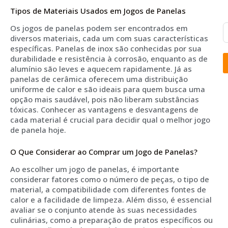
Tipos de Materiais Usados em Jogos de Panelas
Os jogos de panelas podem ser encontrados em
diversos materiais, cada um com suas características
específicas. Panelas de inox são conhecidas por sua
durabilidade e resistência à corrosão, enquanto as de
alumínio são leves e aquecem rapidamente. Já as
panelas de cerâmica oferecem uma distribuição
uniforme de calor e são ideais para quem busca uma
opção mais saudável, pois não liberam substâncias
tóxicas. Conhecer as vantagens e desvantagens de
cada material é crucial para decidir qual o melhor jogo
de panela hoje.
O Que Considerar ao Comprar um Jogo de Panelas?
Ao escolher um jogo de panelas, é importante
considerar fatores como o número de peças, o tipo de
material, a compatibilidade com diferentes fontes de
calor e a facilidade de limpeza. Além disso, é essencial
avaliar se o conjunto atende às suas necessidades
culinárias, como a preparação de pratos específicos ou