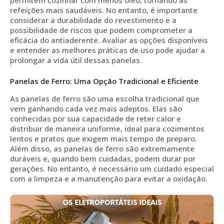
refeições mais saudáveis. No entanto, é importante
considerar a durabilidade do revestimento e a
possibilidade de riscos que podem comprometer a
eficácia do antiaderente. Avaliar as opções disponíveis
e entender as melhores práticas de uso pode ajudar a
prolongar a vida útil dessas panelas.
Panelas de Ferro: Uma Opção Tradicional e Eficiente
As panelas de ferro são uma escolha tradicional que
vem ganhando cada vez mais adeptos. Elas são
conhecidas por sua capacidade de reter calor e
distribuir de maneira uniforme, ideal para cozimentos
lentos e pratos que exigem mais tempo de preparo.
Além disso, as panelas de ferro são extremamente
duráveis e, quando bem cuidadas, podem durar por
gerações. No entanto, é necessário um cuidado especial
com a limpeza e a manutenção para evitar a oxidação.