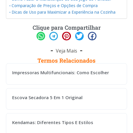
Comparação de Preços e Opções de Compra
Dicas de Uso para Maximizar a Experiência na Cozinha
Clique para Compartilhar
Veja Mais
Termos Relacionados
Impressoras Multifuncionais: Como Escolher
Escova Secadora 5 Em 1 Original
Kendamas: Diferentes Tipos E Estilos