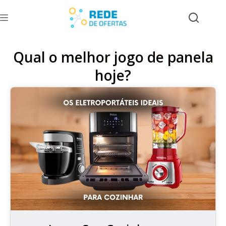
Qual o melhor jogo de panela
hoje?