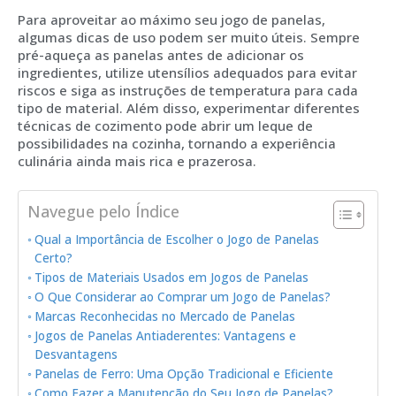
Para aproveitar ao máximo seu jogo de panelas,
algumas dicas de uso podem ser muito úteis. Sempre
pré-aqueça as panelas antes de adicionar os
ingredientes, utilize utensílios adequados para evitar
riscos e siga as instruções de temperatura para cada
tipo de material. Além disso, experimentar diferentes
técnicas de cozimento pode abrir um leque de
possibilidades na cozinha, tornando a experiência
culinária ainda mais rica e prazerosa.
Navegue pelo Índice
Qual a Importância de Escolher o Jogo de Panelas
Certo?
Tipos de Materiais Usados em Jogos de Panelas
O Que Considerar ao Comprar um Jogo de Panelas?
Marcas Reconhecidas no Mercado de Panelas
Jogos de Panelas Antiaderentes: Vantagens e
Desvantagens
Panelas de Ferro: Uma Opção Tradicional e Eficiente
Como Fazer a Manutenção do Seu Jogo de Panelas?