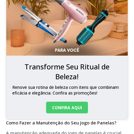
Transforme Seu Ritual de
Beleza!
Renove sua rotina de beleza com itens que combinam
eficácia e elegância. Confira as promoções!
CONFIRA AQUI
Como Fazer a Manutenção do Seu Jogo de Panelas?
A manutenção adequada do jogo de panelas é crucial