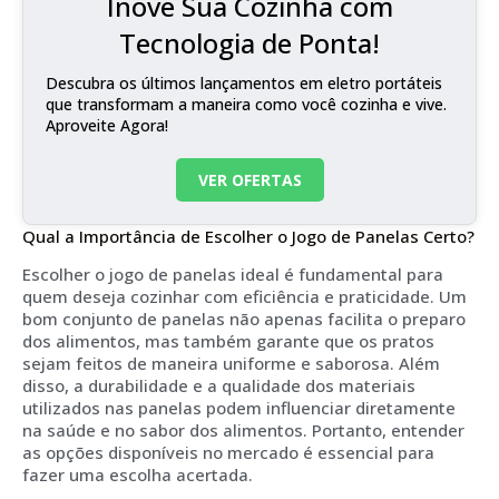
Inove Sua Cozinha com
Tecnologia de Ponta!
Descubra os últimos lançamentos em eletro portáteis
que transformam a maneira como você cozinha e vive.
Aproveite Agora!
VER OFERTAS
Qual a Importância de Escolher o Jogo de Panelas Certo?
Escolher o jogo de panelas ideal é fundamental para
quem deseja cozinhar com eficiência e praticidade. Um
bom conjunto de panelas não apenas facilita o preparo
dos alimentos, mas também garante que os pratos
sejam feitos de maneira uniforme e saborosa. Além
disso, a durabilidade e a qualidade dos materiais
utilizados nas panelas podem influenciar diretamente
na saúde e no sabor dos alimentos. Portanto, entender
as opções disponíveis no mercado é essencial para
fazer uma escolha acertada.