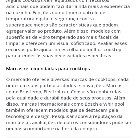
adicionais que podem facilitar ainda mais a experiência
na cozinha. Funções como timer, controle de
temperatura digital e segurança contra
superaquecimento são características que podem
agregar valor ao produto. Além disso, modelos com
superfícies de vidro temperado são mais fáceis de
limpar e oferecem um visual sofisticado. Avaliar esses
recursos pode ajudar na escolha do melhor cooktop
para atender às suas necessidades específicas.
Marcas recomendadas para cooktops
O mercado oferece diversas marcas de cooktops, cada
uma com suas particularidades e inovações. Marcas
como Brastemp, Electrolux e Consul são conhecidas
pela qualidade e durabilidade de seus produtos. Além
disso, marcas internacionais como Bosch e Whirlpool
também oferecem modelos que se destacam pela
tecnologia e design. Pesquisar sobre a reputação da
marca e as avaliações de outros consumidores pode ser
um passo importante na hora da compra.