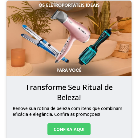
Transforme Seu Ritual de
Beleza!
Renove sua rotina de beleza com itens que combinam
eficácia e elegância. Confira as promoções!
CONFIRA AQUI