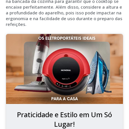
na bancada da cozinha para garantir que o cooktop se
encaixe perfeitamente. Além disso, considere a altura e
a profundidade do aparelho, pois isso pode impactar na
ergonomia e na facilidade de uso durante o preparo das
refeições.
Praticidade e Estilo em Um Só
Lugar!