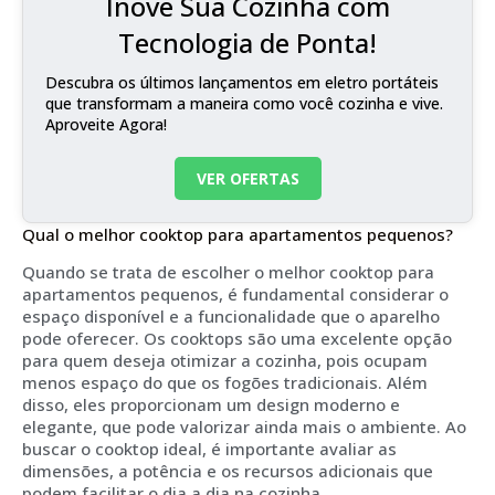
Inove Sua Cozinha com
Tecnologia de Ponta!
Descubra os últimos lançamentos em eletro portáteis
que transformam a maneira como você cozinha e vive.
Aproveite Agora!
VER OFERTAS
Qual o melhor cooktop para apartamentos pequenos?
Quando se trata de escolher o melhor cooktop para
apartamentos pequenos, é fundamental considerar o
espaço disponível e a funcionalidade que o aparelho
pode oferecer. Os cooktops são uma excelente opção
para quem deseja otimizar a cozinha, pois ocupam
menos espaço do que os fogões tradicionais. Além
disso, eles proporcionam um design moderno e
elegante, que pode valorizar ainda mais o ambiente. Ao
buscar o cooktop ideal, é importante avaliar as
dimensões, a potência e os recursos adicionais que
podem facilitar o dia a dia na cozinha.