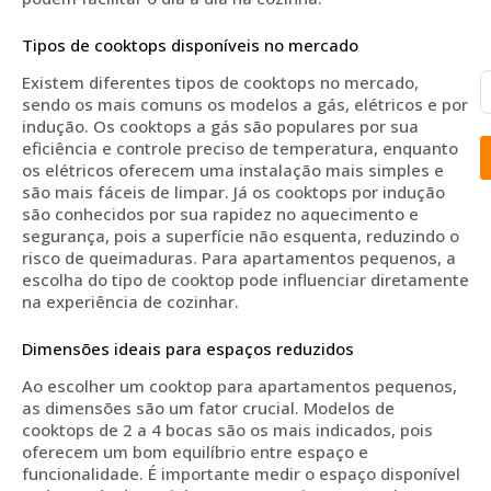
Tipos de cooktops disponíveis no mercado
Existem diferentes tipos de cooktops no mercado,
sendo os mais comuns os modelos a gás, elétricos e por
indução. Os cooktops a gás são populares por sua
eficiência e controle preciso de temperatura, enquanto
os elétricos oferecem uma instalação mais simples e
são mais fáceis de limpar. Já os cooktops por indução
são conhecidos por sua rapidez no aquecimento e
segurança, pois a superfície não esquenta, reduzindo o
risco de queimaduras. Para apartamentos pequenos, a
escolha do tipo de cooktop pode influenciar diretamente
na experiência de cozinhar.
Dimensões ideais para espaços reduzidos
Ao escolher um cooktop para apartamentos pequenos,
as dimensões são um fator crucial. Modelos de
cooktops de 2 a 4 bocas são os mais indicados, pois
oferecem um bom equilíbrio entre espaço e
funcionalidade. É importante medir o espaço disponível