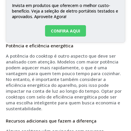
Invista em produtos que oferecem o melhor custo-
benefício. Veja a seleção de eletro portáteis testados e
aprovados. Aproveite Agora!
CONFIRA AQUI
Potência e eficiência energética
A potência do cooktop é outro aspecto que deve ser
analisado com atenção. Modelos com maior potência
podem aquecer mais rapidamente, o que é uma
vantagem para quem tem pouco tempo para cozinhar.
No entanto, é importante também considerar a
eficiência energética do aparelho, pois isso pode
impactar na conta de luz ao longo do tempo. Optar por
cooktops com selo de eficiência energética pode ser
uma escolha inteligente para quem busca economia e
sustentabilidade.
Recursos adicionais que fazem a diferença
Alguns cooktops vêm equipados com recursos