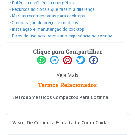
Potência e eficiência energética
Recursos adicionais que fazem a diferença
Marcas recomendadas para cooktops
Comparação de preços e modelos
Instalação e manutenção do cooktop
Dicas de uso para otimizar a experiência na cozinha
Clique para Compartilhar
Veja Mais
Termos Relacionados
Eletrodomésticos Compactos Para Cozinha
Vasos De Cerâmica Esmaltada: Como Cuidar