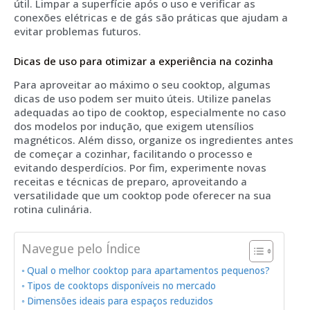
útil. Limpar a superfície após o uso e verificar as
conexões elétricas e de gás são práticas que ajudam a
evitar problemas futuros.
Dicas de uso para otimizar a experiência na cozinha
Para aproveitar ao máximo o seu cooktop, algumas
dicas de uso podem ser muito úteis. Utilize panelas
adequadas ao tipo de cooktop, especialmente no caso
dos modelos por indução, que exigem utensílios
magnéticos. Além disso, organize os ingredientes antes
de começar a cozinhar, facilitando o processo e
evitando desperdícios. Por fim, experimente novas
receitas e técnicas de preparo, aproveitando a
versatilidade que um cooktop pode oferecer na sua
rotina culinária.
Navegue pelo Índice
Qual o melhor cooktop para apartamentos pequenos?
Tipos de cooktops disponíveis no mercado
Dimensões ideais para espaços reduzidos