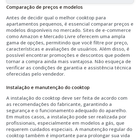
Comparação de preços e modelos
Antes de decidir qual o melhor cooktop para
apartamentos pequenos, é essencial comparar preços e
modelos disponíveis no mercado. Sites de e-commerce
como Amazon e Mercado Livre oferecem uma ampla
gama de opções, permitindo que você filtre por preço,
características e avaliações de usuários. Além disso, é
possível encontrar promoções e descontos que podem
tornar a compra ainda mais vantajosa. Não esqueça de
verificar as condições de garantia e assistência técnica
oferecidas pelo vendedor.
Instalação e manutenção do cooktop
A instalação do cooktop deve ser feita de acordo com
as recomendações do fabricante, garantindo a
segurança e o funcionamento adequado do aparelho.
Em muitos casos, a instalação pode ser realizada por
profissionais, especialmente em modelos a gás, que
requerem cuidados especiais. A manutenção regular do
cooktop também é importante para prolongar sua vida