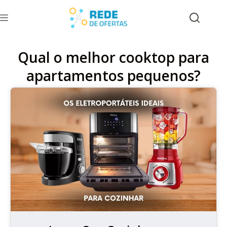
Qual o melhor cooktop para
apartamentos pequenos?