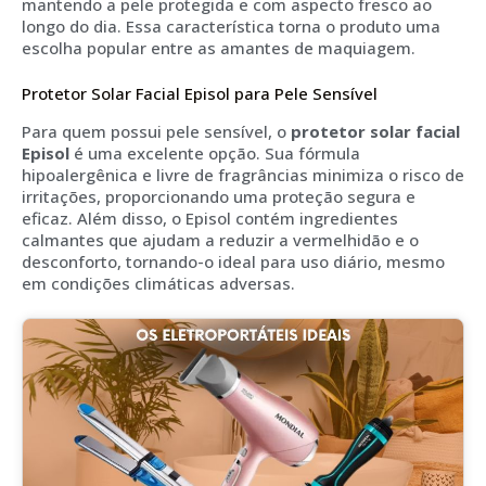
mantendo a pele protegida e com aspecto fresco ao
longo do dia. Essa característica torna o produto uma
escolha popular entre as amantes de maquiagem.
Protetor Solar Facial Episol para Pele Sensível
Para quem possui pele sensível, o
protetor solar facial
Episol
é uma excelente opção. Sua fórmula
hipoalergênica e livre de fragrâncias minimiza o risco de
irritações, proporcionando uma proteção segura e
eficaz. Além disso, o Episol contém ingredientes
calmantes que ajudam a reduzir a vermelhidão e o
desconforto, tornando-o ideal para uso diário, mesmo
em condições climáticas adversas.