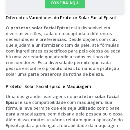
CONFIRA AQUI
Diferentes Variedades do Protetor Solar Facial Episol
O
protetor solar facial Episol
está disponível em
diversas versões, cada uma adaptada a diferentes
necessidades e preferências. Desde opções com cor,
que ajudam a uniformizar o tom da pele, até fórmulas
com ingredientes específicos para pele oleosa ou seca,
há uma variedade que atende a todos os tipos de
consumidores. Essa diversidade permite que cada
pessoa encontre o produto ideal, tornando a proteção
solar uma parte prazerosa da rotina de beleza.
Protetor Solar Facial Episol e Maquiagem
Uma das grandes vantagens do
protetor solar facial
Episol
é sua compatibilidade com maquiagem. Sua
fórmula leve permite que ele seja utilizado como base
para a maquiagem, sem deixar a pele pesada ou oleosa.
Além disso, muitos usuários relatam que a aplicação do
Episol ajuda a prolongar a durabilidade da maquiagem,