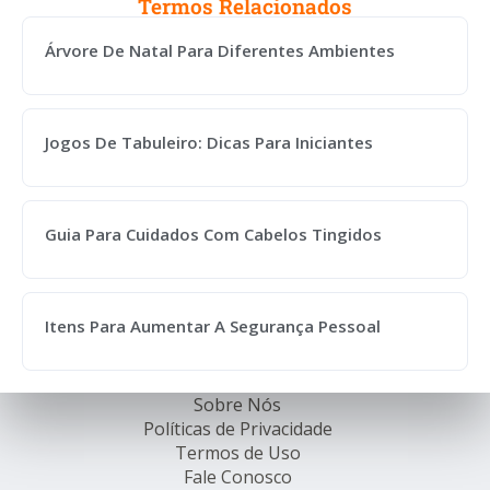
Termos Relacionados
Árvore De Natal Para Diferentes Ambientes
Jogos De Tabuleiro: Dicas Para Iniciantes
Guia Para Cuidados Com Cabelos Tingidos
Itens Para Aumentar A Segurança Pessoal
Sobre Nós
Políticas de Privacidade
Termos de Uso
Fale Conosco