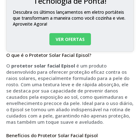
Tecnologia de Ponta!
Descubra os últimos lançamentos em eletro portáteis
que transformam a maneira como você cozinha e vive.
Aproveite Agora!
VER OFERTAS
O que é o Protetor Solar Facial Episol?
O
protetor solar facial Episol
é um produto
desenvolvido para oferecer proteção eficaz contra os
raios solares, especialmente formulado para a pele do
rosto. Com uma textura leve e de rápida absorção, ele
se destaca por sua capacidade de prevenir danos
causados pela exposição ao sol, como queimaduras e
envelhecimento precoce da pele. Ideal para o uso diário,
o Episol se tornou um aliado indispensável na rotina de
cuidados com a pele, garantindo não apenas proteção,
mas também um toque suave e aveludado.
Benefícios do Protetor Solar Facial Episol