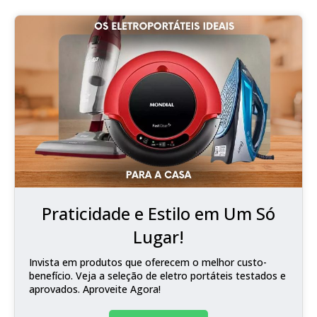
Praticidade e Estilo em Um Só
Lugar!
Invista em produtos que oferecem o melhor custo-
benefício. Veja a seleção de eletro portáteis testados e
aprovados. Aproveite Agora!