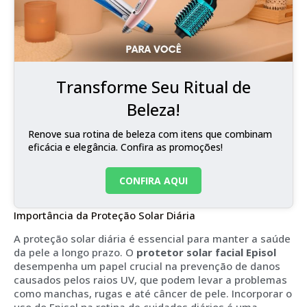
Transforme Seu Ritual de
Beleza!
Renove sua rotina de beleza com itens que combinam
eficácia e elegância. Confira as promoções!
CONFIRA AQUI
Importância da Proteção Solar Diária
A proteção solar diária é essencial para manter a saúde
da pele a longo prazo. O
protetor solar facial Episol
desempenha um papel crucial na prevenção de danos
causados pelos raios UV, que podem levar a problemas
como manchas, rugas e até câncer de pele. Incorporar o