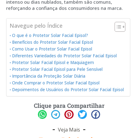
intenso ou dias nublados, também são comuns,
reforçando a confiança dos consumidores na marca.
Navegue pelo Índice
O que é o Protetor Solar Facial Episol?
Benefícios do Protetor Solar Facial Episol
Como Usar o Protetor Solar Facial Episol
Diferentes Variedades do Protetor Solar Facial Episol
Protetor Solar Facial Episol e Maquiagem
Protetor Solar Facial Episol para Pele Sensível
Importância da Proteção Solar Diária
Onde Comprar o Protetor Solar Facial Episol
Depoimentos de Usuários do Protetor Solar Facial Episol
Clique para Compartilhar
Veja Mais