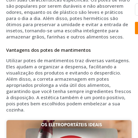
são populares por serem duráveis e não absorverem
odores, enquanto os de plástico são leves e práticos
para o dia a dia. Além disso, potes herméticos são
ótimos para preservar a umidade e evitar a entrada de
insetos, tornando-se uma escolha inteligente para
armazenar grãos, farinhas e outros alimentos secos.
Vantagens dos potes de mantimentos
Utilizar potes de mantimentos traz diversas vantagens.
Eles ajudam a organizar a despensa, facilitando a
visualização dos produtos e evitando o desperdício.
Além disso, a correta armazenagem em potes
apropriados prolonga a vida útil dos alimentos,
garantindo que você tenha sempre ingredientes frescos
à disposição. A estética também é um ponto positivo,
pois potes bem escolhidos podem embelezar a sua
cozinha.