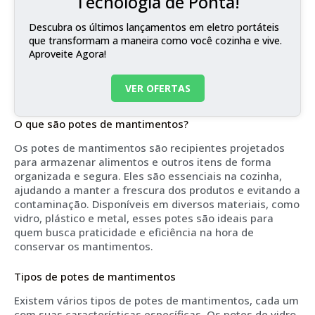
Tecnologia de Ponta!
Descubra os últimos lançamentos em eletro portáteis
que transformam a maneira como você cozinha e vive.
Aproveite Agora!
VER OFERTAS
O que são potes de mantimentos?
Os potes de mantimentos são recipientes projetados
para armazenar alimentos e outros itens de forma
organizada e segura. Eles são essenciais na cozinha,
ajudando a manter a frescura dos produtos e evitando a
contaminação. Disponíveis em diversos materiais, como
vidro, plástico e metal, esses potes são ideais para
quem busca praticidade e eficiência na hora de
conservar os mantimentos.
Tipos de potes de mantimentos
Existem vários tipos de potes de mantimentos, cada um
com suas características específicas. Os potes de vidro