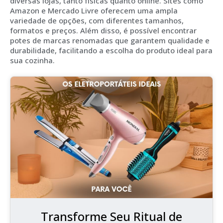
diversas lojas, tanto físicas quanto online. Sites como
Amazon e Mercado Livre oferecem uma ampla
variedade de opções, com diferentes tamanhos,
formatos e preços. Além disso, é possível encontrar
potes de marcas renomadas que garantem qualidade e
durabilidade, facilitando a escolha do produto ideal para
sua cozinha.
Transforme Seu Ritual de