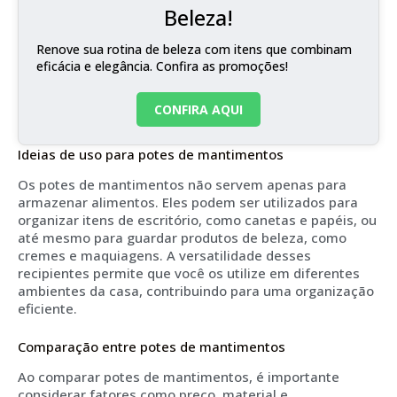
Beleza!
Renove sua rotina de beleza com itens que combinam
eficácia e elegância. Confira as promoções!
CONFIRA AQUI
Ideias de uso para potes de mantimentos
Os potes de mantimentos não servem apenas para
armazenar alimentos. Eles podem ser utilizados para
organizar itens de escritório, como canetas e papéis, ou
até mesmo para guardar produtos de beleza, como
cremes e maquiagens. A versatilidade desses
recipientes permite que você os utilize em diferentes
ambientes da casa, contribuindo para uma organização
eficiente.
Comparação entre potes de mantimentos
Ao comparar potes de mantimentos, é importante
considerar fatores como preço, material e