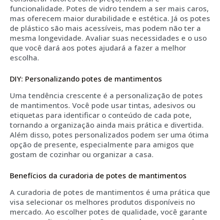
funcionalidade. Potes de vidro tendem a ser mais caros,
mas oferecem maior durabilidade e estética. Já os potes
de plástico são mais acessíveis, mas podem não ter a
mesma longevidade. Avaliar suas necessidades e o uso
que você dará aos potes ajudará a fazer a melhor
escolha.
DIY: Personalizando potes de mantimentos
Uma tendência crescente é a personalização de potes
de mantimentos. Você pode usar tintas, adesivos ou
etiquetas para identificar o conteúdo de cada pote,
tornando a organização ainda mais prática e divertida.
Além disso, potes personalizados podem ser uma ótima
opção de presente, especialmente para amigos que
gostam de cozinhar ou organizar a casa.
Benefícios da curadoria de potes de mantimentos
A curadoria de potes de mantimentos é uma prática que
visa selecionar os melhores produtos disponíveis no
mercado. Ao escolher potes de qualidade, você garante