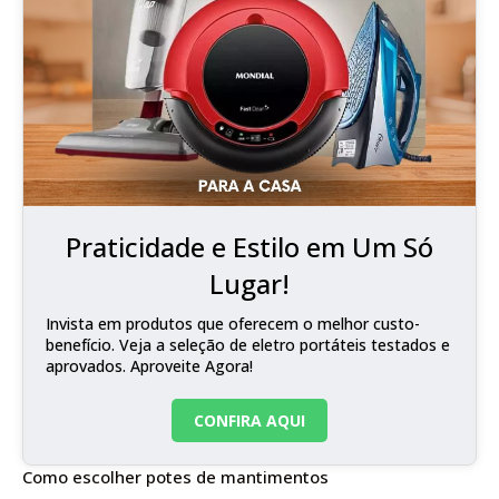
Praticidade e Estilo em Um Só
Lugar!
Invista em produtos que oferecem o melhor custo-
benefício. Veja a seleção de eletro portáteis testados e
aprovados. Aproveite Agora!
CONFIRA AQUI
Como escolher potes de mantimentos