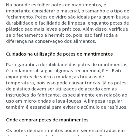
Na hora de escolher potes de mantimentos, é
importante considerar o material, o tamanho e o tipo de
fechamento. Potes de vidro são ideais para quem busca
durabilidade e facilidade de limpeza, enquanto potes de
plástico são mais leves e práticos. Além disso, verifique
se o fechamento é hermético, pois isso fará toda a
diferença na conservação dos alimentos.
Cuidados na utilização de potes de mantimentos
Para garantir a durabilidade dos potes de mantimentos,
é fundamental seguir algumas recomendações. Evite
expor potes de vidro a mudanças bruscas de
temperatura, pois isso pode causar trincas. Já os potes
de plástico devem ser utilizados de acordo com as
instruções do fabricante, especialmente em relação ao
uso em micro-ondas e lava-louças. A limpeza regular
também é essencial para evitar o acúmulo de resíduos.
Onde comprar potes de mantimentos
Os potes de mantimentos podem ser encontrados em