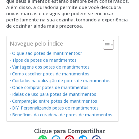
que seus alimentos estarão sempre bem conservados.
Além disso, a curadoria permite que você descubra
novas marcas e designs que podem se encaixar
perfeitamente na sua cozinha, tornando a experiência
de cozinhar ainda mais prazerosa.
Navegue pelo Índice
O que são potes de mantimentos?
Tipos de potes de mantimentos
Vantagens dos potes de mantimentos
Como escolher potes de mantimentos
Cuidados na utilização de potes de mantimentos
Onde comprar potes de mantimentos
Ideias de uso para potes de mantimentos
Comparação entre potes de mantimentos
DIY: Personalizando potes de mantimentos
Benefícios da curadoria de potes de mantimentos
Clique para Compartilhar