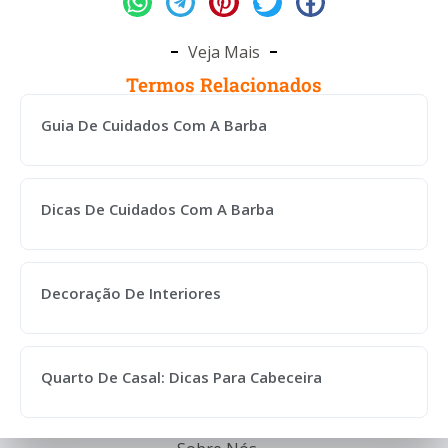
Veja Mais
Termos Relacionados
Guia De Cuidados Com A Barba
Dicas De Cuidados Com A Barba
Decoração De Interiores
Quarto De Casal: Dicas Para Cabeceira