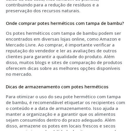
contribuindo para a redução de resíduos e a
preservação dos recursos naturais.
Onde comprar potes herméticos com tampa de bambu?
Os potes herméticos com tampa de bambu podem ser
encontrados em diversas lojas online, como Amazon e
Mercado Livre. Ao comprar, é importante verificar a
reputação do vendedor e ler as avaliações de outros
clientes para garantir a qualidade do produto. Além
disso, muitos blogs e sites de comparação de produtos
oferecem dicas sobre as melhores opções disponíveis
no mercado.
Dicas de armazenamento com potes herméticos
Para otimizar o uso do seu pote hermético com tampa
de bambu, é recomendável etiquetar os recipientes com
o conteúdo e a data de armazenamento. Isso ajuda a
manter a organização e a garantir que os alimentos
sejam consumidos dentro do prazo adequado. Além
disso, armazene os potes em locais frescos e secos