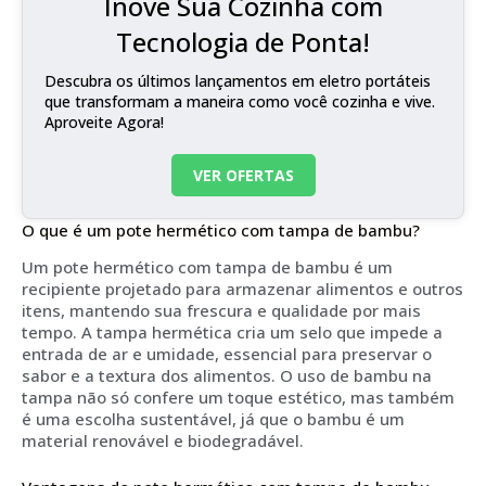
Inove Sua Cozinha com
Tecnologia de Ponta!
Descubra os últimos lançamentos em eletro portáteis
que transformam a maneira como você cozinha e vive.
Aproveite Agora!
VER OFERTAS
O que é um pote hermético com tampa de bambu?
Um pote hermético com tampa de bambu é um
recipiente projetado para armazenar alimentos e outros
itens, mantendo sua frescura e qualidade por mais
tempo. A tampa hermética cria um selo que impede a
entrada de ar e umidade, essencial para preservar o
sabor e a textura dos alimentos. O uso de bambu na
tampa não só confere um toque estético, mas também
é uma escolha sustentável, já que o bambu é um
material renovável e biodegradável.