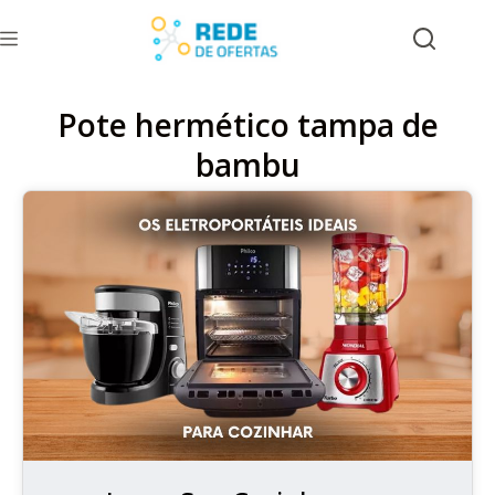
Pote hermético tampa de
bambu