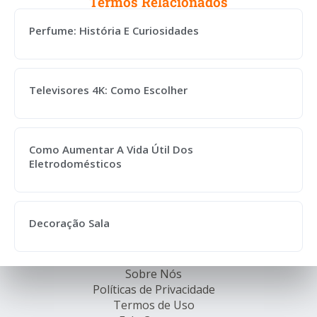
Termos Relacionados
Perfume: História E Curiosidades
Televisores 4K: Como Escolher
Como Aumentar A Vida Útil Dos
Eletrodomésticos
Decoração Sala
Sobre Nós
Políticas de Privacidade
Termos de Uso