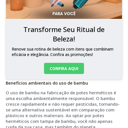
Transforme Seu Ritual de
Beleza!
Renove sua rotina de beleza com itens que combinam
eficácia e elegância. Confira as promoções!
CONFIRA AQUI
Benefícios ambientais do uso de bambu
O uso de bambu na fabricação de potes herméticos é
uma escolha ambientalmente responsável. O bambu
cresce rapidamente e não requer pesticidas, tornando-
se uma alternativa sustentável em comparação com
plásticos e outros materiais. Ao optar por potes
herméticos com tampa de bambu, você não apenas
cuida da sua casa, mas também do planeta,