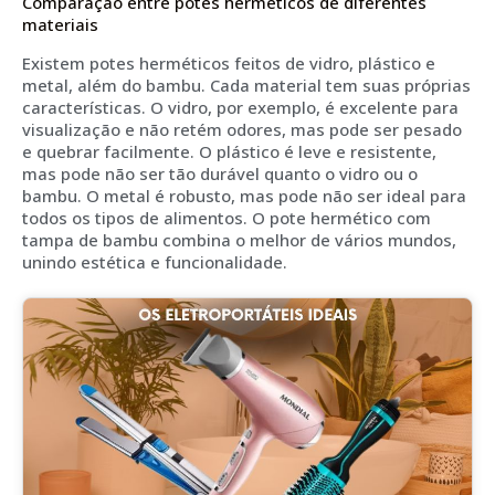
Comparação entre potes herméticos de diferentes
materiais
Existem potes herméticos feitos de vidro, plástico e
metal, além do bambu. Cada material tem suas próprias
características. O vidro, por exemplo, é excelente para
visualização e não retém odores, mas pode ser pesado
e quebrar facilmente. O plástico é leve e resistente,
mas pode não ser tão durável quanto o vidro ou o
bambu. O metal é robusto, mas pode não ser ideal para
todos os tipos de alimentos. O pote hermético com
tampa de bambu combina o melhor de vários mundos,
unindo estética e funcionalidade.