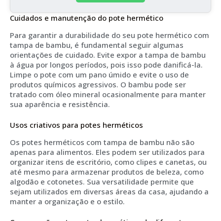
Cuidados e manutenção do pote hermético
Para garantir a durabilidade do seu pote hermético com
tampa de bambu, é fundamental seguir algumas
orientações de cuidado. Evite expor a tampa de bambu
à água por longos períodos, pois isso pode danificá-la.
Limpe o pote com um pano úmido e evite o uso de
produtos químicos agressivos. O bambu pode ser
tratado com óleo mineral ocasionalmente para manter
sua aparência e resistência.
Usos criativos para potes herméticos
Os potes herméticos com tampa de bambu não são
apenas para alimentos. Eles podem ser utilizados para
organizar itens de escritório, como clipes e canetas, ou
até mesmo para armazenar produtos de beleza, como
algodão e cotonetes. Sua versatilidade permite que
sejam utilizados em diversas áreas da casa, ajudando a
manter a organização e o estilo.