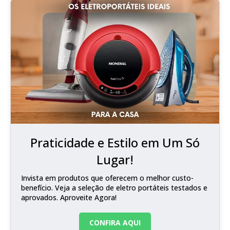
Praticidade e Estilo em Um Só
Lugar!
Invista em produtos que oferecem o melhor custo-
benefício. Veja a seleção de eletro portáteis testados e
aprovados. Aproveite Agora!
CONFIRA AQUI