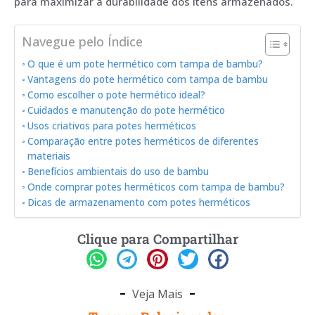
para maximizar a durabilidade dos itens armazenados.
Navegue pelo Índice
O que é um pote hermético com tampa de bambu?
Vantagens do pote hermético com tampa de bambu
Como escolher o pote hermético ideal?
Cuidados e manutenção do pote hermético
Usos criativos para potes herméticos
Comparação entre potes herméticos de diferentes
materiais
Benefícios ambientais do uso de bambu
Onde comprar potes herméticos com tampa de bambu?
Dicas de armazenamento com potes herméticos
Clique para Compartilhar
Veja Mais