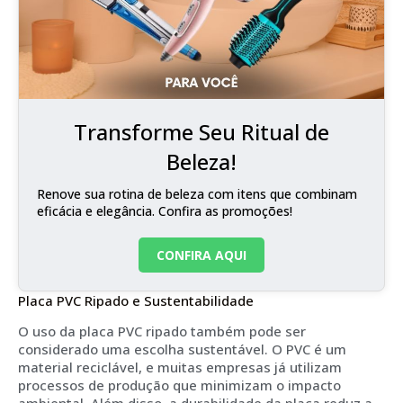
Transforme Seu Ritual de
Beleza!
Renove sua rotina de beleza com itens que combinam
eficácia e elegância. Confira as promoções!
CONFIRA AQUI
Placa PVC Ripado e Sustentabilidade
O uso da placa PVC ripado também pode ser
considerado uma escolha sustentável. O PVC é um
material reciclável, e muitas empresas já utilizam
processos de produção que minimizam o impacto