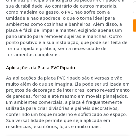
sua durabilidade. Ao contrário de outros materiais,
como madeira ou gesso, o PVC não sofre com a
umidade e não apodrece, o que o torna ideal para
ambientes como cozinhas e banheiros. Além disso, a
placa é fácil de limpar e manter, exigindo apenas um
pano úmido para remover sujeiras e manchas. Outro
ponto positivo é a sua instalação, que pode ser feita de
forma rápida e prática, sem a necessidade de
ferramentas complexas.
Aplicações da Placa PVC Ripado
As aplicações da placa PVC ripado são diversas e vão
muito além do que se imagina. Ela pode ser utilizada em
projetos de decoração de interiores, como revestimento
de paredes, forros e até mesmo em móveis planejados.
Em ambientes comerciais, a placa é frequentemente
utilizada para criar divisórias e painéis decorativos,
conferindo um toque moderno e sofisticado ao espaço.
Sua versatilidade permite que seja aplicada em
residências, escritórios, lojas e muito mais.