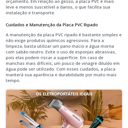
orçamento. Em relação ao gesso, a placa PVC é mais
leve e menos suscetível a danos, o que facilita sua
instalação e transporte.
Cuidados e Manutenção da Placa PVC Ripado
A manutenção da placa PVC ripado é bastante simples e
não exige produtos químicos agressivos. Para a
limpeza, basta utilizar um pano macio e água morna
com sabão neutro. Evite o uso de esponjas abrasivas,
pois elas podem riscar a superfície. Em caso de
manchas mais difíceis, um pouco de vinagre diluído em
água pode ser utilizado. Com esses cuidados, a placa
manterá sua aparência e durabilidade por muito mais
tempo.