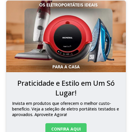
Praticidade e Estilo em Um Só
Lugar!
Invista em produtos que oferecem o melhor custo-
benefício. Veja a seleção de eletro portáteis testados e
aprovados. Aproveite Agora!
CONFIRA AQUI