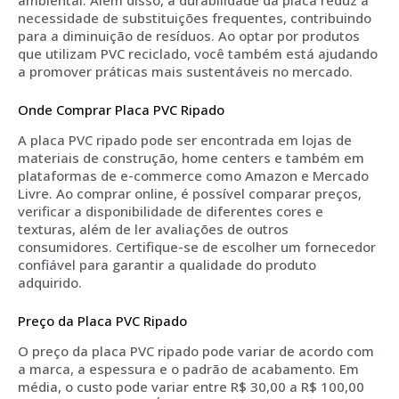
ambiental. Além disso, a durabilidade da placa reduz a
necessidade de substituições frequentes, contribuindo
para a diminuição de resíduos. Ao optar por produtos
que utilizam PVC reciclado, você também está ajudando
a promover práticas mais sustentáveis no mercado.
Onde Comprar Placa PVC Ripado
A placa PVC ripado pode ser encontrada em lojas de
materiais de construção, home centers e também em
plataformas de e-commerce como Amazon e Mercado
Livre. Ao comprar online, é possível comparar preços,
verificar a disponibilidade de diferentes cores e
texturas, além de ler avaliações de outros
consumidores. Certifique-se de escolher um fornecedor
confiável para garantir a qualidade do produto
adquirido.
Preço da Placa PVC Ripado
O preço da placa PVC ripado pode variar de acordo com
a marca, a espessura e o padrão de acabamento. Em
média, o custo pode variar entre R$ 30,00 a R$ 100,00