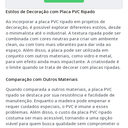
Estilos de Decoração com Placa PVC Ripado
Ao incorporar a placa PVC ripado em projetos de
decoração, é possível explorar diferentes estilos, desde
o minimalista até o industrial. A textura ripada pode ser
combinada com cores neutras para criar um ambiente
clean, ou com tons mais vibrantes para dar vida ao
espaço. Além disso, a placa pode ser utilizada em
conjunto com outros materiais, como vidro e metal,
para um efeito ainda mais impactante. A criatividade é
o limite quando se trata de decorar com placas ripadas.
Comparação com Outros Materiais
Quando comparada a outros materiais, a placa PVC
ripado se destaca por sua resistência e facilidade de
manutenção. Enquanto a madeira pode empenar e
requer cuidados especiais, o PVC é imune a esses
problemas. Além disso, o custo da placa PVC ripado
costuma ser mais acessível, tornando-a uma opção
viável para quem busca qualidade sem comprometer o