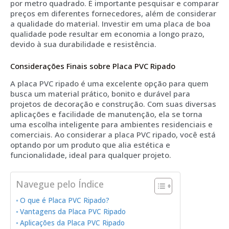
por metro quadrado. É importante pesquisar e comparar
preços em diferentes fornecedores, além de considerar
a qualidade do material. Investir em uma placa de boa
qualidade pode resultar em economia a longo prazo,
devido à sua durabilidade e resistência.
Considerações Finais sobre Placa PVC Ripado
A placa PVC ripado é uma excelente opção para quem
busca um material prático, bonito e durável para
projetos de decoração e construção. Com suas diversas
aplicações e facilidade de manutenção, ela se torna
uma escolha inteligente para ambientes residenciais e
comerciais. Ao considerar a placa PVC ripado, você está
optando por um produto que alia estética e
funcionalidade, ideal para qualquer projeto.
Navegue pelo Índice
O que é Placa PVC Ripado?
Vantagens da Placa PVC Ripado
Aplicações da Placa PVC Ripado