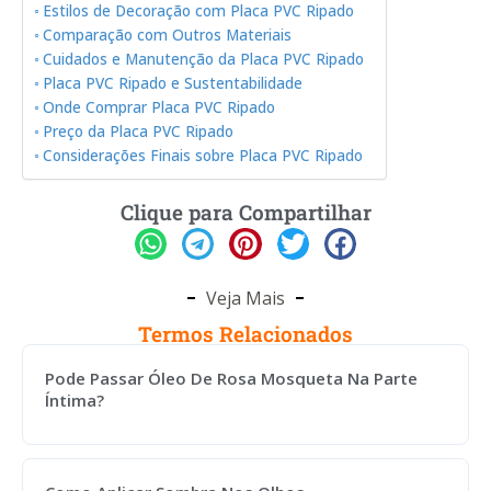
Estilos de Decoração com Placa PVC Ripado
Comparação com Outros Materiais
Cuidados e Manutenção da Placa PVC Ripado
Placa PVC Ripado e Sustentabilidade
Onde Comprar Placa PVC Ripado
Preço da Placa PVC Ripado
Considerações Finais sobre Placa PVC Ripado
Clique para Compartilhar
Veja Mais
Termos Relacionados
Pode Passar Óleo De Rosa Mosqueta Na Parte
Íntima?