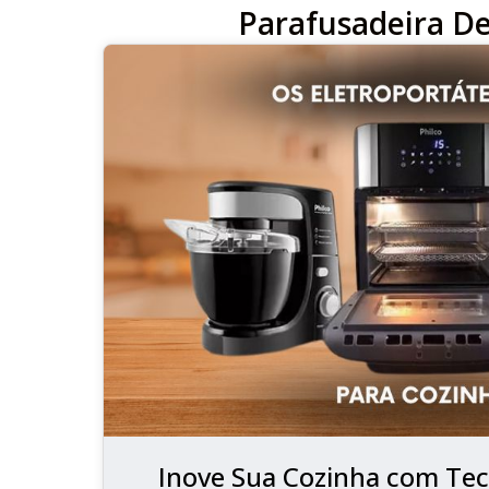
Parafusadeira D
Inove Sua Cozinha com Tec