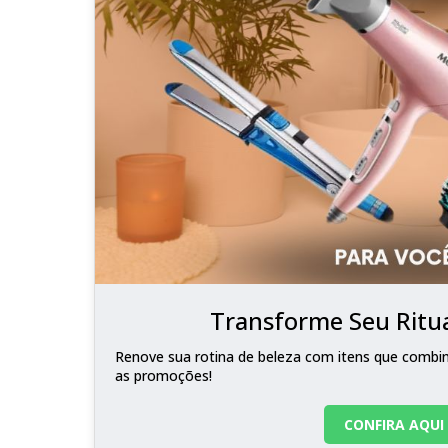
Transforme Seu Ritua
Renove sua rotina de beleza com itens que combina
as promoções!
CONFIRA AQUI