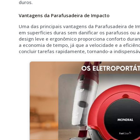
duros.
Vantagens da Parafusadeira de Impacto
Uma das principais vantagens da Parafusadeira de Im
em superfícies duras sem danificar os parafusos ou a
design leve e ergonômico proporciona conforto duran
a economia de tempo, já que a velocidade e a eficiê
concluir tarefas rapidamente, tornando-a indispensá