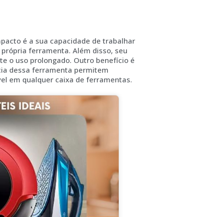
pacto é a sua capacidade de trabalhar
 própria ferramenta. Além disso, seu
te o uso prolongado. Outro benefício é
ncia dessa ferramenta permitem
vel em qualquer caixa de ferramentas.