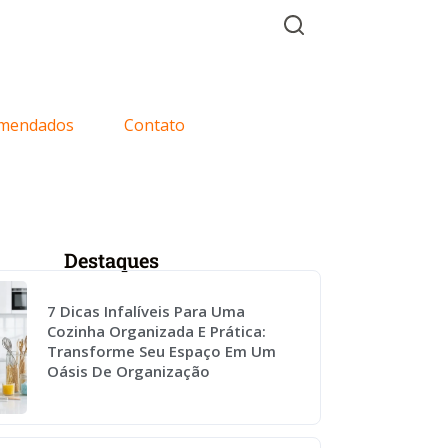
mendados
Contato
Destaques
7 Dicas Infalíveis Para Uma
Cozinha Organizada E Prática:
Transforme Seu Espaço Em Um
Oásis De Organização