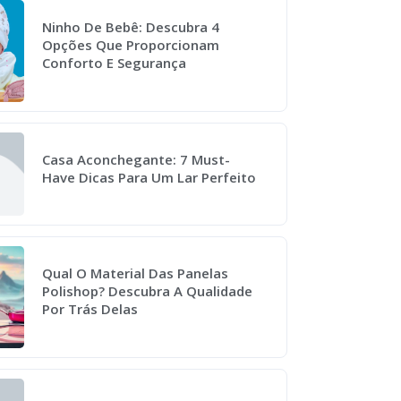
Ninho De Bebê: Descubra 4
Opções Que Proporcionam
Conforto E Segurança
Casa Aconchegante: 7 Must-
Have Dicas Para Um Lar Perfeito
Qual O Material Das Panelas
Polishop? Descubra A Qualidade
Por Trás Delas