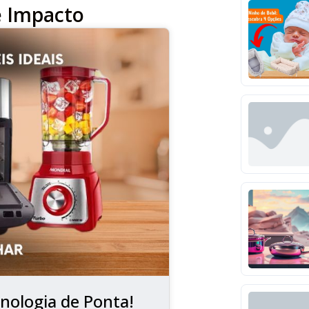
e Impacto
nologia de Ponta!