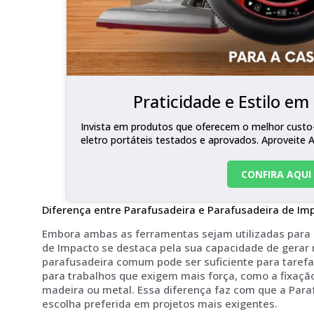
Praticidade e Estilo e
Invista em produtos que oferecem o melhor custo-
eletro portáteis testados e aprovados. Aproveite 
CONFIRA AQUI
Diferença entre Parafusadeira e Parafusadeira de Im
Embora ambas as ferramentas sejam utilizadas para 
de Impacto se destaca pela sua capacidade de gerar
parafusadeira comum pode ser suficiente para tarefas
para trabalhos que exigem mais força, como a fixaçã
madeira ou metal. Essa diferença faz com que a Par
escolha preferida em projetos mais exigentes.