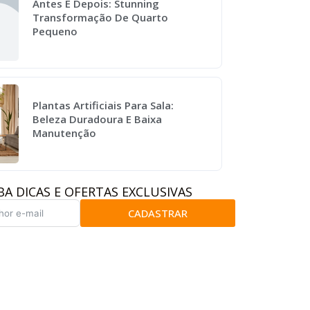
Antes E Depois: Stunning
Transformação De Quarto
Pequeno
Plantas Artificiais Para Sala:
Beleza Duradoura E Baixa
Manutenção
BA DICAS E OFERTAS EXCLUSIVAS
CADASTRAR