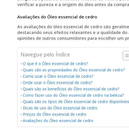
verificar a pureza e a origem do óleo antes da compra
Avaliações do Óleo essencial de cedro
As avaliações do óleo essencial de cedro são geralme
destacando seus efeitos relaxantes e a qualidade do
opiniões de outros consumidores para escolher um pr
Navegue pelo Índice
O que é o Óleo essencial de cedro?
Quais são as propriedades do Óleo essencial de cedro?
Como usar o Óleo essencial de cedro?
Onde usar o Óleo essencial de cedro?
Quais são os benefícios do Óleo essencial de cedro?
Como fazer uso do Óleo essencial de cedro na beleza?
Quais são os tipos de Óleo essencial de cedro disponívei
Dicas de uso do Óleo essencial de cedro
Preços do Óleo essencial de cedro
Avaliações do Óleo essencial de cedro