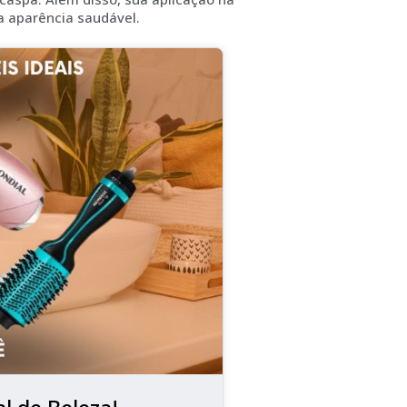
a aparência saudável.