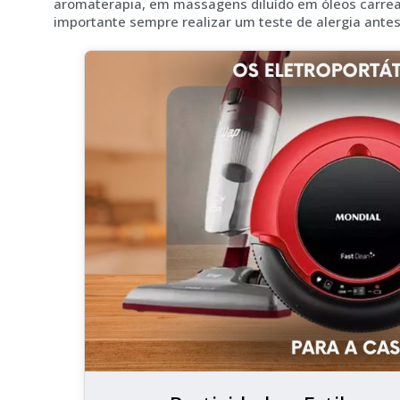
aromaterapia, em massagens diluído em óleos carrea
importante sempre realizar um teste de alergia antes