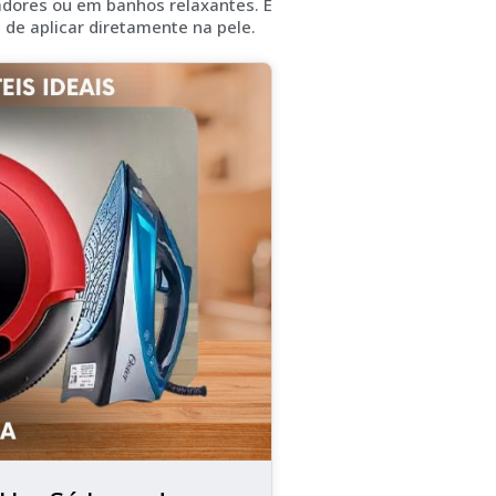
dores ou em banhos relaxantes. É
 de aplicar diretamente na pele.