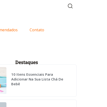
mendados
Contato
Destaques
10 Itens Essenciais Para
Adicionar Na Sua Lista Chá De
Bebê