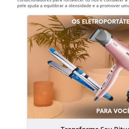
pele ajuda a equilibrar a oleosidade e a promover um