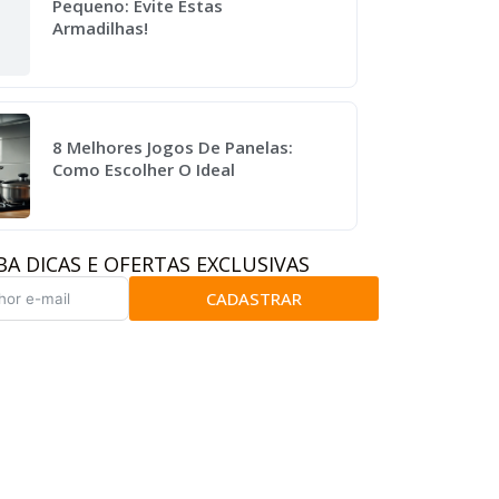
Pequeno: Evite Estas
Armadilhas!
8 Melhores Jogos De Panelas:
Como Escolher O Ideal
BA DICAS E OFERTAS EXCLUSIVAS
CADASTRAR