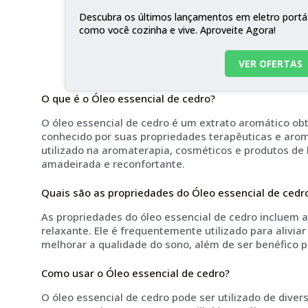
Descubra os últimos lançamentos em eletro portá
como você cozinha e vive. Aproveite Agora!
VER OFERTAS
O que é o Óleo essencial de cedro?
O óleo essencial de cedro é um extrato aromático obt
conhecido por suas propriedades terapêuticas e aro
utilizado na aromaterapia, cosméticos e produtos de
amadeirada e reconfortante.
Quais são as propriedades do Óleo essencial de cedr
As propriedades do óleo essencial de cedro incluem aç
relaxante. Ele é frequentemente utilizado para alivia
melhorar a qualidade do sono, além de ser benéfico pa
Como usar o Óleo essencial de cedro?
O óleo essencial de cedro pode ser utilizado de dive