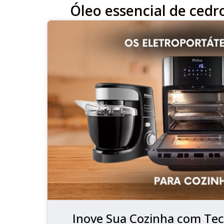
Óleo essencial de cedr
Inove Sua Cozinha com Tec