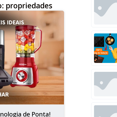
o: propriedades
nologia de Ponta!