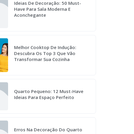
Ideias De Decoração: 50 Must-
Have Para Sala Moderna E
Aconchegante
Melhor Cooktop De Indução:
Descubra Os Top 3 Que Vão
Transformar Sua Cozinha
Quarto Pequeno: 12 Must-Have
Ideias Para Espaço Perfeito
Erros Na Decoração Do Quarto