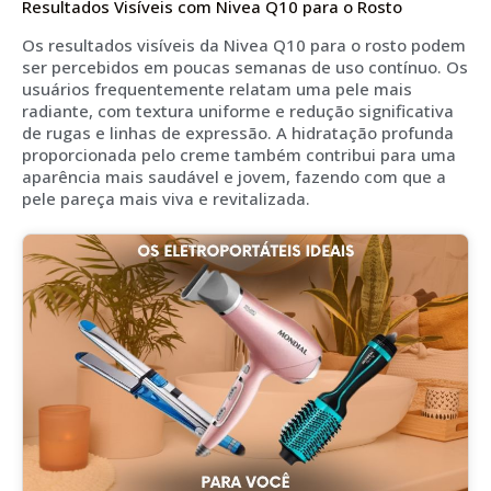
Resultados Visíveis com Nivea Q10 para o Rosto
Os resultados visíveis da Nivea Q10 para o rosto podem
ser percebidos em poucas semanas de uso contínuo. Os
usuários frequentemente relatam uma pele mais
radiante, com textura uniforme e redução significativa
de rugas e linhas de expressão. A hidratação profunda
proporcionada pelo creme também contribui para uma
aparência mais saudável e jovem, fazendo com que a
pele pareça mais viva e revitalizada.