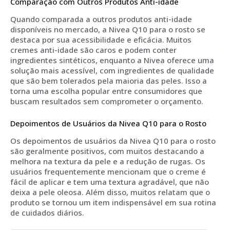
Comparação com Outros Produtos Anti-idade
Quando comparada a outros produtos anti-idade
disponíveis no mercado, a Nivea Q10 para o rosto se
destaca por sua acessibilidade e eficácia. Muitos
cremes anti-idade são caros e podem conter
ingredientes sintéticos, enquanto a Nivea oferece uma
solução mais acessível, com ingredientes de qualidade
que são bem tolerados pela maioria das peles. Isso a
torna uma escolha popular entre consumidores que
buscam resultados sem comprometer o orçamento.
Depoimentos de Usuários da Nivea Q10 para o Rosto
Os depoimentos de usuários da Nivea Q10 para o rosto
são geralmente positivos, com muitos destacando a
melhora na textura da pele e a redução de rugas. Os
usuários frequentemente mencionam que o creme é
fácil de aplicar e tem uma textura agradável, que não
deixa a pele oleosa. Além disso, muitos relatam que o
produto se tornou um item indispensável em sua rotina
de cuidados diários.