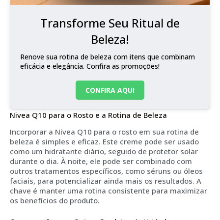
Transforme Seu Ritual de
Beleza!
Renove sua rotina de beleza com itens que combinam
eficácia e elegância. Confira as promoções!
CONFIRA AQUI
Nivea Q10 para o Rosto e a Rotina de Beleza
Incorporar a Nivea Q10 para o rosto em sua rotina de
beleza é simples e eficaz. Este creme pode ser usado
como um hidratante diário, seguido de protetor solar
durante o dia. À noite, ele pode ser combinado com
outros tratamentos específicos, como séruns ou óleos
faciais, para potencializar ainda mais os resultados. A
chave é manter uma rotina consistente para maximizar
os benefícios do produto.