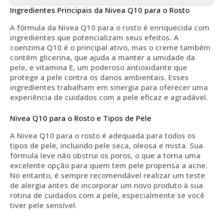
Ingredientes Principais da Nivea Q10 para o Rosto
A fórmula da Nivea Q10 para o rosto é enriquecida com
ingredientes que potencializam seus efeitos. A
coenzima Q10 é o principal ativo, mas o creme também
contém glicerina, que ajuda a manter a umidade da
pele, e vitamina E, um poderoso antioxidante que
protege a pele contra os danos ambientais. Esses
ingredientes trabalham em sinergia para oferecer uma
experiência de cuidados com a pele eficaz e agradável.
Nivea Q10 para o Rosto e Tipos de Pele
A Nivea Q10 para o rosto é adequada para todos os
tipos de pele, incluindo pele seca, oleosa e mista. Sua
fórmula leve não obstrui os poros, o que a torna uma
excelente opção para quem tem pele propensa a acne.
No entanto, é sempre recomendável realizar um teste
de alergia antes de incorporar um novo produto à sua
rotina de cuidados com a pele, especialmente se você
tiver pele sensível.