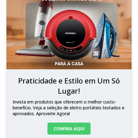
Praticidade e Estilo em Um Só
Lugar!
Invista em produtos que oferecem o melhor custo-
benefício. Veja a seleção de eletro portáteis testados e
aprovados. Aproveite Agora!
CONFIRA AQUI