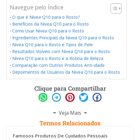
Navegue pelo Índice
O que é Nivea Q10 para o Rosto?
Benefícios da Nivea Q10 para o Rosto
Como Usar Nivea Q10 para o Rosto
Ingredientes Principais da Nivea Q10 para o Rosto
Nivea Q10 para o Rosto e Tipos de Pele
Resultados Visíveis com Nivea Q10 para o Rosto
Nivea Q10 para o Rosto e a Rotina de Beleza
Comparação com Outros Produtos Anti-idade
Depoimentos de Usuários da Nivea Q10 para o Rosto
Clique para Compartilhar
Veja Mais
Termos Relacionados
Famosos Produtos De Cuidados Pessoais