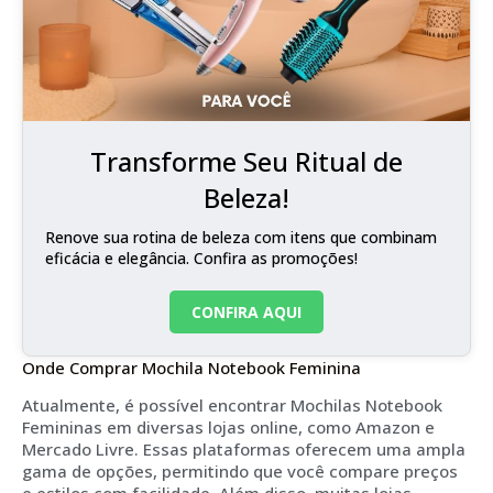
Transforme Seu Ritual de
Beleza!
Renove sua rotina de beleza com itens que combinam
eficácia e elegância. Confira as promoções!
CONFIRA AQUI
Onde Comprar Mochila Notebook Feminina
Atualmente, é possível encontrar Mochilas Notebook
Femininas em diversas lojas online, como Amazon e
Mercado Livre. Essas plataformas oferecem uma ampla
gama de opções, permitindo que você compare preços