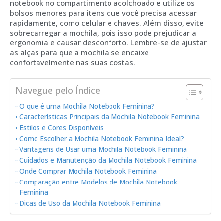
notebook no compartimento acolchoado e utilize os
bolsos menores para itens que você precisa acessar
rapidamente, como celular e chaves. Além disso, evite
sobrecarregar a mochila, pois isso pode prejudicar a
ergonomia e causar desconforto. Lembre-se de ajustar
as alças para que a mochila se encaixe
confortavelmente nas suas costas.
Navegue pelo Índice
O que é uma Mochila Notebook Feminina?
Características Principais da Mochila Notebook Feminina
Estilos e Cores Disponíveis
Como Escolher a Mochila Notebook Feminina Ideal?
Vantagens de Usar uma Mochila Notebook Feminina
Cuidados e Manutenção da Mochila Notebook Feminina
Onde Comprar Mochila Notebook Feminina
Comparação entre Modelos de Mochila Notebook
Feminina
Dicas de Uso da Mochila Notebook Feminina