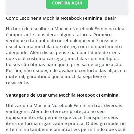
CONFIRA AQUI
Como Escolher a Mochila Notebook Feminina Ideal?
Na hora de escolher a Mochila Notebook Feminina ideal,
é importante considerar alguns fatores. Primeiro,
verifique o tamanho do notebook que você possui e
escolha uma mochila que ofereça um compartimento
adequado. Além disso, pense na quantidade de itens
que você costuma carregar; mochilas com múltiplos
bolsos são ótimas para quem precisa de organização.
Por fim, não esqueça de avaliar o conforto das alças e o
material, garantindo que a mochila seja leve e
resistente.
Vantagens de Usar uma Mochila Notebook Feminina
Utilizar uma Mochila Notebook Feminina traz diversas
vantagens. Além de oferecer proteção ao seu
equipamento, ela permite que você transporte seus
itens de forma organizada e prática. O design moderno
e feminino também é um atrativo, permitindo que você