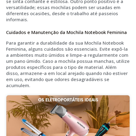
se sinta confiante e estilosa. Outro ponto positivo é a
versatilidade; essas mochilas podem ser usadas em
diferentes ocasiões, desde o trabalho até passeios
informais.
Cuidados e Manutenção da Mochila Notebook Feminina
Para garantir a durabilidade da sua Mochila Notebook
Feminina, alguns cuidados são essenciais. Evite expô-la
a ambientes muito úmidos e limpe-a regularmente com
um pano úmido. Caso a mochila possua manchas, utilize
produtos específicos para o tipo de material. Além
disso, armazene-a em local arejado quando não estiver
em uso, evitando que odores desagradáveis se
acumulem.