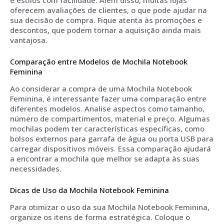
e estilos com facilidade. Além disso, muitas lojas
oferecem avaliações de clientes, o que pode ajudar na
sua decisão de compra. Fique atenta às promoções e
descontos, que podem tornar a aquisição ainda mais
vantajosa.
Comparação entre Modelos de Mochila Notebook
Feminina
Ao considerar a compra de uma Mochila Notebook
Feminina, é interessante fazer uma comparação entre
diferentes modelos. Analise aspectos como tamanho,
número de compartimentos, material e preço. Algumas
mochilas podem ter características específicas, como
bolsos externos para garrafa de água ou porta USB para
carregar dispositivos móveis. Essa comparação ajudará
a encontrar a mochila que melhor se adapta às suas
necessidades.
Dicas de Uso da Mochila Notebook Feminina
Para otimizar o uso da sua Mochila Notebook Feminina,
organize os itens de forma estratégica. Coloque o