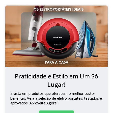
Praticidade e Estilo em Um Só
Lugar!
Invista em produtos que oferecem o melhor custo-
benefício. Veja a seleção de eletro portáteis testados e
aprovados. Aproveite Agora!