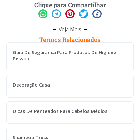
Clique para Compartilhar
Veja Mais
Termos Relacionados
Guia De Segurança Para Produtos De Higiene
Pessoal
Decoração Casa
Dicas De Penteados Para Cabelos Médios
Shampoo Truss