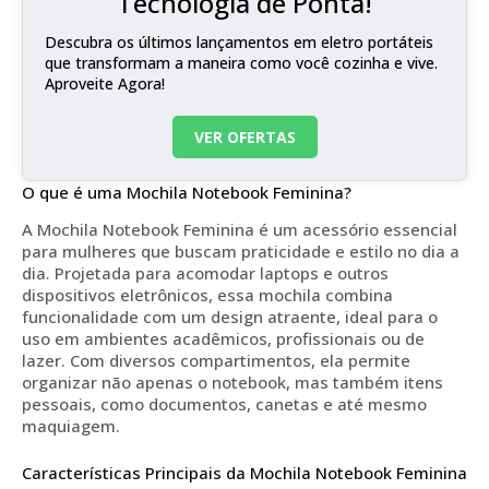
Tecnologia de Ponta!
Descubra os últimos lançamentos em eletro portáteis
que transformam a maneira como você cozinha e vive.
Aproveite Agora!
VER OFERTAS
O que é uma Mochila Notebook Feminina?
A Mochila Notebook Feminina é um acessório essencial
para mulheres que buscam praticidade e estilo no dia a
dia. Projetada para acomodar laptops e outros
dispositivos eletrônicos, essa mochila combina
funcionalidade com um design atraente, ideal para o
uso em ambientes acadêmicos, profissionais ou de
lazer. Com diversos compartimentos, ela permite
organizar não apenas o notebook, mas também itens
pessoais, como documentos, canetas e até mesmo
maquiagem.
Características Principais da Mochila Notebook Feminina