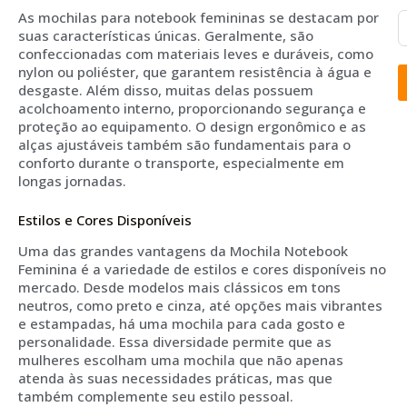
As mochilas para notebook femininas se destacam por
suas características únicas. Geralmente, são
confeccionadas com materiais leves e duráveis, como
nylon ou poliéster, que garantem resistência à água e
desgaste. Além disso, muitas delas possuem
acolchoamento interno, proporcionando segurança e
proteção ao equipamento. O design ergonômico e as
alças ajustáveis também são fundamentais para o
conforto durante o transporte, especialmente em
longas jornadas.
Estilos e Cores Disponíveis
Uma das grandes vantagens da Mochila Notebook
Feminina é a variedade de estilos e cores disponíveis no
mercado. Desde modelos mais clássicos em tons
neutros, como preto e cinza, até opções mais vibrantes
e estampadas, há uma mochila para cada gosto e
personalidade. Essa diversidade permite que as
mulheres escolham uma mochila que não apenas
atenda às suas necessidades práticas, mas que
também complemente seu estilo pessoal.