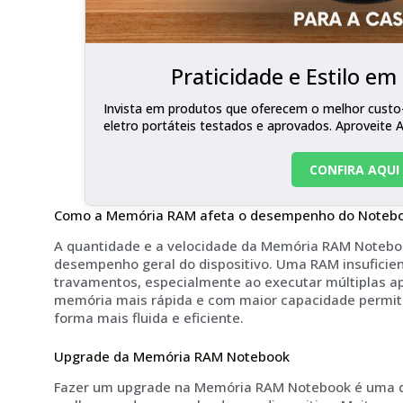
Praticidade e Estilo e
Invista em produtos que oferecem o melhor custo-
eletro portáteis testados e aprovados. Aproveite 
CONFIRA AQUI
Como a Memória RAM afeta o desempenho do Noteb
A quantidade e a velocidade da Memória RAM Notebo
desempenho geral do dispositivo. Uma RAM insuficien
travamentos, especialmente ao executar múltiplas ap
memória mais rápida e com maior capacidade permit
forma mais fluida e eficiente.
Upgrade da Memória RAM Notebook
Fazer um upgrade na Memória RAM Notebook é uma d