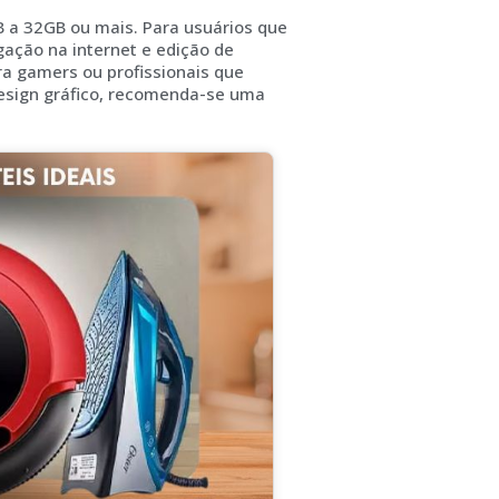
 a 32GB ou mais. Para usuários que
gação na internet e edição de
ra gamers ou profissionais que
design gráfico, recomenda-se uma