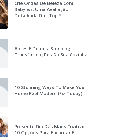
Crie Ondas De Beleza Com
Babyliss: Uma Avaliação
Detalhada Dos Top 5
Antes E Depois: Stunning
Transformações Da Sua Cozinha
10 Stunning Ways To Make Your
Home Feel Modern (Fix Today)
Presente Dia Das Mães Criativo:
10 Opções Para Encantar E