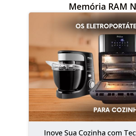
Memória RAM N
Inove Sua Cozinha com Tec