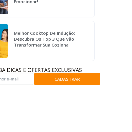
Emocionar!
Melhor Cooktop De Indução:
Descubra Os Top 3 Que Vão
Transformar Sua Cozinha
BA DICAS E OFERTAS EXCLUSIVAS
CADASTRAR