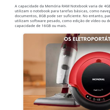
A capacidade da Memória RAM Notebook varia de 4GB
utilizam o notebook para tarefas básicas, como nave
documentos, 8GB pode ser suficiente. No entanto, pa
utilizam software pesado, como edição de vídeo ou 
capacidade de 16GB ou mais.