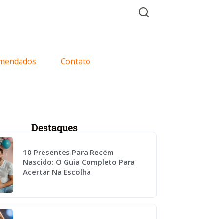
mendados
Contato
Destaques
10 Presentes Para Recém
Nascido: O Guia Completo Para
Acertar Na Escolha