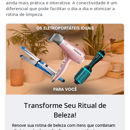
ainda mais prática e interativa. A conectividade é um
diferencial que pode facilitar o dia a dia e otimizar a
rotina de limpeza.
Transforme Seu Ritual de
Beleza!
Renove sua rotina de beleza com itens que combinam