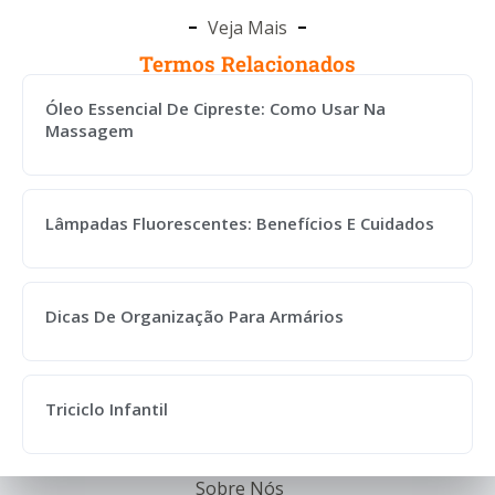
Veja Mais
Termos Relacionados
Óleo Essencial De Cipreste: Como Usar Na
Massagem
Lâmpadas Fluorescentes: Benefícios E Cuidados
Dicas De Organização Para Armários
Triciclo Infantil
Sobre Nós