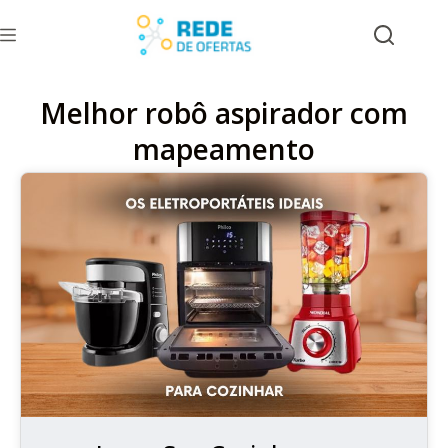
Melhor robô aspirador com
mapeamento