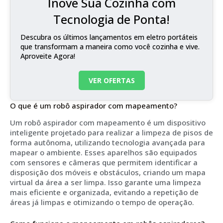
Inove Sua Cozinha com
Tecnologia de Ponta!
Descubra os últimos lançamentos em eletro portáteis
que transformam a maneira como você cozinha e vive.
Aproveite Agora!
VER OFERTAS
O que é um robô aspirador com mapeamento?
Um robô aspirador com mapeamento é um dispositivo
inteligente projetado para realizar a limpeza de pisos de
forma autônoma, utilizando tecnologia avançada para
mapear o ambiente. Esses aparelhos são equipados
com sensores e câmeras que permitem identificar a
disposição dos móveis e obstáculos, criando um mapa
virtual da área a ser limpa. Isso garante uma limpeza
mais eficiente e organizada, evitando a repetição de
áreas já limpas e otimizando o tempo de operação.