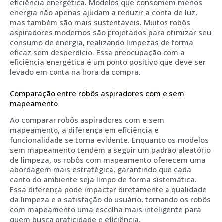
eficiência energética. Modelos que consomem menos
energia não apenas ajudam a reduzir a conta de luz,
mas também são mais sustentáveis. Muitos robôs
aspiradores modernos são projetados para otimizar seu
consumo de energia, realizando limpezas de forma
eficaz sem desperdício. Essa preocupação com a
eficiência energética é um ponto positivo que deve ser
levado em conta na hora da compra.
Comparação entre robôs aspiradores com e sem
mapeamento
Ao comparar robôs aspiradores com e sem
mapeamento, a diferença em eficiência e
funcionalidade se torna evidente. Enquanto os modelos
sem mapeamento tendem a seguir um padrão aleatório
de limpeza, os robôs com mapeamento oferecem uma
abordagem mais estratégica, garantindo que cada
canto do ambiente seja limpo de forma sistemática.
Essa diferença pode impactar diretamente a qualidade
da limpeza e a satisfação do usuário, tornando os robôs
com mapeamento uma escolha mais inteligente para
quem busca praticidade e eficiência.