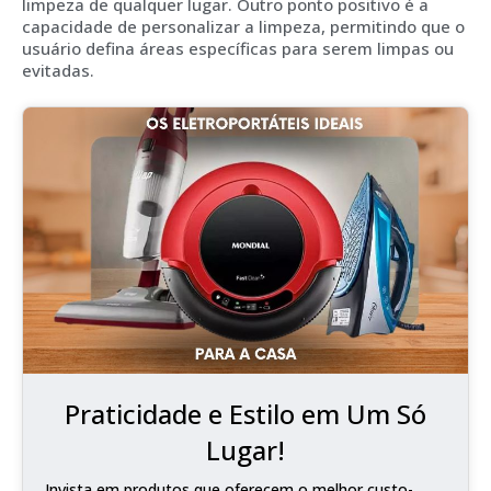
limpeza de qualquer lugar. Outro ponto positivo é a
capacidade de personalizar a limpeza, permitindo que o
usuário defina áreas específicas para serem limpas ou
evitadas.
Praticidade e Estilo em Um Só
Lugar!
Invista em produtos que oferecem o melhor custo-