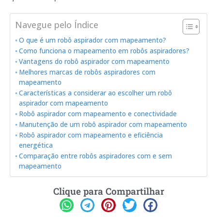
Navegue pelo Índice
O que é um robô aspirador com mapeamento?
Como funciona o mapeamento em robôs aspiradores?
Vantagens do robô aspirador com mapeamento
Melhores marcas de robôs aspiradores com
mapeamento
Características a considerar ao escolher um robô
aspirador com mapeamento
Robô aspirador com mapeamento e conectividade
Manutenção de um robô aspirador com mapeamento
Robô aspirador com mapeamento e eficiência
energética
Comparação entre robôs aspiradores com e sem
mapeamento
Clique para Compartilhar