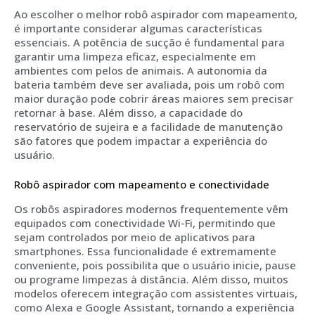
Ao escolher o melhor robô aspirador com mapeamento,
é importante considerar algumas características
essenciais. A potência de sucção é fundamental para
garantir uma limpeza eficaz, especialmente em
ambientes com pelos de animais. A autonomia da
bateria também deve ser avaliada, pois um robô com
maior duração pode cobrir áreas maiores sem precisar
retornar à base. Além disso, a capacidade do
reservatório de sujeira e a facilidade de manutenção
são fatores que podem impactar a experiência do
usuário.
Robô aspirador com mapeamento e conectividade
Os robôs aspiradores modernos frequentemente vêm
equipados com conectividade Wi-Fi, permitindo que
sejam controlados por meio de aplicativos para
smartphones. Essa funcionalidade é extremamente
conveniente, pois possibilita que o usuário inicie, pause
ou programe limpezas à distância. Além disso, muitos
modelos oferecem integração com assistentes virtuais,
como Alexa e Google Assistant, tornando a experiência