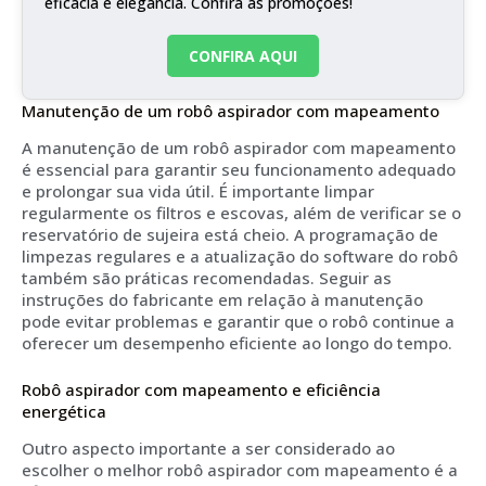
eficácia e elegância. Confira as promoções!
CONFIRA AQUI
Manutenção de um robô aspirador com mapeamento
A manutenção de um robô aspirador com mapeamento
é essencial para garantir seu funcionamento adequado
e prolongar sua vida útil. É importante limpar
regularmente os filtros e escovas, além de verificar se o
reservatório de sujeira está cheio. A programação de
limpezas regulares e a atualização do software do robô
também são práticas recomendadas. Seguir as
instruções do fabricante em relação à manutenção
pode evitar problemas e garantir que o robô continue a
oferecer um desempenho eficiente ao longo do tempo.
Robô aspirador com mapeamento e eficiência
energética
Outro aspecto importante a ser considerado ao
escolher o melhor robô aspirador com mapeamento é a