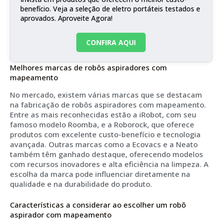
benefício. Veja a seleção de eletro portáteis testados e
aprovados. Aproveite Agora!
CONFIRA AQUI
Melhores marcas de robôs aspiradores com
mapeamento
No mercado, existem várias marcas que se destacam
na fabricação de robôs aspiradores com mapeamento.
Entre as mais reconhecidas estão a iRobot, com seu
famoso modelo Roomba, e a Roborock, que oferece
produtos com excelente custo-benefício e tecnologia
avançada. Outras marcas como a Ecovacs e a Neato
também têm ganhado destaque, oferecendo modelos
com recursos inovadores e alta eficiência na limpeza. A
escolha da marca pode influenciar diretamente na
qualidade e na durabilidade do produto.
Características a considerar ao escolher um robô
aspirador com mapeamento