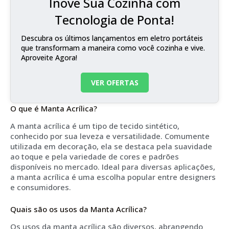
Inove Sua Cozinha com
Tecnologia de Ponta!
Descubra os últimos lançamentos em eletro portáteis
que transformam a maneira como você cozinha e vive.
Aproveite Agora!
VER OFERTAS
O que é Manta Acrílica?
A manta acrílica é um tipo de tecido sintético,
conhecido por sua leveza e versatilidade. Comumente
utilizada em decoração, ela se destaca pela suavidade
ao toque e pela variedade de cores e padrões
disponíveis no mercado. Ideal para diversas aplicações,
a manta acrílica é uma escolha popular entre designers
e consumidores.
Quais são os usos da Manta Acrílica?
Os usos da manta acrílica são diversos, abrangendo