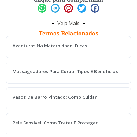
Veja Mais
Termos Relacionados
Aventuras Na Maternidade: Dicas
Massageadores Para Corpo: Tipos E Benefícios
Vasos De Barro Pintado: Como Cuidar
Pele Sensível: Como Tratar E Proteger