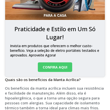
Praticidade e Estilo em Um Só
Lugar!
Invista em produtos que oferecem o melhor custo-
benefício. Veja a seleção de eletro portáteis testados e
aprovados. Aproveite Agora!
CONFIRA AQUI
Quais são os benefícios da Manta Acrílica?
Os benefícios da manta acrílica incluem sua resistência
e facilidade de manutenção. Além disso, ela é
hipoalergênica, o que a torna uma opção segura para
pessoas com alergias. Sua capacidade de isolamento
térmico também a torna ideal para climas mais frios.