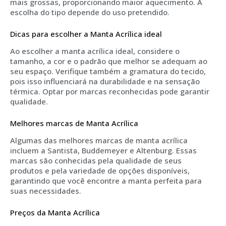
mais grossas, proporcionando maior aquecimento. A
escolha do tipo depende do uso pretendido.
Dicas para escolher a Manta Acrílica ideal
Ao escolher a manta acrílica ideal, considere o
tamanho, a cor e o padrão que melhor se adequam ao
seu espaço. Verifique também a gramatura do tecido,
pois isso influenciará na durabilidade e na sensação
térmica. Optar por marcas reconhecidas pode garantir
qualidade.
Melhores marcas de Manta Acrílica
Algumas das melhores marcas de manta acrílica
incluem a Santista, Buddemeyer e Altenburg. Essas
marcas são conhecidas pela qualidade de seus
produtos e pela variedade de opções disponíveis,
garantindo que você encontre a manta perfeita para
suas necessidades.
Preços da Manta Acrílica