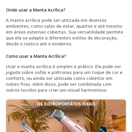
Onde usar a Manta Acrílica?
A manta acrílica pode ser utilizada em diversos
ambientes, como salas de estar, quartos e até mesmo
em áreas externas cobertas. Sua versatilidade permite
que ela se adapte a diferentes estilos de decoração,
desde o rústico até o moderno.
Como usar a Manta Acrílica?
Usar a manta acrílica é simples e prático. Ela pode ser
jogada sobre sofás e poltronas para um toque de cor e
conforto, ou ainda ser utilizada como cobertor em
noites frias. Além disso, pode ser combinada com
outros tecidos para criar um visual harmonioso.