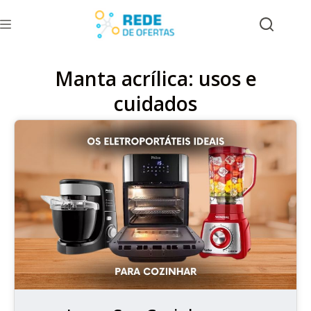
Manta acrílica: usos e
cuidados