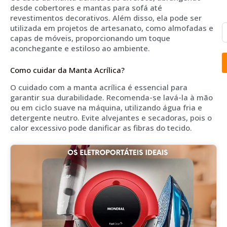
desde cobertores e mantas para sofá até
revestimentos decorativos. Além disso, ela pode ser
utilizada em projetos de artesanato, como almofadas e
capas de móveis, proporcionando um toque
aconchegante e estiloso ao ambiente.
Como cuidar da Manta Acrílica?
O cuidado com a manta acrílica é essencial para
garantir sua durabilidade. Recomenda-se lavá-la à mão
ou em ciclo suave na máquina, utilizando água fria e
detergente neutro. Evite alvejantes e secadoras, pois o
calor excessivo pode danificar as fibras do tecido.