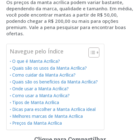
Os preços da manta acrílica podem variar bastante,
dependendo da marca, qualidade e tamanho. Em média,
você pode encontrar mantas a partir de R$ 50,00,
podendo chegar a R$ 200,00 ou mais para opções
premium. Vale a pena pesquisar para encontrar boas
ofertas.
Navegue pelo Índice
O que é Manta Acrílica?
Quais são os usos da Manta Acrílica?
Como cuidar da Manta Acrílica?
Quais são os benefícios da Manta Acrílica?
Onde usar a Manta Acrílica?
Como usar a Manta Acrílica?
Tipos de Manta Acrílica
Dicas para escolher a Manta Acrílica ideal
Melhores marcas de Manta Acrílica
Preços da Manta Acrílica
Clique para Compartilhar