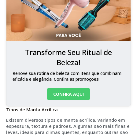
Transforme Seu Ritual de
Beleza!
Renove sua rotina de beleza com itens que combinam
eficácia e elegância. Confira as promoções!
CONFIRA AQUI
Tipos de Manta Acrílica
Existem diversos tipos de manta acrílica, variando em
espessura, textura e padrões. Algumas são mais finas e
leves, ideais para climas quentes, enquanto outras são