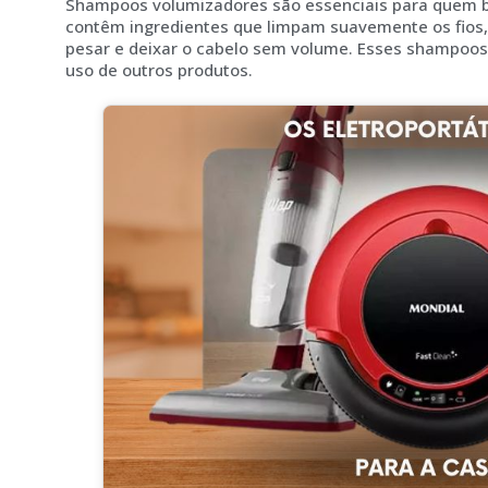
Shampoos volumizadores são essenciais para quem b
contêm ingredientes que limpam suavemente os fios
pesar e deixar o cabelo sem volume. Esses shampoos
uso de outros produtos.