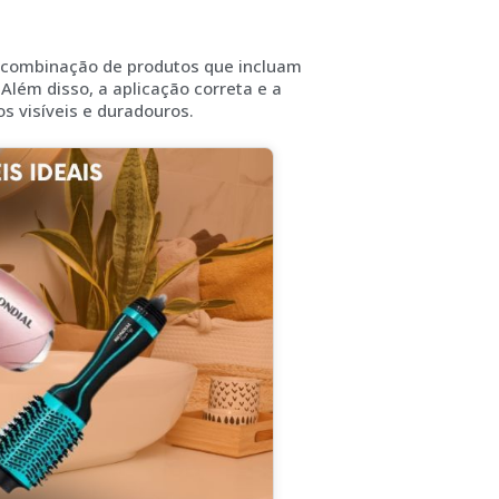
a combinação de produtos que incluam
lém disso, a aplicação correta e a
s visíveis e duradouros.