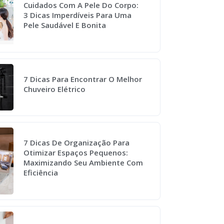
Cuidados Com A Pele Do Corpo:
3 Dicas Imperdíveis Para Uma
Pele Saudável E Bonita
7 Dicas Para Encontrar O Melhor
Chuveiro Elétrico
7 Dicas De Organização Para
Otimizar Espaços Pequenos:
Maximizando Seu Ambiente Com
Eficiência