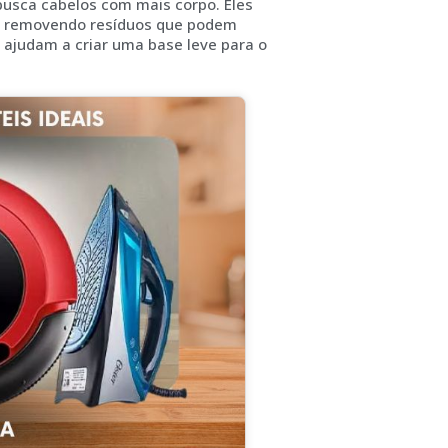
usca cabelos com mais corpo. Eles
, removendo resíduos que podem
 ajudam a criar uma base leve para o