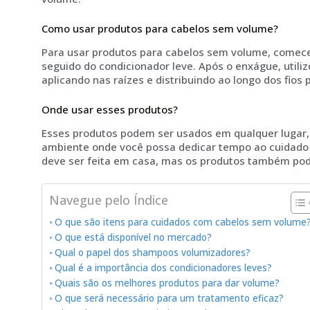
Como usar produtos para cabelos sem volume?
Para usar produtos para cabelos sem volume, comec
seguido do condicionador leve. Após o enxágue, utili
aplicando nas raízes e distribuindo ao longo dos fios
Onde usar esses produtos?
Esses produtos podem ser usados em qualquer lugar,
ambiente onde você possa dedicar tempo ao cuidado 
deve ser feita em casa, mas os produtos também pod
Navegue pelo Índice
O que são itens para cuidados com cabelos sem volume
O que está disponível no mercado?
Qual o papel dos shampoos volumizadores?
Qual é a importância dos condicionadores leves?
Quais são os melhores produtos para dar volume?
O que será necessário para um tratamento eficaz?