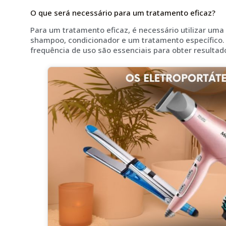
O que será necessário para um tratamento eficaz?
Para um tratamento eficaz, é necessário utilizar um
shampoo, condicionador e um tratamento específico. A
frequência de uso são essenciais para obter resultado