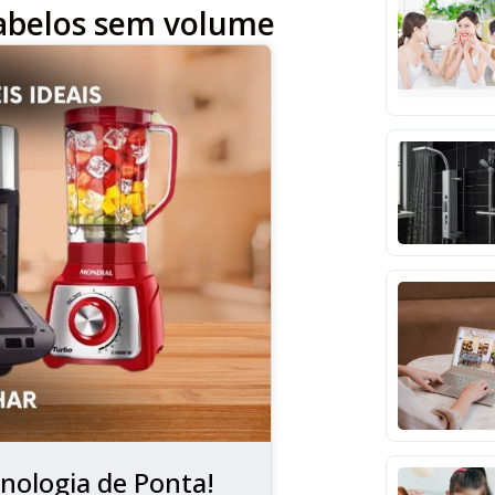
cabelos sem volume
nologia de Ponta!