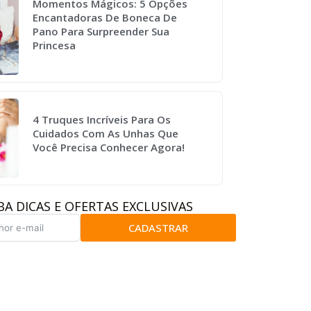
Momentos Mágicos: 5 Opções
Encantadoras De Boneca De
Pano Para Surpreender Sua
Princesa
4 Truques Incríveis Para Os
Cuidados Com As Unhas Que
Você Precisa Conhecer Agora!
BA DICAS E OFERTAS EXCLUSIVAS
CADASTRAR