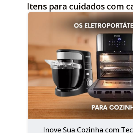
Itens para cuidados com 
Inove Sua Cozinha com Tec