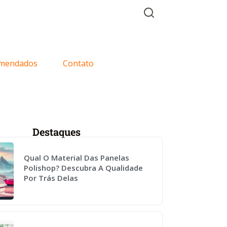
mendados
Contato
Destaques
Qual O Material Das Panelas
Polishop? Descubra A Qualidade
Por Trás Delas