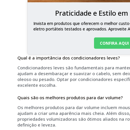
Praticidade e Estilo e
Invista em produtos que oferecem o melhor custo-
eletro portáteis testados e aprovados. Aproveite 
CONFIRA AQUI
Qual é a importância dos condicionadores leves?
Condicionadores leves são fundamentais para manter 
ajudam a desembaraçar e suavizar o cabelo, sem dei
oleoso ou pesado. Optar por condicionadores específ
excelente escolha.
Quais são os melhores produtos para dar volume?
Os melhores produtos para dar volume incluem mouss
ajudam a criar uma aparência mais cheia. Além diss
propriedades volumizadoras são ótimos aliados na ro
definição e leveza.