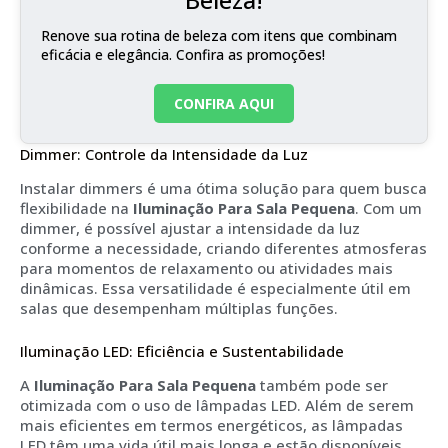
Renove sua rotina de beleza com itens que combinam
eficácia e elegância. Confira as promoções!
CONFIRA AQUI
Dimmer: Controle da Intensidade da Luz
Instalar dimmers é uma ótima solução para quem busca
flexibilidade na
Iluminação Para Sala Pequena
. Com um
dimmer, é possível ajustar a intensidade da luz
conforme a necessidade, criando diferentes atmosferas
para momentos de relaxamento ou atividades mais
dinâmicas. Essa versatilidade é especialmente útil em
salas que desempenham múltiplas funções.
Iluminação LED: Eficiência e Sustentabilidade
A
Iluminação Para Sala Pequena
também pode ser
otimizada com o uso de lâmpadas LED. Além de serem
mais eficientes em termos energéticos, as lâmpadas
LED têm uma vida útil mais longa e estão disponíveis