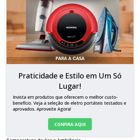
Praticidade e Estilo em Um Só
Lugar!
Invista em produtos que oferecem o melhor custo-
benefício. Veja a seleção de eletro portáteis testados e
aprovados. Aproveite Agora!
CONFIRA AQUI