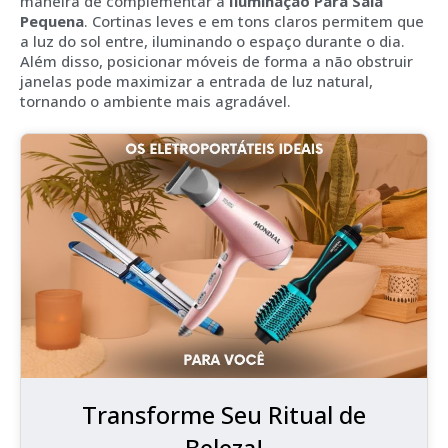
maneira de complementar a
Iluminação Para Sala
Pequena
. Cortinas leves e em tons claros permitem que
a luz do sol entre, iluminando o espaço durante o dia.
Além disso, posicionar móveis de forma a não obstruir
janelas pode maximizar a entrada de luz natural,
tornando o ambiente mais agradável.
Transforme Seu Ritual de
Beleza!