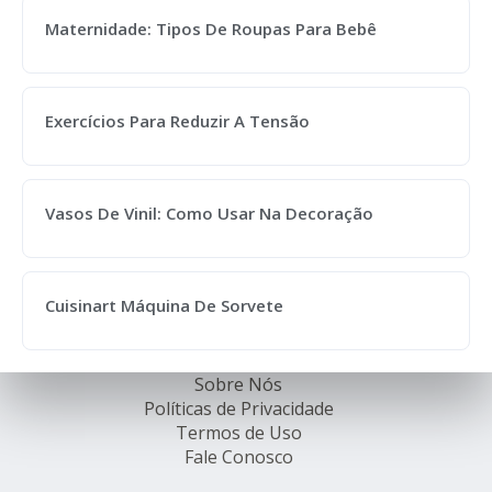
Maternidade: Tipos De Roupas Para Bebê
Exercícios Para Reduzir A Tensão
Vasos De Vinil: Como Usar Na Decoração
Cuisinart Máquina De Sorvete
Sobre Nós
Políticas de Privacidade
Termos de Uso
Fale Conosco