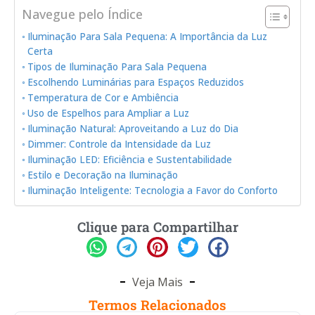
Navegue pelo Índice
Iluminação Para Sala Pequena: A Importância da Luz
Certa
Tipos de Iluminação Para Sala Pequena
Escolhendo Luminárias para Espaços Reduzidos
Temperatura de Cor e Ambiência
Uso de Espelhos para Ampliar a Luz
Iluminação Natural: Aproveitando a Luz do Dia
Dimmer: Controle da Intensidade da Luz
Iluminação LED: Eficiência e Sustentabilidade
Estilo e Decoração na Iluminação
Iluminação Inteligente: Tecnologia a Favor do Conforto
Clique para Compartilhar
Veja Mais
Termos Relacionados