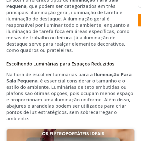
Pequena
, que podem ser categorizados em três
principais: iluminação geral, iluminação de tarefa e
iluminação de destaque. A iluminação geral é
responsável por iluminar todo o ambiente, enquanto a
iluminação de tarefa foca em áreas específicas, como
mesas de trabalho ou leitura. Já a iluminação de
destaque serve para realçar elementos decorativos,
como quadros ou prateleiras.
Escolhendo Luminárias para Espaços Reduzidos
Na hora de escolher luminárias para a
Iluminação Para
Sala Pequena
, é essencial considerar o tamanho e o
estilo do ambiente. Luminárias de teto embutidas ou
plafons são ótimas opções, pois ocupam menos espaço
e proporcionam uma iluminação uniforme. Além disso,
abajures e arandelas podem ser utilizados para criar
pontos de luz estratégicos, sem sobrecarregar o
ambiente.