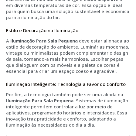
em diversas temperaturas de cor. Essa opção é ideal
para quem busca uma solução sustentável e econômica
para a iluminação do lar.
Estilo e Decoração na Iluminação
A
Iluminação Para Sala Pequena
deve estar alinhada ao
estilo de decoração do ambiente. Luminárias modernas,
vintage ou minimalistas podem complementar o design
da sala, tornando-a mais harmoniosa. Escolher peças
que dialoguem com os móveis e a paleta de cores é
essencial para criar um espaço coeso e agradável.
Iluminação Inteligente: Tecnologia a Favor do Conforto
Por fim, a tecnologia também pode ser uma aliada na
Iluminação Para Sala Pequena
. Sistemas de iluminação
inteligente permitem controlar a luz por meio de
aplicativos, programando horários e intensidades. Essa
inovação traz praticidade e conforto, adaptando a
iluminação às necessidades do dia a dia.