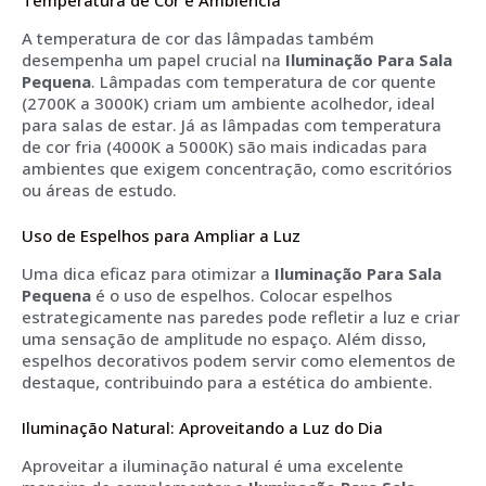
Temperatura de Cor e Ambiência
A temperatura de cor das lâmpadas também
desempenha um papel crucial na
Iluminação Para Sala
Pequena
. Lâmpadas com temperatura de cor quente
(2700K a 3000K) criam um ambiente acolhedor, ideal
para salas de estar. Já as lâmpadas com temperatura
de cor fria (4000K a 5000K) são mais indicadas para
ambientes que exigem concentração, como escritórios
ou áreas de estudo.
Uso de Espelhos para Ampliar a Luz
Uma dica eficaz para otimizar a
Iluminação Para Sala
Pequena
é o uso de espelhos. Colocar espelhos
estrategicamente nas paredes pode refletir a luz e criar
uma sensação de amplitude no espaço. Além disso,
espelhos decorativos podem servir como elementos de
destaque, contribuindo para a estética do ambiente.
Iluminação Natural: Aproveitando a Luz do Dia
Aproveitar a iluminação natural é uma excelente