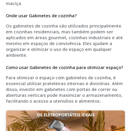
maciça.
Onde usar Gabinetes de cozinha?
Os gabinetes de cozinha são utilizados principalmente
em cozinhas residenciais, mas também podem ser
aplicados em áreas gourmet, cozinhas industriais e até
mesmo em espaços de convivência. Eles ajudam a
organizar e otimizar o uso do espaço em qualquer
ambiente.
Como usar Gabinetes de cozinha para otimizar espaço?
Para otimizar o espaço com gabinetes de cozinha, é
essencial utilizar prateleiras internas e divisórias. Além
disso, investir em gabinetes com portas de correr ou
aberturas verticais pode maximizar o armazenamento,
facilitando o acesso a utensílios e alimentos.