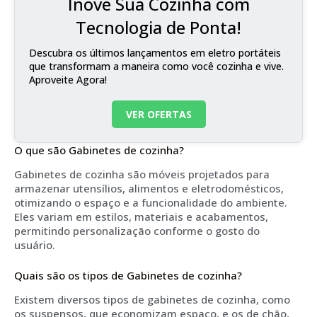
Inove Sua Cozinha com
Tecnologia de Ponta!
Descubra os últimos lançamentos em eletro portáteis
que transformam a maneira como você cozinha e vive.
Aproveite Agora!
VER OFERTAS
O que são Gabinetes de cozinha?
Gabinetes de cozinha são móveis projetados para
armazenar utensílios, alimentos e eletrodomésticos,
otimizando o espaço e a funcionalidade do ambiente.
Eles variam em estilos, materiais e acabamentos,
permitindo personalização conforme o gosto do
usuário.
Quais são os tipos de Gabinetes de cozinha?
Existem diversos tipos de gabinetes de cozinha, como
os suspensos, que economizam espaço, e os de chão,