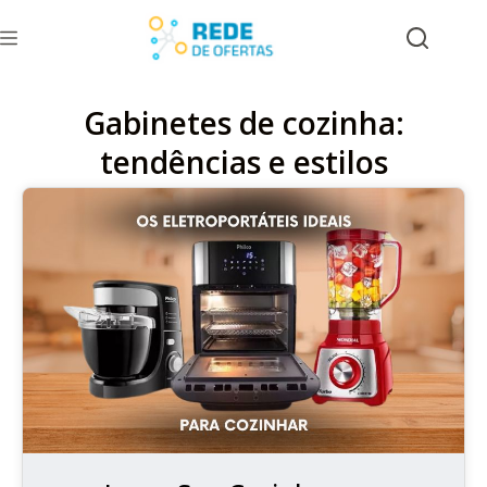
Gabinetes de cozinha:
tendências e estilos