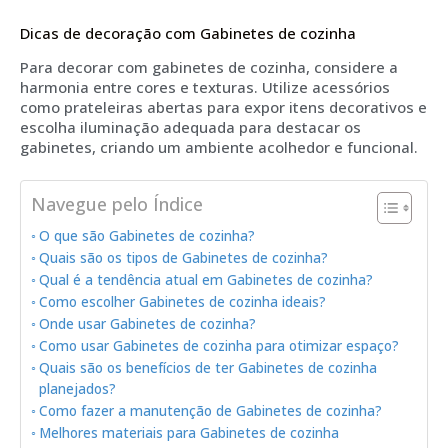
Dicas de decoração com Gabinetes de cozinha
Para decorar com gabinetes de cozinha, considere a
harmonia entre cores e texturas. Utilize acessórios
como prateleiras abertas para expor itens decorativos e
escolha iluminação adequada para destacar os
gabinetes, criando um ambiente acolhedor e funcional.
Navegue pelo Índice
O que são Gabinetes de cozinha?
Quais são os tipos de Gabinetes de cozinha?
Qual é a tendência atual em Gabinetes de cozinha?
Como escolher Gabinetes de cozinha ideais?
Onde usar Gabinetes de cozinha?
Como usar Gabinetes de cozinha para otimizar espaço?
Quais são os benefícios de ter Gabinetes de cozinha
planejados?
Como fazer a manutenção de Gabinetes de cozinha?
Melhores materiais para Gabinetes de cozinha