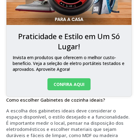
Praticidade e Estilo em Um Só
Lugar!
Invista em produtos que oferecem o melhor custo-
benefício. Veja a seleção de eletro portáteis testados e
aprovados. Aproveite Agora!
CONFIRA AQUI
Como escolher Gabinetes de cozinha ideais?
A escolha dos gabinetes ideais deve considerar o
espaço disponível, o estilo desejado e a funcionalidade.
É importante medir o local, pensar na disposição dos
eletrodomésticos e escolher materiais que sejam
duráveis e fáceis de limpar, como MDF ou madeira