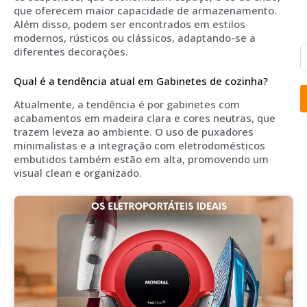
que oferecem maior capacidade de armazenamento.
Além disso, podem ser encontrados em estilos
modernos, rústicos ou clássicos, adaptando-se a
diferentes decorações.
Qual é a tendência atual em Gabinetes de cozinha?
Atualmente, a tendência é por gabinetes com
acabamentos em madeira clara e cores neutras, que
trazem leveza ao ambiente. O uso de puxadores
minimalistas e a integração com eletrodomésticos
embutidos também estão em alta, promovendo um
visual clean e organizado.