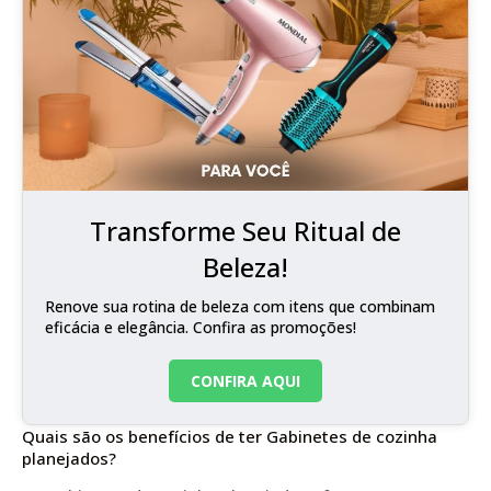
Transforme Seu Ritual de
Beleza!
Renove sua rotina de beleza com itens que combinam
eficácia e elegância. Confira as promoções!
CONFIRA AQUI
Quais são os benefícios de ter Gabinetes de cozinha
planejados?