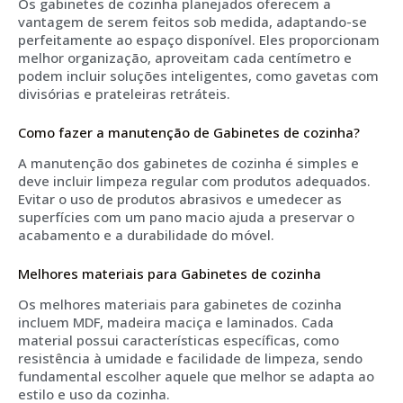
Os gabinetes de cozinha planejados oferecem a
vantagem de serem feitos sob medida, adaptando-se
perfeitamente ao espaço disponível. Eles proporcionam
melhor organização, aproveitam cada centímetro e
podem incluir soluções inteligentes, como gavetas com
divisórias e prateleiras retráteis.
Como fazer a manutenção de Gabinetes de cozinha?
A manutenção dos gabinetes de cozinha é simples e
deve incluir limpeza regular com produtos adequados.
Evitar o uso de produtos abrasivos e umedecer as
superfícies com um pano macio ajuda a preservar o
acabamento e a durabilidade do móvel.
Melhores materiais para Gabinetes de cozinha
Os melhores materiais para gabinetes de cozinha
incluem MDF, madeira maciça e laminados. Cada
material possui características específicas, como
resistência à umidade e facilidade de limpeza, sendo
fundamental escolher aquele que melhor se adapta ao
estilo e uso da cozinha.