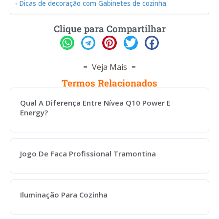
Dicas de decoração com Gabinetes de cozinha
Clique para Compartilhar
Veja Mais
Termos Relacionados
Qual A Diferença Entre Nívea Q10 Power E
Energy?
Jogo De Faca Profissional Tramontina
Iluminação Para Cozinha