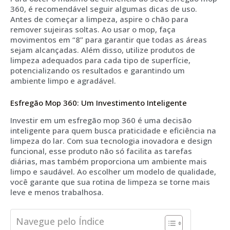
360, é recomendável seguir algumas dicas de uso.
Antes de começar a limpeza, aspire o chão para
remover sujeiras soltas. Ao usar o mop, faça
movimentos em “8” para garantir que todas as áreas
sejam alcançadas. Além disso, utilize produtos de
limpeza adequados para cada tipo de superfície,
potencializando os resultados e garantindo um
ambiente limpo e agradável.
Esfregão Mop 360: Um Investimento Inteligente
Investir em um esfregão mop 360 é uma decisão
inteligente para quem busca praticidade e eficiência na
limpeza do lar. Com sua tecnologia inovadora e design
funcional, esse produto não só facilita as tarefas
diárias, mas também proporciona um ambiente mais
limpo e saudável. Ao escolher um modelo de qualidade,
você garante que sua rotina de limpeza se torne mais
leve e menos trabalhosa.
Navegue pelo Índice