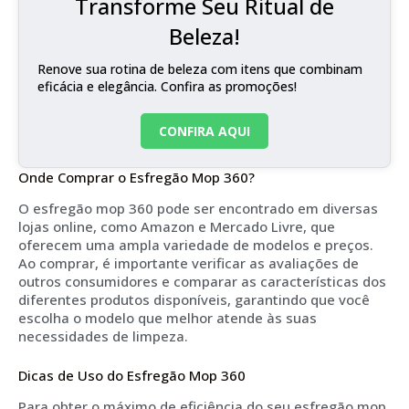
Transforme Seu Ritual de
Beleza!
Renove sua rotina de beleza com itens que combinam
eficácia e elegância. Confira as promoções!
CONFIRA AQUI
Onde Comprar o Esfregão Mop 360?
O esfregão mop 360 pode ser encontrado em diversas
lojas online, como Amazon e Mercado Livre, que
oferecem uma ampla variedade de modelos e preços.
Ao comprar, é importante verificar as avaliações de
outros consumidores e comparar as características dos
diferentes produtos disponíveis, garantindo que você
escolha o modelo que melhor atende às suas
necessidades de limpeza.
Dicas de Uso do Esfregão Mop 360
Para obter o máximo de eficiência do seu esfregão mop