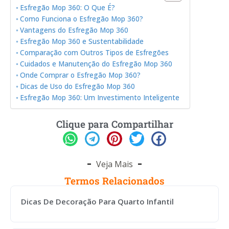
Esfregão Mop 360: O Que É?
Como Funciona o Esfregão Mop 360?
Vantagens do Esfregão Mop 360
Esfregão Mop 360 e Sustentabilidade
Comparação com Outros Tipos de Esfregões
Cuidados e Manutenção do Esfregão Mop 360
Onde Comprar o Esfregão Mop 360?
Dicas de Uso do Esfregão Mop 360
Esfregão Mop 360: Um Investimento Inteligente
Clique para Compartilhar
Veja Mais
Termos Relacionados
Dicas De Decoração Para Quarto Infantil