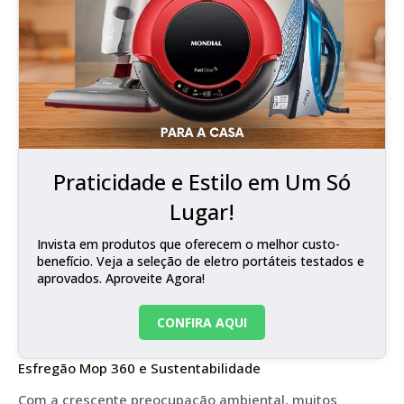
Praticidade e Estilo em Um Só
Lugar!
Invista em produtos que oferecem o melhor custo-
benefício. Veja a seleção de eletro portáteis testados e
aprovados. Aproveite Agora!
CONFIRA AQUI
Esfregão Mop 360 e Sustentabilidade
Com a crescente preocupação ambiental, muitos