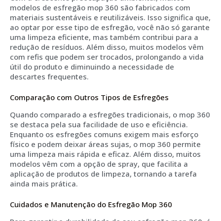
modelos de esfregão mop 360 são fabricados com
materiais sustentáveis e reutilizáveis. Isso significa que,
ao optar por esse tipo de esfregão, você não só garante
uma limpeza eficiente, mas também contribui para a
redução de resíduos. Além disso, muitos modelos vêm
com refis que podem ser trocados, prolongando a vida
útil do produto e diminuindo a necessidade de
descartes frequentes.
Comparação com Outros Tipos de Esfregões
Quando comparado a esfregões tradicionais, o mop 360
se destaca pela sua facilidade de uso e eficiência.
Enquanto os esfregões comuns exigem mais esforço
físico e podem deixar áreas sujas, o mop 360 permite
uma limpeza mais rápida e eficaz. Além disso, muitos
modelos vêm com a opção de spray, que facilita a
aplicação de produtos de limpeza, tornando a tarefa
ainda mais prática.
Cuidados e Manutenção do Esfregão Mop 360