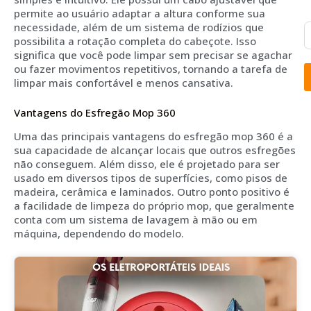
permite ao usuário adaptar a altura conforme sua
necessidade, além de um sistema de rodízios que
possibilita a rotação completa do cabeçote. Isso
significa que você pode limpar sem precisar se agachar
ou fazer movimentos repetitivos, tornando a tarefa de
limpar mais confortável e menos cansativa.
Vantagens do Esfregão Mop 360
Uma das principais vantagens do esfregão mop 360 é a
sua capacidade de alcançar locais que outros esfregões
não conseguem. Além disso, ele é projetado para ser
usado em diversos tipos de superfícies, como pisos de
madeira, cerâmica e laminados. Outro ponto positivo é
a facilidade de limpeza do próprio mop, que geralmente
conta com um sistema de lavagem à mão ou em
máquina, dependendo do modelo.