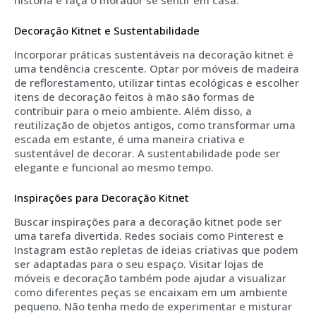
história e faça o morador se sentir em casa.
Decoração Kitnet e Sustentabilidade
Incorporar práticas sustentáveis na decoração kitnet é
uma tendência crescente. Optar por móveis de madeira
de reflorestamento, utilizar tintas ecológicas e escolher
itens de decoração feitos à mão são formas de
contribuir para o meio ambiente. Além disso, a
reutilização de objetos antigos, como transformar uma
escada em estante, é uma maneira criativa e
sustentável de decorar. A sustentabilidade pode ser
elegante e funcional ao mesmo tempo.
Inspirações para Decoração Kitnet
Buscar inspirações para a decoração kitnet pode ser
uma tarefa divertida. Redes sociais como Pinterest e
Instagram estão repletas de ideias criativas que podem
ser adaptadas para o seu espaço. Visitar lojas de
móveis e decoração também pode ajudar a visualizar
como diferentes peças se encaixam em um ambiente
pequeno. Não tenha medo de experimentar e misturar