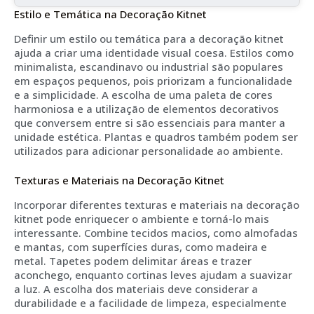
Estilo e Temática na Decoração Kitnet
Definir um estilo ou temática para a decoração kitnet
ajuda a criar uma identidade visual coesa. Estilos como
minimalista, escandinavo ou industrial são populares
em espaços pequenos, pois priorizam a funcionalidade
e a simplicidade. A escolha de uma paleta de cores
harmoniosa e a utilização de elementos decorativos
que conversem entre si são essenciais para manter a
unidade estética. Plantas e quadros também podem ser
utilizados para adicionar personalidade ao ambiente.
Texturas e Materiais na Decoração Kitnet
Incorporar diferentes texturas e materiais na decoração
kitnet pode enriquecer o ambiente e torná-lo mais
interessante. Combine tecidos macios, como almofadas
e mantas, com superfícies duras, como madeira e
metal. Tapetes podem delimitar áreas e trazer
aconchego, enquanto cortinas leves ajudam a suavizar
a luz. A escolha dos materiais deve considerar a
durabilidade e a facilidade de limpeza, especialmente