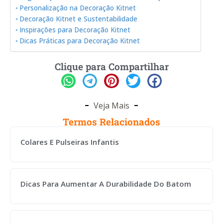
Personalização na Decoração Kitnet
Decoração Kitnet e Sustentabilidade
Inspirações para Decoração Kitnet
Dicas Práticas para Decoração Kitnet
Clique para Compartilhar
Veja Mais
Termos Relacionados
Colares E Pulseiras Infantis
Dicas Para Aumentar A Durabilidade Do Batom