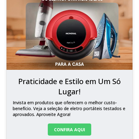
Praticidade e Estilo em Um Só
Lugar!
Invista em produtos que oferecem o melhor custo-
benefício. Veja a seleção de eletro portáteis testados e
aprovados. Aproveite Agora!
CONFIRA AQUI