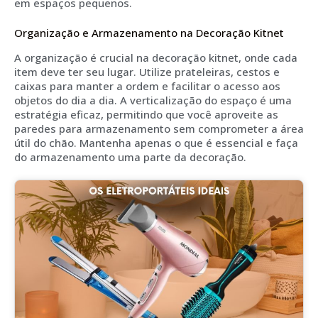
em espaços pequenos.
Organização e Armazenamento na Decoração Kitnet
A organização é crucial na decoração kitnet, onde cada
item deve ter seu lugar. Utilize prateleiras, cestos e
caixas para manter a ordem e facilitar o acesso aos
objetos do dia a dia. A verticalização do espaço é uma
estratégia eficaz, permitindo que você aproveite as
paredes para armazenamento sem comprometer a área
útil do chão. Mantenha apenas o que é essencial e faça
do armazenamento uma parte da decoração.