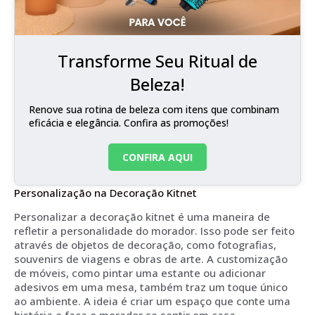
Transforme Seu Ritual de
Beleza!
Renove sua rotina de beleza com itens que combinam
eficácia e elegância. Confira as promoções!
CONFIRA AQUI
Personalização na Decoração Kitnet
Personalizar a decoração kitnet é uma maneira de
refletir a personalidade do morador. Isso pode ser feito
através de objetos de decoração, como fotografias,
souvenirs de viagens e obras de arte. A customização
de móveis, como pintar uma estante ou adicionar
adesivos em uma mesa, também traz um toque único
ao ambiente. A ideia é criar um espaço que conte uma