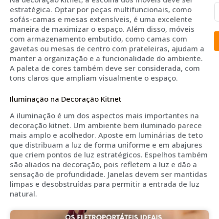
estratégica. Optar por peças multifuncionais, como
sofás-camas e mesas extensíveis, é uma excelente
maneira de maximizar o espaço. Além disso, móveis
com armazenamento embutido, como camas com
gavetas ou mesas de centro com prateleiras, ajudam a
manter a organização e a funcionalidade do ambiente.
A paleta de cores também deve ser considerada, com
tons claros que ampliam visualmente o espaço.
Iluminação na Decoração Kitnet
A iluminação é um dos aspectos mais importantes na
decoração kitnet. Um ambiente bem iluminado parece
mais amplo e acolhedor. Aposte em luminárias de teto
que distribuam a luz de forma uniforme e em abajures
que criem pontos de luz estratégicos. Espelhos também
são aliados na decoração, pois refletem a luz e dão a
sensação de profundidade. Janelas devem ser mantidas
limpas e desobstruídas para permitir a entrada de luz
natural.