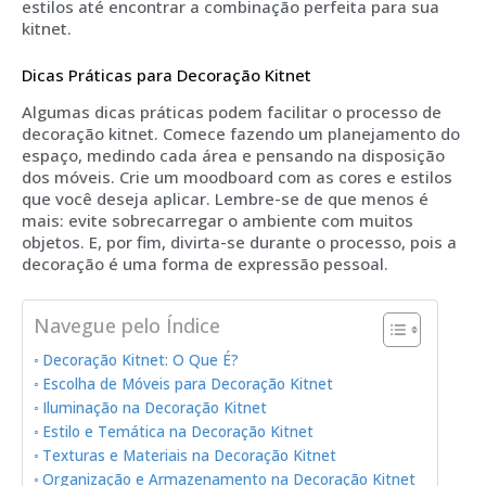
estilos até encontrar a combinação perfeita para sua
kitnet.
Dicas Práticas para Decoração Kitnet
Algumas dicas práticas podem facilitar o processo de
decoração kitnet. Comece fazendo um planejamento do
espaço, medindo cada área e pensando na disposição
dos móveis. Crie um moodboard com as cores e estilos
que você deseja aplicar. Lembre-se de que menos é
mais: evite sobrecarregar o ambiente com muitos
objetos. E, por fim, divirta-se durante o processo, pois a
decoração é uma forma de expressão pessoal.
Navegue pelo Índice
Decoração Kitnet: O Que É?
Escolha de Móveis para Decoração Kitnet
Iluminação na Decoração Kitnet
Estilo e Temática na Decoração Kitnet
Texturas e Materiais na Decoração Kitnet
Organização e Armazenamento na Decoração Kitnet