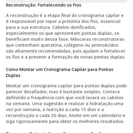
Reconstrução: Fortalecendo os Fios
A reconstrução é a etapa final do cronograma capilar e
é responsável por repor a proteína dos fios, essencial
para a sua estrutura. Cabelos danificados,
especialmente os que apresentam pontas duplas, se
beneficiam muito dessa fase. Máscaras reconstrutoras
que contenham queratina, colágeno ou aminoácidos
são altamente recomendadas, pois ajudam a fortalecer
os fios e a prevenir a formação de novas pontas duplas.
Como Montar um Cronograma Capilar para Pontas
Duplas
Montar um cronograma capilar para pontas duplas pode
parecer desafiador, mas é bastante simples. Comece
definindo a frequência com que você lavará os cabelos
na semana. Uma sugestão é realizar a hidratação uma
vez por semana, a nutrição a cada 15 dias e a
reconstrução a cada 30 dias. Anote em um calendário e
siga rigorosamente para obter os melhores resultados.