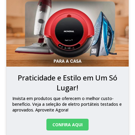
Praticidade e Estilo em Um Só
Lugar!
Invista em produtos que oferecem o melhor custo-
benefício. Veja a seleção de eletro portáteis testados e
aprovados. Aproveite Agora!
CONFIRA AQUI