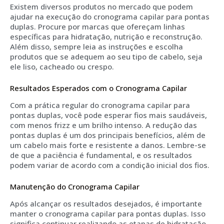
Existem diversos produtos no mercado que podem
ajudar na execução do cronograma capilar para pontas
duplas. Procure por marcas que ofereçam linhas
específicas para hidratação, nutrição e reconstrução.
Além disso, sempre leia as instruções e escolha
produtos que se adequem ao seu tipo de cabelo, seja
ele liso, cacheado ou crespo.
Resultados Esperados com o Cronograma Capilar
Com a prática regular do cronograma capilar para
pontas duplas, você pode esperar fios mais saudáveis,
com menos frizz e um brilho intenso. A redução das
pontas duplas é um dos principais benefícios, além de
um cabelo mais forte e resistente a danos. Lembre-se
de que a paciência é fundamental, e os resultados
podem variar de acordo com a condição inicial dos fios.
Manutenção do Cronograma Capilar
Após alcançar os resultados desejados, é importante
manter o cronograma capilar para pontas duplas. Isso
significa continuar realizando as etapas de hidratação,