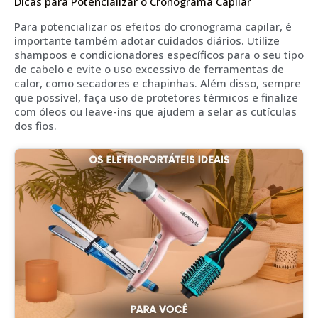
Dicas para Potencializar o Cronograma Capilar
Para potencializar os efeitos do cronograma capilar, é
importante também adotar cuidados diários. Utilize
shampoos e condicionadores específicos para o seu tipo
de cabelo e evite o uso excessivo de ferramentas de
calor, como secadores e chapinhas. Além disso, sempre
que possível, faça uso de protetores térmicos e finalize
com óleos ou leave-ins que ajudem a selar as cutículas
dos fios.