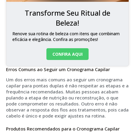
Transforme Seu Ritual de
Beleza!
Renove sua rotina de beleza com itens que combinam
eficácia e elegância. Confira as promoções!
CONFIRA AQUI
Erros Comuns ao Seguir um Cronograma Capilar
Um dos erros mais comuns ao seguir um cronograma
capilar para pontas duplas é não respeitar as etapas e a
frequência recomendadas. Muitas pessoas acabam
pulando a etapa de nutrição ou reconstrução, o que
pode comprometer os resultados. Outro erro é não
observar a resposta dos fios aos tratamentos, pois cada
cabelo é único e pode exigir ajustes na rotina.
Produtos Recomendados para o Cronograma Capilar