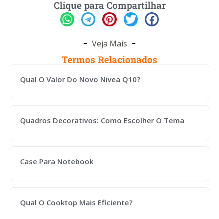
Clique para Compartilhar
Veja Mais
Termos Relacionados
Qual O Valor Do Novo Nivea Q10?
Quadros Decorativos: Como Escolher O Tema
Case Para Notebook
Qual O Cooktop Mais Eficiente?