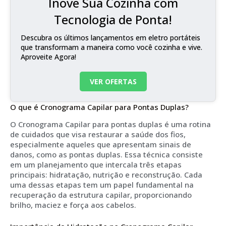
Inove Sua Cozinha com
Tecnologia de Ponta!
Descubra os últimos lançamentos em eletro portáteis
que transformam a maneira como você cozinha e vive.
Aproveite Agora!
VER OFERTAS
O que é Cronograma Capilar para Pontas Duplas?
O Cronograma Capilar para pontas duplas é uma rotina
de cuidados que visa restaurar a saúde dos fios,
especialmente aqueles que apresentam sinais de
danos, como as pontas duplas. Essa técnica consiste
em um planejamento que intercala três etapas
principais: hidratação, nutrição e reconstrução. Cada
uma dessas etapas tem um papel fundamental na
recuperação da estrutura capilar, proporcionando
brilho, maciez e força aos cabelos.