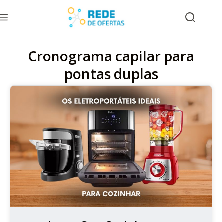
Cronograma capilar para
pontas duplas