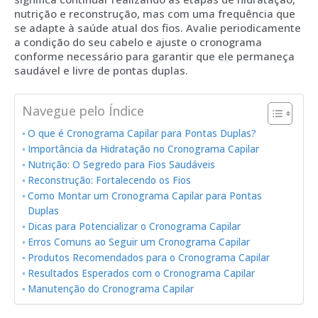
nutrição e reconstrução, mas com uma frequência que
se adapte à saúde atual dos fios. Avalie periodicamente
a condição do seu cabelo e ajuste o cronograma
conforme necessário para garantir que ele permaneça
saudável e livre de pontas duplas.
Navegue pelo Índice
O que é Cronograma Capilar para Pontas Duplas?
Importância da Hidratação no Cronograma Capilar
Nutrição: O Segredo para Fios Saudáveis
Reconstrução: Fortalecendo os Fios
Como Montar um Cronograma Capilar para Pontas
Duplas
Dicas para Potencializar o Cronograma Capilar
Erros Comuns ao Seguir um Cronograma Capilar
Produtos Recomendados para o Cronograma Capilar
Resultados Esperados com o Cronograma Capilar
Manutenção do Cronograma Capilar