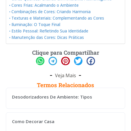
Cores Frias: Acalmando o Ambiente
Combinações de Cores: Criando Harmonia
Texturas e Materiais: Complementando as Cores
Iluminação: O Toque Final
Estilo Pessoal: Refletindo Sua Identidade
Manutenção das Cores: Dicas Práticas
Clique para Compartilhar
Veja Mais
Termos Relacionados
Desodorizadores De Ambiente: Tipos
Como Decorar Casa