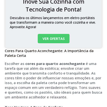
Inove Sua Cozinha com
Tecnologia de Ponta!
Descubra os últimos lançamentos em eletro portáteis
que transformam a maneira como você cozinha e vive.
Aproveite Agora!
VER OFERTAS
Cores Para Quarto Aconchegante: A Importância da
Paleta Certa
Escolher as
cores para quarto aconchegante
é uma
tarefa que vai além da estética; envolve criar um
ambiente que transmita conforto e tranquilidade. As
cores têm o poder de influenciar nossas emoções e, por
isso, a escolha da paleta certa pode transformar um
espaço comum em um verdadeiro refúgio. Tons suaves
e quentes, como os pastéis, são ideais para quem busca
um ambiente acolhedor e relaxante.