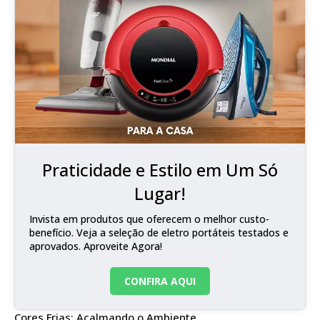
Praticidade e Estilo em Um Só
Lugar!
Invista em produtos que oferecem o melhor custo-
benefício. Veja a seleção de eletro portáteis testados e
aprovados. Aproveite Agora!
CONFIRA AQUI
Cores Frias: Acalmando o Ambiente