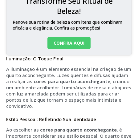
Transforme Seu Ritual de
Beleza!
Renove sua rotina de beleza com itens que combinam
eficácia e elegância. Confira as promoções!
CONFIRA AQUI
Iluminação: O Toque Final
A iluminação é um elemento essencial na criação de um
quarto aconchegante. Luzes quentes e difusas ajudam
a realçar as
cores para quarto aconchegante
, criando
um ambiente acolhedor. Luminárias de mesa e abajures
com luz amarelada podem ser utilizadas para criar
pontos de luz que tornam o espaço mais intimista e
convidativo.
Estilo Pessoal: Refletindo Sua Identidade
Ao escolher as
cores para quarto aconchegante
, é
importante considerar seu estilo pessoal. O quarto deve