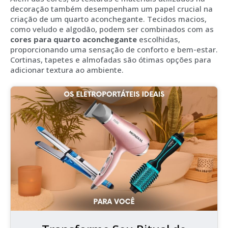
decoração também desempenham um papel crucial na
criação de um quarto aconchegante. Tecidos macios,
como veludo e algodão, podem ser combinados com as
cores para quarto aconchegante
escolhidas,
proporcionando uma sensação de conforto e bem-estar.
Cortinas, tapetes e almofadas são ótimas opções para
adicionar textura ao ambiente.