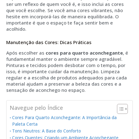
ser um reflexo de quem você é, e isso inclui as cores
que você escolhe. Se você ama cores vibrantes, não
hesite em incorporá-las de maneira equilibrada. O
importante é que o espaço te faça sentir bem e
acolhido.
Manutenção das Cores: Dicas Práticas
Após escolher as
cores para quarto aconchegante
, é
fundamental manter o ambiente sempre agradável.
Pinturas e tecidos podem desbotar com o tempo, por
isso, é importante cuidar da manutenção. Limpeza
regular e a escolha de produtos adequados para cada
material ajudam a preservar a beleza das cores e a
sensação de aconchego no espaço.
Navegue pelo Índice
Cores Para Quarto Aconchegante: A Importância da
Paleta Certa
Tons Neutros: A Base do Conforto
Cores Quentes: Criando um Ambiente Aconchegante