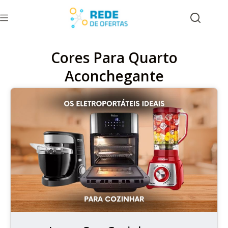
Cores Para Quarto
Aconchegante