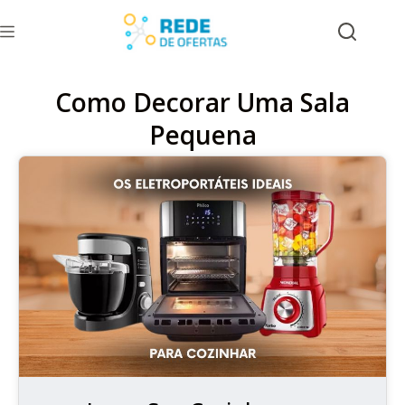
Como Decorar Uma Sala
Pequena