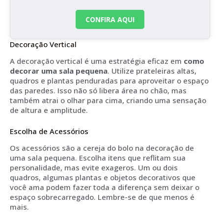
CONFIRA AQUI
Decoração Vertical
A decoração vertical é uma estratégia eficaz em
como
decorar uma sala pequena
. Utilize prateleiras altas,
quadros e plantas penduradas para aproveitar o espaço
das paredes. Isso não só libera área no chão, mas
também atrai o olhar para cima, criando uma sensação
de altura e amplitude.
Escolha de Acessórios
Os acessórios são a cereja do bolo na decoração de
uma sala pequena. Escolha itens que reflitam sua
personalidade, mas evite exageros. Um ou dois
quadros, algumas plantas e objetos decorativos que
você ama podem fazer toda a diferença sem deixar o
espaço sobrecarregado. Lembre-se de que menos é
mais.