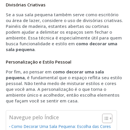
Divisórias Criativas
Se a sua sala pequena também serve como escritório
ou área de lazer, considere o uso de divisórias criativas.
Painéis de madeira, estantes abertas ou cortinas
podem ajudar a delimitar os espaços sem fechar o
ambiente. Essa técnica é especialmente útil para quem
busca funcionalidade e estilo em
como decorar uma
sala pequena
.
Personalização e Estilo Pessoal
Por fim, ao pensar em
como decorar uma sala
pequena
, é fundamental que o espaço reflita seu estilo
pessoal. Não tenha medo de misturar estilos e cores
que você ama. A personalização é o que torna o
ambiente único e acolhedor, então escolha elementos
que façam você se sentir em casa.
Navegue pelo Índice
Como Decorar Uma Sala Pequena: Escolha das Cores