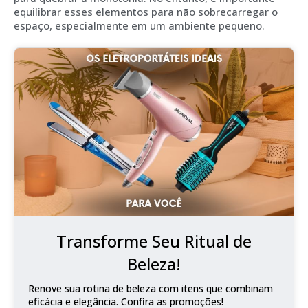
equilibrar esses elementos para não sobrecarregar o
espaço, especialmente em um ambiente pequeno.
Transforme Seu Ritual de
Beleza!
Renove sua rotina de beleza com itens que combinam
eficácia e elegância. Confira as promoções!