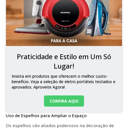
Praticidade e Estilo em Um Só
Lugar!
Invista em produtos que oferecem o melhor custo-
benefício. Veja a seleção de eletro portáteis testados e
aprovados. Aproveite Agora!
CONFIRA AQUI
Uso de Espelhos para Ampliar o Espaço
Os espelhos são aliados poderosos na decoração de