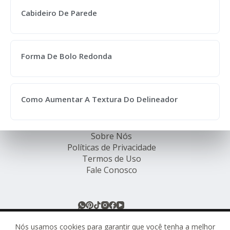
Cabideiro De Parede
Forma De Bolo Redonda
Como Aumentar A Textura Do Delineador
Sobre Nós
Políticas de Privacidade
Termos de Uso
Fale Conosco
© Rede de Ofertas Online - TODOS OS DIREITOS
RESERVADOS.
Nós usamos cookies para garantir que você tenha a melhor