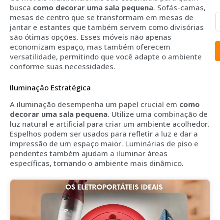
busca
como decorar uma sala pequena
. Sofás-camas,
mesas de centro que se transformam em mesas de
jantar e estantes que também servem como divisórias
são ótimas opções. Esses móveis não apenas
economizam espaço, mas também oferecem
versatilidade, permitindo que você adapte o ambiente
conforme suas necessidades.
Iluminação Estratégica
A iluminação desempenha um papel crucial em
como
decorar uma sala pequena
. Utilize uma combinação de
luz natural e artificial para criar um ambiente acolhedor.
Espelhos podem ser usados para refletir a luz e dar a
impressão de um espaço maior. Luminárias de piso e
pendentes também ajudam a iluminar áreas
específicas, tornando o ambiente mais dinâmico.