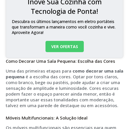
Inove Sua Cozinha com
Tecnologia de Ponta!
Descubra os últimos lançamentos em eletro portáteis
que transformam a maneira como você cozinha e vive.
Aproveite Agora!
VER OFERTAS
Como Decorar Uma Sala Pequena: Escolha das Cores
Uma das primeiras etapas para
como decorar uma sala
pequena
é a escolha das cores. Optar por tons claros,
como branco, bege ou pastéis, pode ajudar a criar uma
sensação de amplitude e luminosidade. Cores escuras
podem fazer o espaço parecer ainda menor, então é
importante usar essas tonalidades com moderação,
talvez em uma parede de destaque ou em acessórios.
Móveis Multifuncionais: A Solução Ideal
Os móveis multifuncionais são essenciais para quem