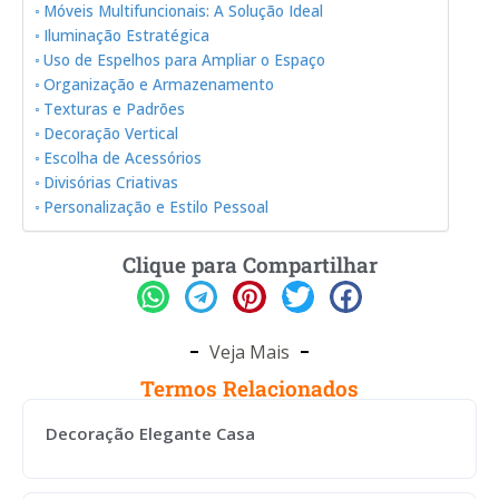
Móveis Multifuncionais: A Solução Ideal
Iluminação Estratégica
Uso de Espelhos para Ampliar o Espaço
Organização e Armazenamento
Texturas e Padrões
Decoração Vertical
Escolha de Acessórios
Divisórias Criativas
Personalização e Estilo Pessoal
Clique para Compartilhar
Veja Mais
Termos Relacionados
Decoração Elegante Casa