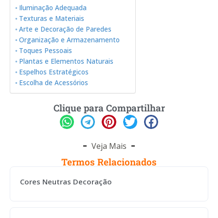
Iluminação Adequada
Texturas e Materiais
Arte e Decoração de Paredes
Organização e Armazenamento
Toques Pessoais
Plantas e Elementos Naturais
Espelhos Estratégicos
Escolha de Acessórios
Clique para Compartilhar
Veja Mais
Termos Relacionados
Cores Neutras Decoração