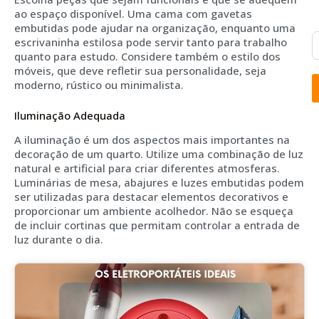
ao espaço disponível. Uma cama com gavetas
embutidas pode ajudar na organização, enquanto uma
escrivaninha estilosa pode servir tanto para trabalho
quanto para estudo. Considere também o estilo dos
móveis, que deve refletir sua personalidade, seja
moderno, rústico ou minimalista.
Iluminação Adequada
A iluminação é um dos aspectos mais importantes na
decoração de um quarto. Utilize uma combinação de luz
natural e artificial para criar diferentes atmosferas.
Luminárias de mesa, abajures e luzes embutidas podem
ser utilizadas para destacar elementos decorativos e
proporcionar um ambiente acolhedor. Não se esqueça
de incluir cortinas que permitam controlar a entrada de
luz durante o dia.