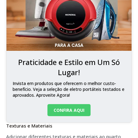
Praticidade e Estilo em Um Só
Lugar!
Invista em produtos que oferecem o melhor custo-
benefício. Veja a seleção de eletro portáteis testados e
aprovados. Aproveite Agora!
CONFIRA AQUI
Texturas e Materiais
Adicionar diferentes texturas e materiais ao quarto