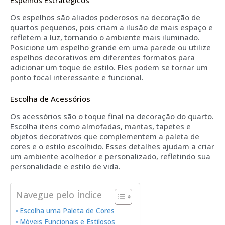
Os espelhos são aliados poderosos na decoração de
quartos pequenos, pois criam a ilusão de mais espaço e
refletem a luz, tornando o ambiente mais iluminado.
Posicione um espelho grande em uma parede ou utilize
espelhos decorativos em diferentes formatos para
adicionar um toque de estilo. Eles podem se tornar um
ponto focal interessante e funcional.
Escolha de Acessórios
Os acessórios são o toque final na decoração do quarto.
Escolha itens como almofadas, mantas, tapetes e
objetos decorativos que complementem a paleta de
cores e o estilo escolhido. Esses detalhes ajudam a criar
um ambiente acolhedor e personalizado, refletindo sua
personalidade e estilo de vida.
Navegue pelo Índice
Escolha uma Paleta de Cores
Móveis Funcionais e Estilosos