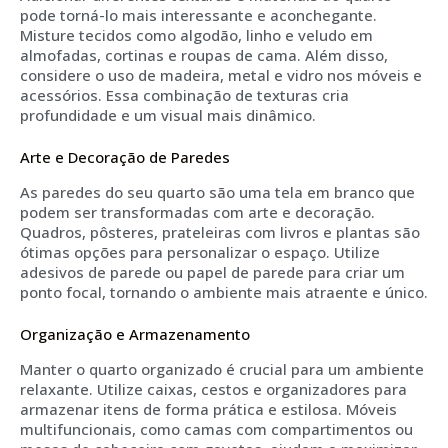
pode torná-lo mais interessante e aconchegante.
Misture tecidos como algodão, linho e veludo em
almofadas, cortinas e roupas de cama. Além disso,
considere o uso de madeira, metal e vidro nos móveis e
acessórios. Essa combinação de texturas cria
profundidade e um visual mais dinâmico.
Arte e Decoração de Paredes
As paredes do seu quarto são uma tela em branco que
podem ser transformadas com arte e decoração.
Quadros, pôsteres, prateleiras com livros e plantas são
ótimas opções para personalizar o espaço. Utilize
adesivos de parede ou papel de parede para criar um
ponto focal, tornando o ambiente mais atraente e único.
Organização e Armazenamento
Manter o quarto organizado é crucial para um ambiente
relaxante. Utilize caixas, cestos e organizadores para
armazenar itens de forma prática e estilosa. Móveis
multifuncionais, como camas com compartimentos ou