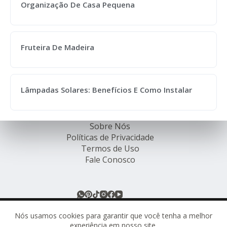
Organização De Casa Pequena
Fruteira De Madeira
Lâmpadas Solares: Benefícios E Como Instalar
Sobre Nós
Políticas de Privacidade
Termos de Uso
Fale Conosco
© Rede de Ofertas Online - TODOS OS DIREITOS
RESERVADOS.
Nós usamos cookies para garantir que você tenha a melhor
experiência em nosso site.