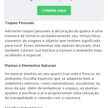
CONFIRA AQUI
Toques Pessoais
Adicionar toques pessoais à decoração do quarto é uma
maneira de torná-lo verdadeiramente seu. Inclua fotos,
souvenirs de viagens e objetos que tenham significado
para você. Esses elementos não apenas decoram, mas
também contam sua história e tornam o ambiente mais
acolhedor e especial.
Plantas e Elementos Naturais
Incorporar plantas ao seu quarto traz vida e frescor ao
ambiente. Escolha espécies que se adaptem bem a
ambientes internos, como samambaias, suculentas ou
lírios da paz. Além de embelezar o espaço, as plantas
ajudam a purificar o ar e proporcionam uma sensação
de tranquilidade e conexão com a natureza.
Espelhos Estratégicos