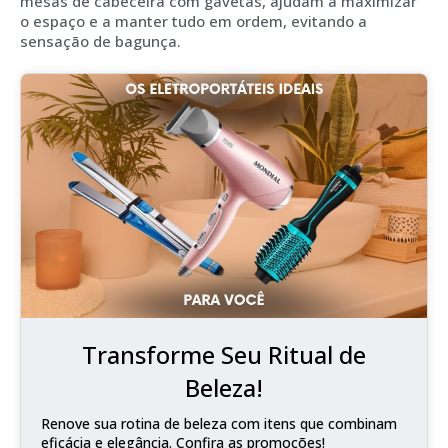
mesas de cabeceira com gavetas, ajudam a maximizar
o espaço e a manter tudo em ordem, evitando a
sensação de bagunça.
Transforme Seu Ritual de
Beleza!
Renove sua rotina de beleza com itens que combinam
eficácia e elegância. Confira as promoções!