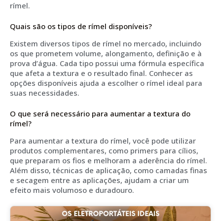
rímel.
Quais são os tipos de rímel disponíveis?
Existem diversos tipos de rímel no mercado, incluindo
os que prometem volume, alongamento, definição e à
prova d’água. Cada tipo possui uma fórmula específica
que afeta a textura e o resultado final. Conhecer as
opções disponíveis ajuda a escolher o rímel ideal para
suas necessidades.
O que será necessário para aumentar a textura do
rímel?
Para aumentar a textura do rímel, você pode utilizar
produtos complementares, como primers para cílios,
que preparam os fios e melhoram a aderência do rímel.
Além disso, técnicas de aplicação, como camadas finas
e secagem entre as aplicações, ajudam a criar um
efeito mais volumoso e duradouro.