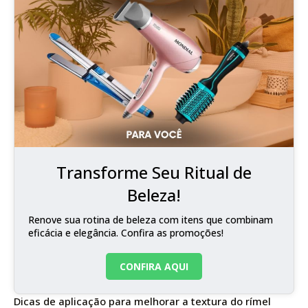
Transforme Seu Ritual de
Beleza!
Renove sua rotina de beleza com itens que combinam
eficácia e elegância. Confira as promoções!
CONFIRA AQUI
Dicas de aplicação para melhorar a textura do rímel