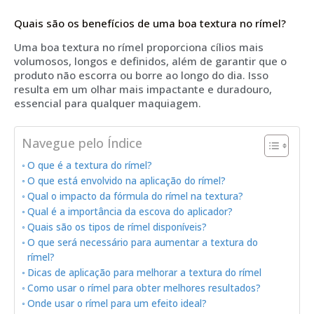
Quais são os benefícios de uma boa textura no rímel?
Uma boa textura no rímel proporciona cílios mais
volumosos, longos e definidos, além de garantir que o
produto não escorra ou borre ao longo do dia. Isso
resulta em um olhar mais impactante e duradouro,
essencial para qualquer maquiagem.
Navegue pelo Índice
O que é a textura do rímel?
O que está envolvido na aplicação do rímel?
Qual o impacto da fórmula do rímel na textura?
Qual é a importância da escova do aplicador?
Quais são os tipos de rímel disponíveis?
O que será necessário para aumentar a textura do
rímel?
Dicas de aplicação para melhorar a textura do rímel
Como usar o rímel para obter melhores resultados?
Onde usar o rímel para um efeito ideal?