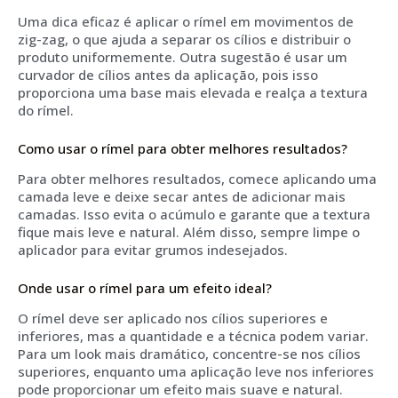
Uma dica eficaz é aplicar o rímel em movimentos de
zig-zag, o que ajuda a separar os cílios e distribuir o
produto uniformemente. Outra sugestão é usar um
curvador de cílios antes da aplicação, pois isso
proporciona uma base mais elevada e realça a textura
do rímel.
Como usar o rímel para obter melhores resultados?
Para obter melhores resultados, comece aplicando uma
camada leve e deixe secar antes de adicionar mais
camadas. Isso evita o acúmulo e garante que a textura
fique mais leve e natural. Além disso, sempre limpe o
aplicador para evitar grumos indesejados.
Onde usar o rímel para um efeito ideal?
O rímel deve ser aplicado nos cílios superiores e
inferiores, mas a quantidade e a técnica podem variar.
Para um look mais dramático, concentre-se nos cílios
superiores, enquanto uma aplicação leve nos inferiores
pode proporcionar um efeito mais suave e natural.