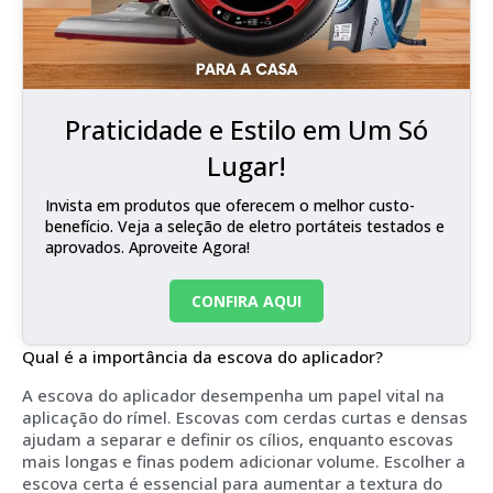
Praticidade e Estilo em Um Só
Lugar!
Invista em produtos que oferecem o melhor custo-
benefício. Veja a seleção de eletro portáteis testados e
aprovados. Aproveite Agora!
CONFIRA AQUI
Qual é a importância da escova do aplicador?
A escova do aplicador desempenha um papel vital na
aplicação do rímel. Escovas com cerdas curtas e densas
ajudam a separar e definir os cílios, enquanto escovas
mais longas e finas podem adicionar volume. Escolher a
escova certa é essencial para aumentar a textura do