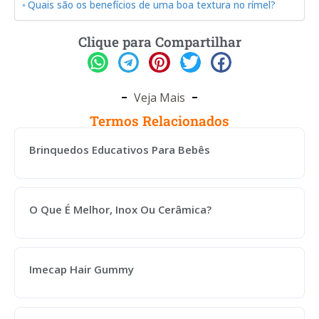
Quais são os benefícios de uma boa textura no rímel?
Clique para Compartilhar
Veja Mais
Termos Relacionados
Brinquedos Educativos Para Bebês
O Que É Melhor, Inox Ou Cerâmica?
Imecap Hair Gummy