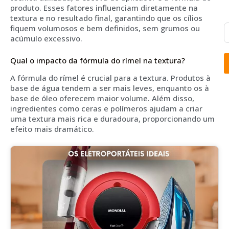
produto. Esses fatores influenciam diretamente na
textura e no resultado final, garantindo que os cílios
fiquem volumosos e bem definidos, sem grumos ou
acúmulo excessivo.
Qual o impacto da fórmula do rímel na textura?
A fórmula do rímel é crucial para a textura. Produtos à
base de água tendem a ser mais leves, enquanto os à
base de óleo oferecem maior volume. Além disso,
ingredientes como ceras e polímeros ajudam a criar
uma textura mais rica e duradoura, proporcionando um
efeito mais dramático.