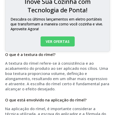
Inove Sua Cozinha com
Tecnologia de Ponta!
Descubra os últimos lançamentos em eletro portáteis
que transformam a maneira como você cozinha e vive.
Aproveite Agora!
VER OFERTAS
O que é a textura do rímel?
A textura do rímel refere-se à consistência e ao
acabamento do produto ao ser aplicado nos cílios. Uma
boa textura proporciona volume, definição e
alongamento, resultando em um olhar mais expressivo
e atraente. A escolha do rímel certo é fundamental para
alcançar o efeito desejado.
O que está envolvido na aplicação do rímel?
Na aplicação do rímel, é importante considerar a
técnica utilizada, a escova do aplicador e a fórmula do