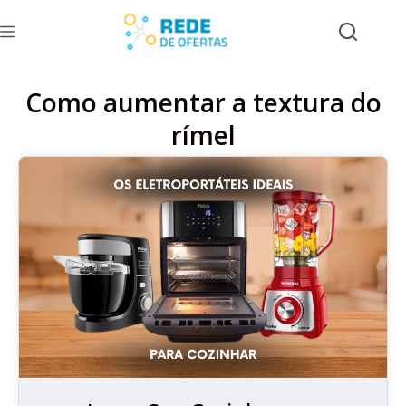
Como aumentar a textura do
rímel