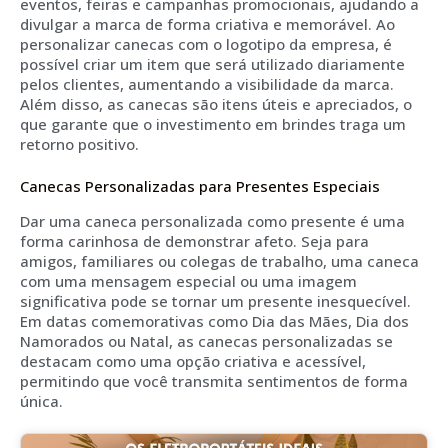
eventos, feiras e campanhas promocionais, ajudando a
divulgar a marca de forma criativa e memorável. Ao
personalizar canecas com o logotipo da empresa, é
possível criar um item que será utilizado diariamente
pelos clientes, aumentando a visibilidade da marca.
Além disso, as canecas são itens úteis e apreciados, o
que garante que o investimento em brindes traga um
retorno positivo.
Canecas Personalizadas para Presentes Especiais
Dar uma caneca personalizada como presente é uma
forma carinhosa de demonstrar afeto. Seja para
amigos, familiares ou colegas de trabalho, uma caneca
com uma mensagem especial ou uma imagem
significativa pode se tornar um presente inesquecível.
Em datas comemorativas como Dia das Mães, Dia dos
Namorados ou Natal, as canecas personalizadas se
destacam como uma opção criativa e acessível,
permitindo que você transmita sentimentos de forma
única.