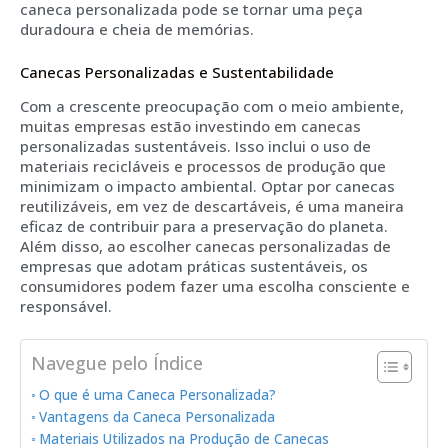
caneca personalizada pode se tornar uma peça
duradoura e cheia de memórias.
Canecas Personalizadas e Sustentabilidade
Com a crescente preocupação com o meio ambiente,
muitas empresas estão investindo em canecas
personalizadas sustentáveis. Isso inclui o uso de
materiais recicláveis e processos de produção que
minimizam o impacto ambiental. Optar por canecas
reutilizáveis, em vez de descartáveis, é uma maneira
eficaz de contribuir para a preservação do planeta.
Além disso, ao escolher canecas personalizadas de
empresas que adotam práticas sustentáveis, os
consumidores podem fazer uma escolha consciente e
responsável.
Navegue pelo Índice
O que é uma Caneca Personalizada?
Vantagens da Caneca Personalizada
Materiais Utilizados na Produção de Canecas