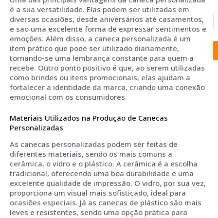
é a sua versatilidade. Elas podem ser utilizadas em
diversas ocasiões, desde aniversários até casamentos,
e são uma excelente forma de expressar sentimentos e
emoções. Além disso, a caneca personalizada é um
item prático que pode ser utilizado diariamente,
tornando-se uma lembrança constante para quem a
recebe. Outro ponto positivo é que, ao serem utilizadas
como brindes ou itens promocionais, elas ajudam a
fortalecer a identidade da marca, criando uma conexão
emocional com os consumidores.
Materiais Utilizados na Produção de Canecas
Personalizadas
As canecas personalizadas podem ser feitas de
diferentes materiais, sendo os mais comuns a
cerâmica, o vidro e o plástico. A cerâmica é a escolha
tradicional, oferecendo uma boa durabilidade e uma
excelente qualidade de impressão. O vidro, por sua vez,
proporciona um visual mais sofisticado, ideal para
ocasiões especiais. Já as canecas de plástico são mais
leves e resistentes, sendo uma opção prática para