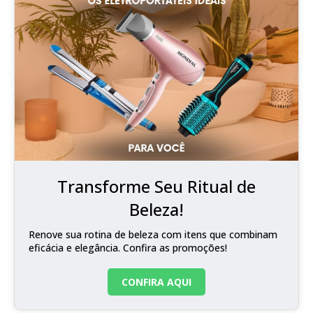
Transforme Seu Ritual de
Beleza!
Renove sua rotina de beleza com itens que combinam
eficácia e elegância. Confira as promoções!
CONFIRA AQUI