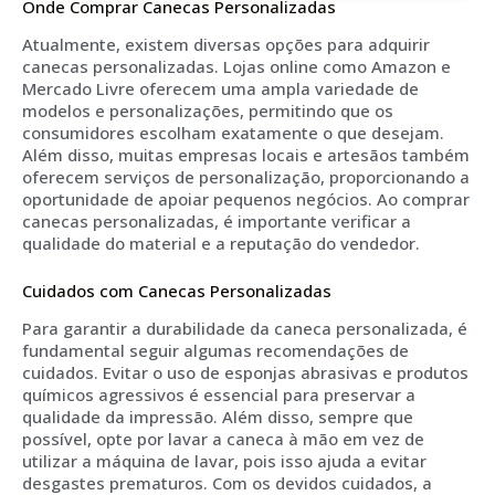
Onde Comprar Canecas Personalizadas
Atualmente, existem diversas opções para adquirir
canecas personalizadas. Lojas online como Amazon e
Mercado Livre oferecem uma ampla variedade de
modelos e personalizações, permitindo que os
consumidores escolham exatamente o que desejam.
Além disso, muitas empresas locais e artesãos também
oferecem serviços de personalização, proporcionando a
oportunidade de apoiar pequenos negócios. Ao comprar
canecas personalizadas, é importante verificar a
qualidade do material e a reputação do vendedor.
Cuidados com Canecas Personalizadas
Para garantir a durabilidade da caneca personalizada, é
fundamental seguir algumas recomendações de
cuidados. Evitar o uso de esponjas abrasivas e produtos
químicos agressivos é essencial para preservar a
qualidade da impressão. Além disso, sempre que
possível, opte por lavar a caneca à mão em vez de
utilizar a máquina de lavar, pois isso ajuda a evitar
desgastes prematuros. Com os devidos cuidados, a