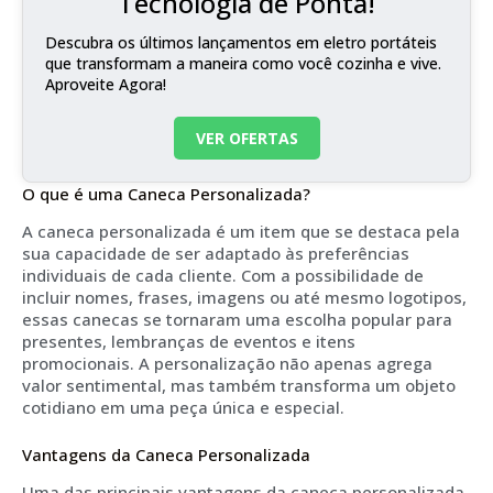
Tecnologia de Ponta!
Descubra os últimos lançamentos em eletro portáteis
que transformam a maneira como você cozinha e vive.
Aproveite Agora!
VER OFERTAS
O que é uma Caneca Personalizada?
A caneca personalizada é um item que se destaca pela
sua capacidade de ser adaptado às preferências
individuais de cada cliente. Com a possibilidade de
incluir nomes, frases, imagens ou até mesmo logotipos,
essas canecas se tornaram uma escolha popular para
presentes, lembranças de eventos e itens
promocionais. A personalização não apenas agrega
valor sentimental, mas também transforma um objeto
cotidiano em uma peça única e especial.
Vantagens da Caneca Personalizada
Uma das principais vantagens da caneca personalizada