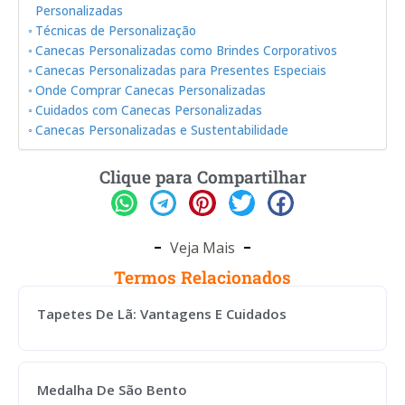
Personalizadas
Técnicas de Personalização
Canecas Personalizadas como Brindes Corporativos
Canecas Personalizadas para Presentes Especiais
Onde Comprar Canecas Personalizadas
Cuidados com Canecas Personalizadas
Canecas Personalizadas e Sustentabilidade
Clique para Compartilhar
Veja Mais
Termos Relacionados
Tapetes De Lã: Vantagens E Cuidados
Medalha De São Bento