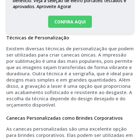
benefício. Veja a seleção de eletro portáteis testados e
aprovados. Aproveite Agora!
CONFIRA AQUI
Técnicas de Personalização
Existem diversas técnicas de personalização que podem
ser utilizadas para criar canecas únicas. A impressão
por sublimação é uma das mais populares, pois permite
que as imagens sejam transferidas de forma vibrante e
duradoura. Outra técnica é a serigrafia, que é ideal para
designs mais simples e em grandes quantidades. Além
disso, a gravação a laser é uma opção que proporciona
um acabamento sofisticado e resistente ao desgaste. A
escolha da técnica depende do design desejado e do
orçamento disponível.
Canecas Personalizadas como Brindes Corporativos
As canecas personalizadas são uma excelente opção
para brindes corporativos. Elas podem ser utilizadas em