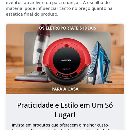
eventos ao ar livre ou para crianças. A escolha do
material pode influenciar tanto no preço quanto na
estética final do produto.
Praticidade e Estilo em Um Só
Lugar!
Invista em produtos que oferecem o melhor custo-